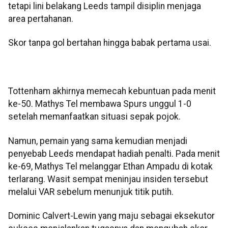
tetapi lini belakang Leeds tampil disiplin menjaga
area pertahanan.
Skor tanpa gol bertahan hingga babak pertama usai.
Tottenham akhirnya memecah kebuntuan pada menit
ke-50. Mathys Tel membawa Spurs unggul 1-0
setelah memanfaatkan situasi sepak pojok.
Namun, pemain yang sama kemudian menjadi
penyebab Leeds mendapat hadiah penalti. Pada menit
ke-69, Mathys Tel melanggar Ethan Ampadu di kotak
terlarang. Wasit sempat meninjau insiden tersebut
melalui VAR sebelum menunjuk titik putih.
Dominic Calvert-Lewin yang maju sebagai eksekutor