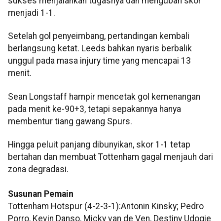
sukses menjalankan tugasnya dan mengubah skor
menjadi 1-1.
Setelah gol penyeimbang, pertandingan kembali
berlangsung ketat. Leeds bahkan nyaris berbalik
unggul pada masa injury time yang mencapai 13
menit.
Sean Longstaff hampir mencetak gol kemenangan
pada menit ke-90+3, tetapi sepakannya hanya
membentur tiang gawang Spurs.
Hingga peluit panjang dibunyikan, skor 1-1 tetap
bertahan dan membuat Tottenham gagal menjauh dari
zona degradasi.
Susunan Pemain
Tottenham Hotspur (4-2-3-1):Antonin Kinsky; Pedro
Porro, Kevin Danso, Micky van de Ven, Destiny Udogie