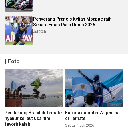
Penyerang Prancis Kylian Mbappe raih
Sepatu Emas Piala Dunia 2026
Jul 20th
Foto
Pendukung Brasil di Ternate
Euforia suporter Argentina
nyebur ke laut usai tim
di Ternate
favorit kalah
Sabtu, 4 Juli 2026