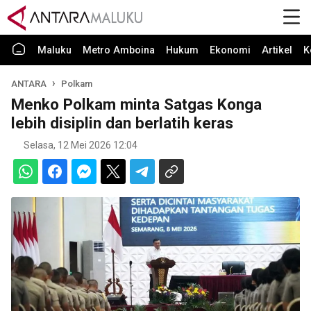
Maluku
Metro Amboina
Hukum
Ekonomi
Artikel
K
ANTARA
Polkam
Menko Polkam minta Satgas Konga
lebih disiplin dan berlatih keras
Selasa, 12 Mei 2026 12:04