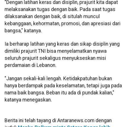
"Dengan latihan keras dan disiplin, prajurit kita dapat
melaksanakan tugas dengan baik. Pada saat tugas
dilaksanakan dengan baik, di situlah muncul
kebanggaan, kehormatan, promosi, dan apresiasi dari
bangsa," katanya.
Ia berharap latihan yang keras dan sikap disiplin yang
dimiliki prajurit TNI bisa menyelamatkan nyawa
seluruh prajurit sekaligus menyukseskan misi
perdamaian di Lebanon.
"Jangan sekali-kali lengah. Ketidakpatuhan bukan
hanya berdampak pada keselamatan, tetapi juga pada
nama baik bangsa. Beban itu ada di pundak kalian,"
katanya menegaskan.
Berita ini telah tayang di Antaranews.com dengan