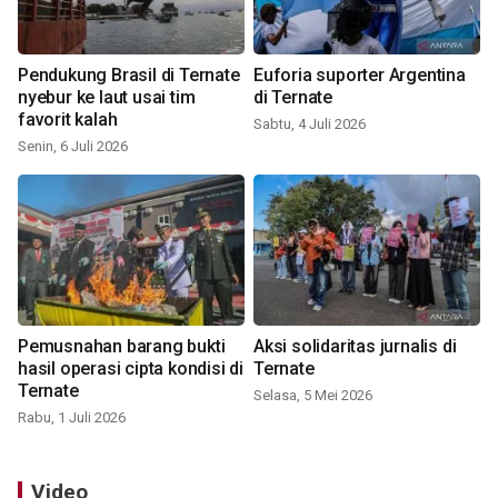
Pendukung Brasil di Ternate
Euforia suporter Argentina
nyebur ke laut usai tim
di Ternate
favorit kalah
Sabtu, 4 Juli 2026
Senin, 6 Juli 2026
Pemusnahan barang bukti
Aksi solidaritas jurnalis di
hasil operasi cipta kondisi di
Ternate
Ternate
Selasa, 5 Mei 2026
Rabu, 1 Juli 2026
Video