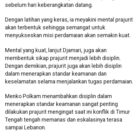
sebelum hari keberangkatan datang.
Dengan latihan yang keras, ia meyakini mental prajurit
akan terbentuk sehingga semangat untuk
menyukseskan misi perdamaian akan semakin kuat.
Mental yang kuat, lanjut Djamari, juga akan
membentuk sikap prajurit menjadi lebih disiplin.
Dengan demikian, prajurit juga akan lebih disiplin
dalam menerapkan standar keamanan dan
keselamatan selama menjalankan tugas perdamaian.
Menko Polkam menambahkan disiplin dalam
menerapkan standar keamanan sangat penting
dilakukan prajurit mengingat saat ini konflik di Timur
Tengah tengah memanas dan eskalasinya terasa
sampai Lebanon.