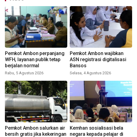
Pemkot Ambon perpanjang
Pemkot Ambon wajibkan
WFH, layanan publik tetap
ASN registrasi digitalisasi
berjalan normal
Bansos
Rabu, 5 Agustus 2026
Selasa, 4 Agustus 2026
Pemkot Ambon salurkan air
Kemhan sosialisasi bela
bersih gratis jika kekeringan
negara kepada pelajar di