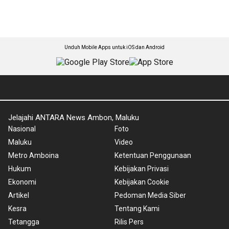
Unduh Mobile Apps untuk iOS dan Android
Jelajahi ANTARA News Ambon, Maluku
Nasional
Foto
Maluku
Video
Metro Amboina
Ketentuan Penggunaan
Hukum
Kebijakan Privasi
Ekonomi
Kebijakan Cookie
Artikel
Pedoman Media Siber
Kesra
Tentang Kami
Tetangga
Rilis Pers