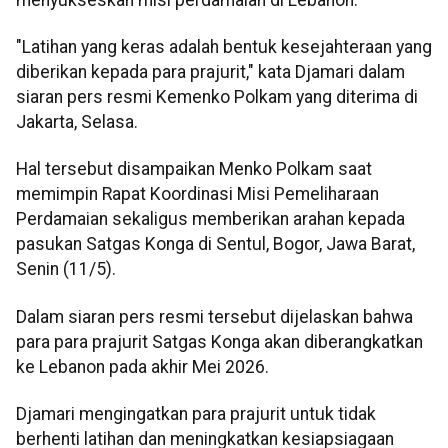
"Latihan yang keras adalah bentuk kesejahteraan yang
diberikan kepada para prajurit," kata Djamari dalam
siaran pers resmi Kemenko Polkam yang diterima di
Jakarta, Selasa.
Hal tersebut disampaikan Menko Polkam saat
memimpin Rapat Koordinasi Misi Pemeliharaan
Perdamaian sekaligus memberikan arahan kepada
pasukan Satgas Konga di Sentul, Bogor, Jawa Barat,
Senin (11/5).
Dalam siaran pers resmi tersebut dijelaskan bahwa
para para prajurit Satgas Konga akan diberangkatkan
ke Lebanon pada akhir Mei 2026.
Djamari mengingatkan para prajurit untuk tidak
berhenti latihan dan meningkatkan kesiapsiagaan