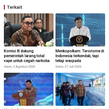
Terkait
Komisi III dukung
Menkopolkam: Terorisme di
pemerintah larang total
Indonesia terkendali, tapi
vape untuk cegah narkoba
tetap waspada
Senin, 3 Agustus 2026
Senin, 27 Juli 2026