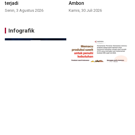
terjadi
Ambon
Senin, 3 Agustus 2026
Kamis, 30 Juli 2026
Infografik