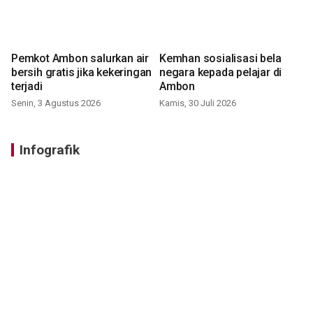
Pemkot Ambon salurkan air
Kemhan sosialisasi bela
bersih gratis jika kekeringan
negara kepada pelajar di
terjadi
Ambon
Senin, 3 Agustus 2026
Kamis, 30 Juli 2026
Infografik