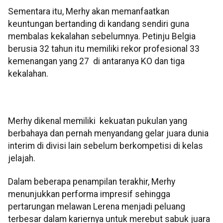
Sementara itu, Merhy akan memanfaatkan
keuntungan bertanding di kandang sendiri guna
membalas kekalahan sebelumnya. Petinju Belgia
berusia 32 tahun itu memiliki rekor profesional 33
kemenangan yang 27 di antaranya KO dan tiga
kekalahan.
Merhy dikenal memiliki kekuatan pukulan yang
berbahaya dan pernah menyandang gelar juara dunia
interim di divisi lain sebelum berkompetisi di kelas
jelajah.
Dalam beberapa penampilan terakhir, Merhy
menunjukkan performa impresif sehingga
pertarungan melawan Lerena menjadi peluang
terbesar dalam kariernya untuk merebut sabuk juara