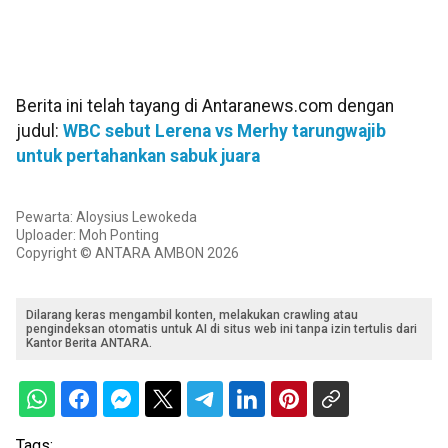
Berita ini telah tayang di Antaranews.com dengan
judul:
WBC sebut Lerena vs Merhy tarungwajib
untuk pertahankan sabuk juara
Pewarta: Aloysius Lewokeda
Uploader: Moh Ponting
Copyright © ANTARA AMBON 2026
Dilarang keras mengambil konten, melakukan crawling atau
pengindeksan otomatis untuk AI di situs web ini tanpa izin tertulis dari
Kantor Berita ANTARA.
Tags: