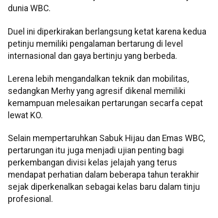
dunia WBC.
Duel ini diperkirakan berlangsung ketat karena kedua
petinju memiliki pengalaman bertarung di level
internasional dan gaya bertinju yang berbeda.
Lerena lebih mengandalkan teknik dan mobilitas,
sedangkan Merhy yang agresif dikenal memiliki
kemampuan melesaikan pertarungan secarfa cepat
lewat KO.
Selain mempertaruhkan Sabuk Hijau dan Emas WBC,
pertarungan itu juga menjadi ujian penting bagi
perkembangan divisi kelas jelajah yang terus
mendapat perhatian dalam beberapa tahun terakhir
sejak diperkenalkan sebagai kelas baru dalam tinju
profesional.