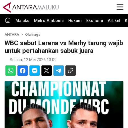
Maluku
Metro Amboina
Hukum
Ekonomi
Artikel
K
ANTARA
Olahraga
WBC sebut Lerena vs Merhy tarung wajib
untuk pertahankan sabuk juara
Selasa, 12 Mei 2026 13:09