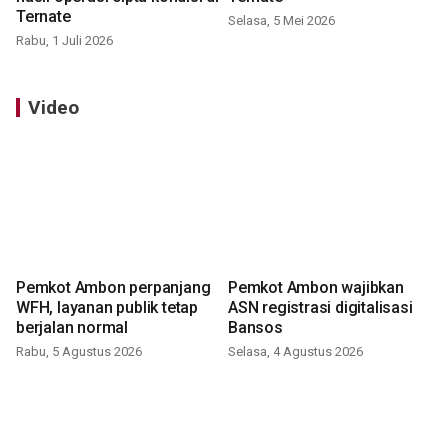
Ternate
Selasa, 5 Mei 2026
Rabu, 1 Juli 2026
Video
Pemkot Ambon perpanjang
Pemkot Ambon wajibkan
WFH, layanan publik tetap
ASN registrasi digitalisasi
berjalan normal
Bansos
Rabu, 5 Agustus 2026
Selasa, 4 Agustus 2026