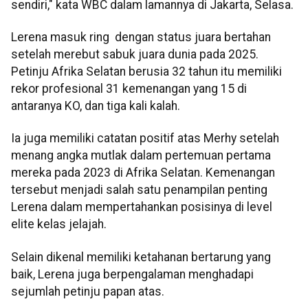
sendiri," kata WBC dalam lamannya di Jakarta, Selasa.
Lerena masuk ring dengan status juara bertahan
setelah merebut sabuk juara dunia pada 2025.
Petinju Afrika Selatan berusia 32 tahun itu memiliki
rekor profesional 31 kemenangan yang 15 di
antaranya KO, dan tiga kali kalah.
Ia juga memiliki catatan positif atas Merhy setelah
menang angka mutlak dalam pertemuan pertama
mereka pada 2023 di Afrika Selatan. Kemenangan
tersebut menjadi salah satu penampilan penting
Lerena dalam mempertahankan posisinya di level
elite kelas jelajah.
Selain dikenal memiliki ketahanan bertarung yang
baik, Lerena juga berpengalaman menghadapi
sejumlah petinju papan atas.