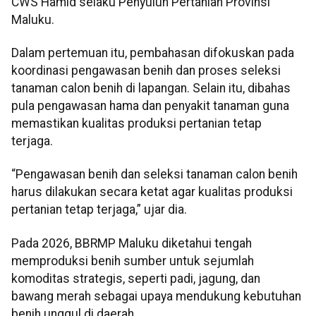
CWS Hamid selaku Penyuluh Pertanian Provinsi
Maluku.
Dalam pertemuan itu, pembahasan difokuskan pada
koordinasi pengawasan benih dan proses seleksi
tanaman calon benih di lapangan. Selain itu, dibahas
pula pengawasan hama dan penyakit tanaman guna
memastikan kualitas produksi pertanian tetap
terjaga.
“Pengawasan benih dan seleksi tanaman calon benih
harus dilakukan secara ketat agar kualitas produksi
pertanian tetap terjaga,” ujar dia.
Pada 2026, BBRMP Maluku diketahui tengah
memproduksi benih sumber untuk sejumlah
komoditas strategis, seperti padi, jagung, dan
bawang merah sebagai upaya mendukung kebutuhan
benih unggul di daerah.