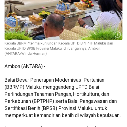
Kepala BBRMP terima kunjungan Kepala UPTD BPTPHP Maluku dan
Kepala UPTD BPSB Provinsi Maluku, di ruangannya, Ambon.
(ANTARA/Winda Herman)
Ambon (ANTARA) -
Balai Besar Penerapan Modernisasi Pertanian
(BBRMP) Maluku menggandeng UPTD Balai
Perlindungan Tanaman Pangan, Hortikultura, dan
Perkebunan (BPTPHP) serta Balai Pengawasan dan
Sertifikasi Benih (BPSB) Provinsi Maluku untuk
memperkuat kemandirian benih di wilayah kepulauan.