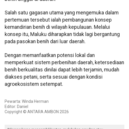
Salah satu gagasan utama yang mengemuka dalam
pertemuan tersebut ialah pembangunan konsep
kemandirian benih di wilayah kepulauan. Melalui
konsep itu, Maluku diharapkan tidak lagi bergantung
pada pasokan benih dari luar daerah.
Dengan memanfaatkan potensi lokal dan
memperkuat sistem perbenihan daerah, ketersediaan
benih berkualitas dinilai dapat lebih terjamin, mudah
diakses petani, serta sesuai dengan kondisi
agroekosistem setempat.
Pewarta: Winda Herman
Editor: Daniel
Copyright © ANTARA AMBON 2026