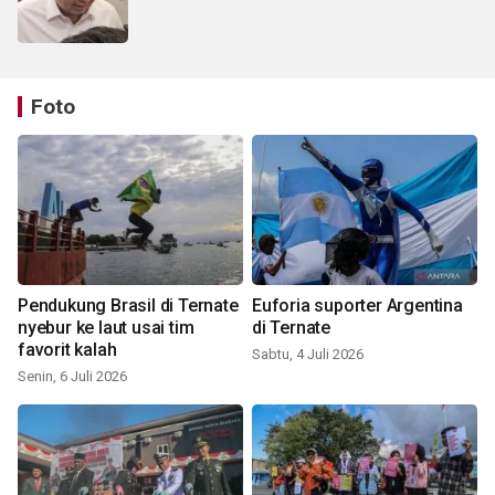
Foto
Pendukung Brasil di Ternate
Euforia suporter Argentina
nyebur ke laut usai tim
di Ternate
favorit kalah
Sabtu, 4 Juli 2026
Senin, 6 Juli 2026