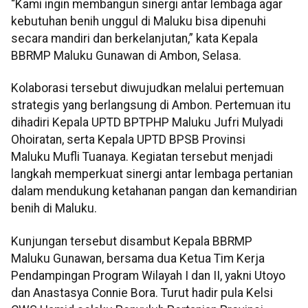
“Kami ingin membangun sinergi antar lembaga agar
kebutuhan benih unggul di Maluku bisa dipenuhi
secara mandiri dan berkelanjutan,” kata Kepala
BBRMP Maluku Gunawan di Ambon, Selasa.
Kolaborasi tersebut diwujudkan melalui pertemuan
strategis yang berlangsung di Ambon. Pertemuan itu
dihadiri Kepala UPTD BPTPHP Maluku Jufri Mulyadi
Ohoiratan, serta Kepala UPTD BPSB Provinsi
Maluku Mufli Tuanaya. Kegiatan tersebut menjadi
langkah memperkuat sinergi antar lembaga pertanian
dalam mendukung ketahanan pangan dan kemandirian
benih di Maluku.
Kunjungan tersebut disambut Kepala BBRMP
Maluku Gunawan, bersama dua Ketua Tim Kerja
Pendampingan Program Wilayah I dan II, yakni Utoyo
dan Anastasya Connie Bora. Turut hadir pula Kelsi