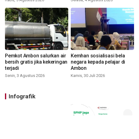
Pemkot Ambon salurkan air
Kemhan sosialisasi bela
bersih gratis jika kekeringan
negara kepada pelajar di
terjadi
Ambon
Senin, 3 Agustus 2026
Kamis, 30 Juli 2026
Infografik