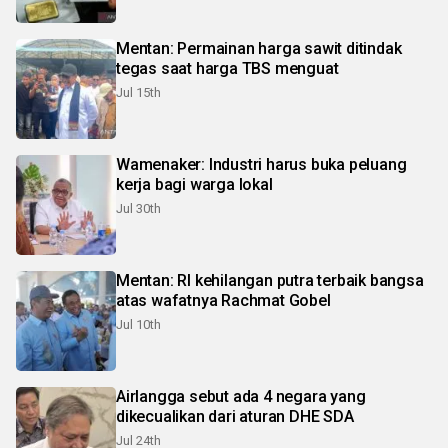
Mentan: Permainan harga sawit ditindak
tegas saat harga TBS menguat
Jul 15th
Wamenaker: Industri harus buka peluang
kerja bagi warga lokal
Jul 30th
Mentan: RI kehilangan putra terbaik bangsa
atas wafatnya Rachmat Gobel
Jul 10th
Airlangga sebut ada 4 negara yang
dikecualikan dari aturan DHE SDA
Jul 24th