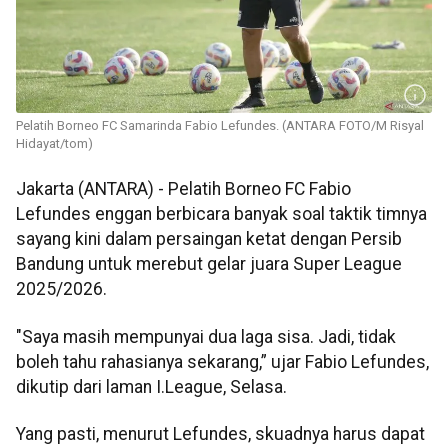
Pelatih Borneo FC Samarinda Fabio Lefundes. (ANTARA FOTO/M Risyal
Hidayat/tom)
Jakarta (ANTARA) - Pelatih Borneo FC Fabio
Lefundes enggan berbicara banyak soal taktik timnya
sayang kini dalam persaingan ketat dengan Persib
Bandung untuk merebut gelar juara Super League
2025/2026.
"Saya masih mempunyai dua laga sisa. Jadi, tidak
boleh tahu rahasianya sekarang,” ujar Fabio Lefundes,
dikutip dari laman I.League, Selasa.
Yang pasti, menurut Lefundes, skuadnya harus dapat