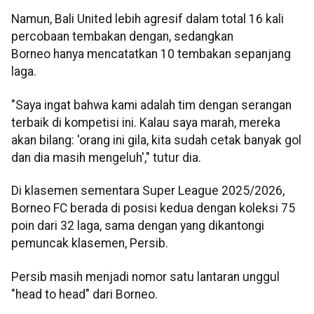
Namun, Bali United lebih agresif dalam total 16 kali
percobaan tembakan dengan, sedangkan
Borneo hanya mencatatkan 10 tembakan sepanjang
laga.
"Saya ingat bahwa kami adalah tim dengan serangan
terbaik di kompetisi ini. Kalau saya marah, mereka
akan bilang: 'orang ini gila, kita sudah cetak banyak gol
dan dia masih mengeluh'," tutur dia.
Di klasemen sementara Super League 2025/2026,
Borneo FC berada di posisi kedua dengan koleksi 75
poin dari 32 laga, sama dengan yang dikantongi
pemuncak klasemen, Persib.
Persib masih menjadi nomor satu lantaran unggul
"head to head" dari Borneo.