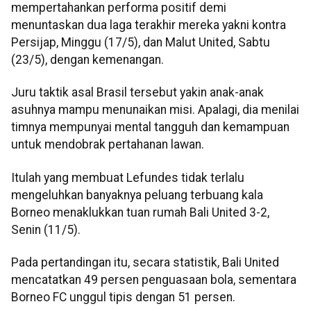
mempertahankan performa positif demi
menuntaskan dua laga terakhir mereka yakni kontra
Persijap, Minggu (17/5), dan Malut United, Sabtu
(23/5), dengan kemenangan.
Juru taktik asal Brasil tersebut yakin anak-anak
asuhnya mampu menunaikan misi. Apalagi, dia menilai
timnya mempunyai mental tangguh dan kemampuan
untuk mendobrak pertahanan lawan.
Itulah yang membuat Lefundes tidak terlalu
mengeluhkan banyaknya peluang terbuang kala
Borneo menaklukkan tuan rumah Bali United 3-2,
Senin (11/5).
Pada pertandingan itu, secara statistik, Bali United
mencatatkan 49 persen penguasaan bola, sementara
Borneo FC unggul tipis dengan 51 persen.