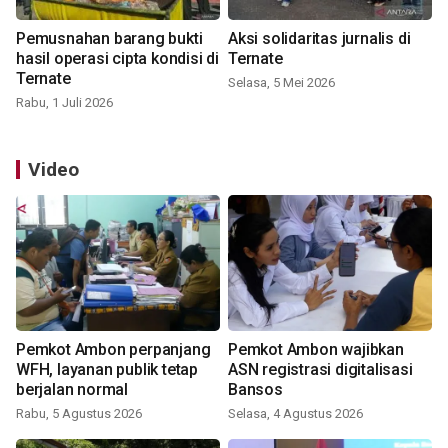
Pemusnahan barang bukti
Aksi solidaritas jurnalis di
hasil operasi cipta kondisi di
Ternate
Ternate
Selasa, 5 Mei 2026
Rabu, 1 Juli 2026
Video
Pemkot Ambon perpanjang
Pemkot Ambon wajibkan
WFH, layanan publik tetap
ASN registrasi digitalisasi
berjalan normal
Bansos
Rabu, 5 Agustus 2026
Selasa, 4 Agustus 2026