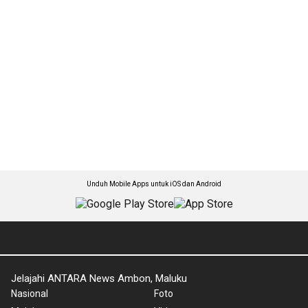
Unduh Mobile Apps untuk iOS dan Android
Jelajahi ANTARA News Ambon, Maluku
Nasional
Foto