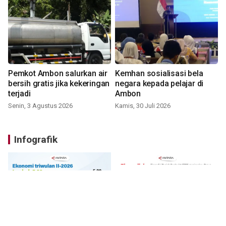
Pemkot Ambon salurkan air
Kemhan sosialisasi bela
bersih gratis jika kekeringan
negara kepada pelajar di
terjadi
Ambon
Senin, 3 Agustus 2026
Kamis, 30 Juli 2026
Infografik