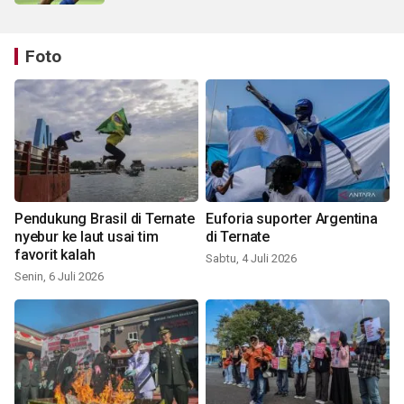
Foto
Pendukung Brasil di Ternate
Euforia suporter Argentina
nyebur ke laut usai tim
di Ternate
favorit kalah
Sabtu, 4 Juli 2026
Senin, 6 Juli 2026