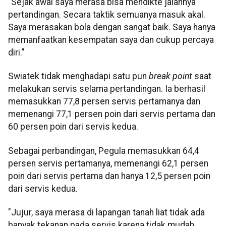
"Sejak awal saya merasa bisa mendikte jalannya
pertandingan. Secara taktik semuanya masuk akal.
Saya merasakan bola dengan sangat baik. Saya hanya
memanfaatkan kesempatan saya dan cukup percaya
diri."
Swiatek tidak menghadapi satu pun
break point
saat
melakukan servis selama pertandingan. Ia berhasil
memasukkan 77,8 persen servis pertamanya dan
memenangi 77,1 persen poin dari servis pertama dan
60 persen poin dari servis kedua.
Sebagai perbandingan, Pegula memasukkan 64,4
persen servis pertamanya, memenangi 62,1 persen
poin dari servis pertama dan hanya 12,5 persen poin
dari servis kedua.
"Jujur, saya merasa di lapangan tanah liat tidak ada
banyak tekanan pada servis karena tidak mudah