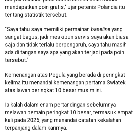
mendapatkan poin gratis," ujar petenis Polandia itu
tentang statistik tersebut.
"Saya tahu saya memiliki permainan
baseline
yang
sangat bagus, jadi meskipun servis saya akan biasa
saja dan tidak terlalu berpengaruh, saya tahu masih
ada di tangan saya apa yang akan terjadi pada poin
tersebut."
Kemenangan atas Pegula yang berada di peringkat
kelima itu menandai kemenangan pertama Swiatek
atas lawan peringkat 10 besar musim ini.
Ia kalah dalam enam pertandingan sebelumnya
melawan pemain peringkat 10 besar, termasuk empat
kali pada 2026, yang menandai catatan kekalahan
terpanjang dalam karirnya.