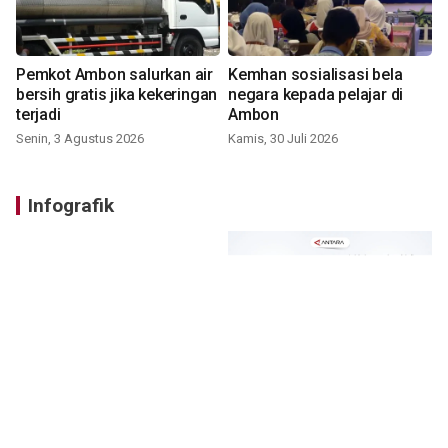
Pemkot Ambon salurkan air
Kemhan sosialisasi bela
bersih gratis jika kekeringan
negara kepada pelajar di
terjadi
Ambon
Senin, 3 Agustus 2026
Kamis, 30 Juli 2026
Infografik