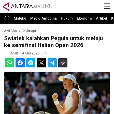
Maluku
Metro Amboina
Hukum
Ekonomi
Artikel
K
ANTARA
Olahraga
Swiatek kalahkan Pegula untuk melaju
ke semifinal Italian Open 2026
Kamis, 14 Mei 2026 8:59