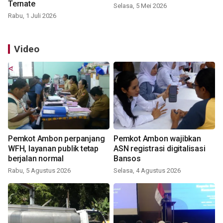
Ternate
Selasa, 5 Mei 2026
Rabu, 1 Juli 2026
Video
Pemkot Ambon perpanjang
Pemkot Ambon wajibkan
WFH, layanan publik tetap
ASN registrasi digitalisasi
berjalan normal
Bansos
Rabu, 5 Agustus 2026
Selasa, 4 Agustus 2026