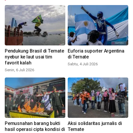
Pendukung Brasil di Ternate
Euforia suporter Argentina
nyebur ke laut usai tim
di Ternate
favorit kalah
Sabtu, 4 Juli 2026
Senin, 6 Juli 2026
Pemusnahan barang bukti
Aksi solidaritas jurnalis di
hasil operasi cipta kondisi di
Ternate