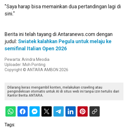
"Saya harap bisa memainkan dua pertandingan lagi di
sini."
Berita ini telah tayang di Antaranews.com dengan
judul:
Swiatek kalahkan Pegula untuk melaju ke
semifinal Italian Open 2026
Pewarta: Arindra Meodia
Uploader: Moh Ponting
Copyright © ANTARA AMBON 2026
Dilarang keras mengambil konten, melakukan crawling atau
pengindeksan otomatis untuk AI di situs web ini tanpa izin tertulis dari
Kantor Berita ANTARA.
Tags: