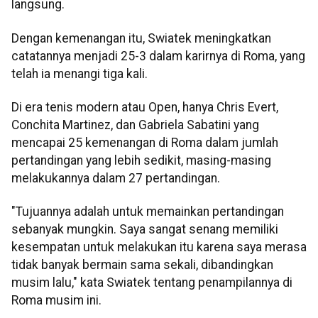
langsung.
Dengan kemenangan itu, Swiatek meningkatkan
catatannya menjadi 25-3 dalam karirnya di Roma, yang
telah ia menangi tiga kali.
Di era tenis modern atau Open, hanya Chris Evert,
Conchita Martinez, dan Gabriela Sabatini yang
mencapai 25 kemenangan di Roma dalam jumlah
pertandingan yang lebih sedikit, masing-masing
melakukannya dalam 27 pertandingan.
"Tujuannya adalah untuk memainkan pertandingan
sebanyak mungkin. Saya sangat senang memiliki
kesempatan untuk melakukan itu karena saya merasa
tidak banyak bermain sama sekali, dibandingkan
musim lalu," kata Swiatek tentang penampilannya di
Roma musim ini.