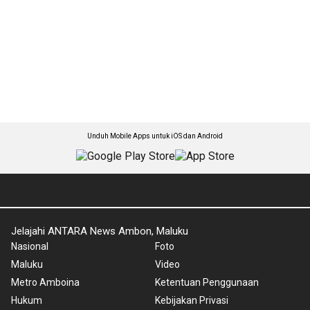
Unduh Mobile Apps untuk iOS dan Android
Jelajahi ANTARA News Ambon, Maluku
Nasional
Foto
Maluku
Video
Metro Amboina
Ketentuan Penggunaan
Hukum
Kebijakan Privasi