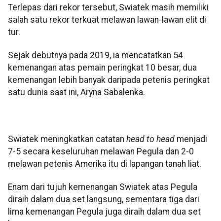
Terlepas dari rekor tersebut, Swiatek masih memiliki
salah satu rekor terkuat melawan lawan-lawan elit di
tur.
Sejak debutnya pada 2019, ia mencatatkan 54
kemenangan atas pemain peringkat 10 besar, dua
kemenangan lebih banyak daripada petenis peringkat
satu dunia saat ini, Aryna Sabalenka.
Swiatek meningkatkan catatan
head to head
menjadi
7-5 secara keseluruhan melawan Pegula dan 2-0
melawan petenis Amerika itu di lapangan tanah liat.
Enam dari tujuh kemenangan Swiatek atas Pegula
diraih dalam dua set langsung, sementara tiga dari
lima kemenangan Pegula juga diraih dalam dua set