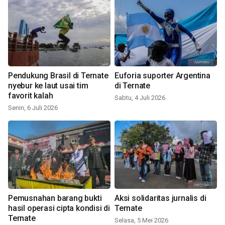
Pendukung Brasil di Ternate
Euforia suporter Argentina
nyebur ke laut usai tim
di Ternate
favorit kalah
Sabtu, 4 Juli 2026
Senin, 6 Juli 2026
Pemusnahan barang bukti
Aksi solidaritas jurnalis di
hasil operasi cipta kondisi di
Ternate
Ternate
Selasa, 5 Mei 2026