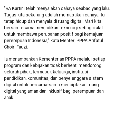
"RA Kartini telah menyalakan cahaya seabad yang lalu.
Tugas kita sekarang adalah memastikan cahaya itu
tetap hidup dan menyala di ruang digital. Mari kita
bersama-sama menjadikan teknologi sebagai alat
untuk membawa perubahan positif bagi kemajuan
perempuan Indonesia," kata Menteri PPPA Arifatul
Choiri Fauzi.
Ia menambahkan Kementerian PPPA melalui setiap
program dan kebijakan tidak berhenti mendorong
seluruh pihak, termasuk keluarga, institusi
pendidikan, komunitas, dan penyelenggara sistem
digital untuk bersama-sama menciptakan ruang
digital yang aman dan inklusif bagi perempuan dan
anak.