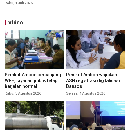
Rabu, 1 Juli 2026
Video
Pemkot Ambon perpanjang
Pemkot Ambon wajibkan
WFH, layanan publik tetap
ASN registrasi digitalisasi
berjalan normal
Bansos
Rabu, 5 Agustus 2026
Selasa, 4 Agustus 2026