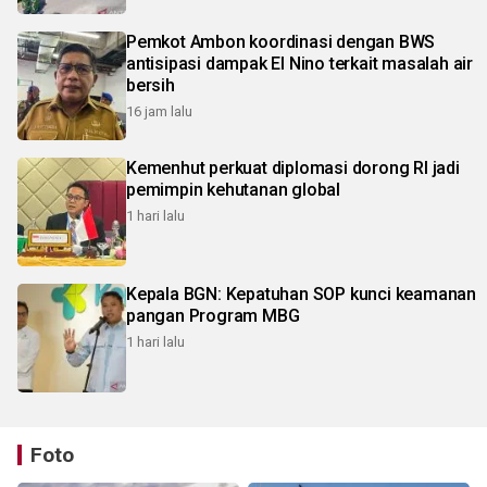
Pemkot Ambon koordinasi dengan BWS
antisipasi dampak El Nino terkait masalah air
bersih
16 jam lalu
Kemenhut perkuat diplomasi dorong RI jadi
pemimpin kehutanan global
1 hari lalu
Kepala BGN: Kepatuhan SOP kunci keamanan
pangan Program MBG
1 hari lalu
Foto