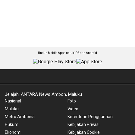
Unduh Mobile Apps untuk iOS dan Android
Jelajahi ANTARA News Ambon, Maluku
Nasional
Foto
Maluku
Video
Metro Amboina
Ketentuan Penggunaan
Hukum
Kebijakan Privasi
Ekonomi
Kebijakan Cookie