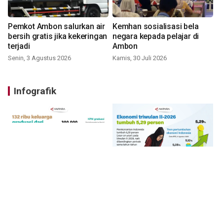
Pemkot Ambon salurkan air
Kemhan sosialisasi bela
bersih gratis jika kekeringan
negara kepada pelajar di
terjadi
Ambon
Senin, 3 Agustus 2026
Kamis, 30 Juli 2026
Infografik