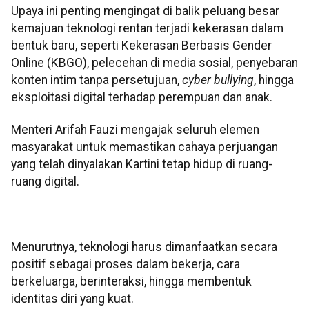
Upaya ini penting mengingat di balik peluang besar
kemajuan teknologi rentan terjadi kekerasan dalam
bentuk baru, seperti Kekerasan Berbasis Gender
Online (KBGO), pelecehan di media sosial, penyebaran
konten intim tanpa persetujuan,
cyber bullying
, hingga
eksploitasi digital terhadap perempuan dan anak.
Menteri Arifah Fauzi mengajak seluruh elemen
masyarakat untuk memastikan cahaya perjuangan
yang telah dinyalakan Kartini tetap hidup di ruang-
ruang digital.
Menurutnya, teknologi harus dimanfaatkan secara
positif sebagai proses dalam bekerja, cara
berkeluarga, berinteraksi, hingga membentuk
identitas diri yang kuat.