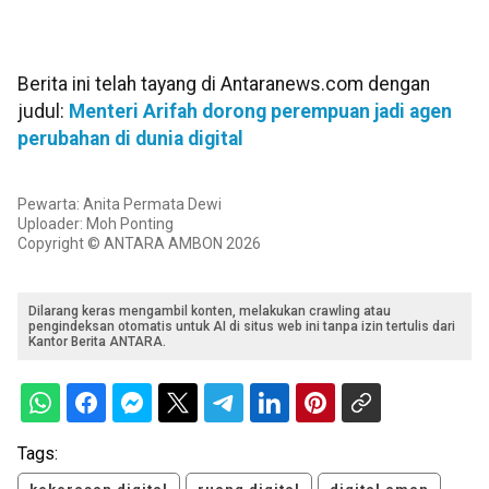
Berita ini telah tayang di Antaranews.com dengan
judul:
Menteri Arifah dorong perempuan jadi agen
perubahan di dunia digital
Pewarta: Anita Permata Dewi
Uploader: Moh Ponting
Copyright © ANTARA AMBON 2026
Dilarang keras mengambil konten, melakukan crawling atau
pengindeksan otomatis untuk AI di situs web ini tanpa izin tertulis dari
Kantor Berita ANTARA.
Tags: