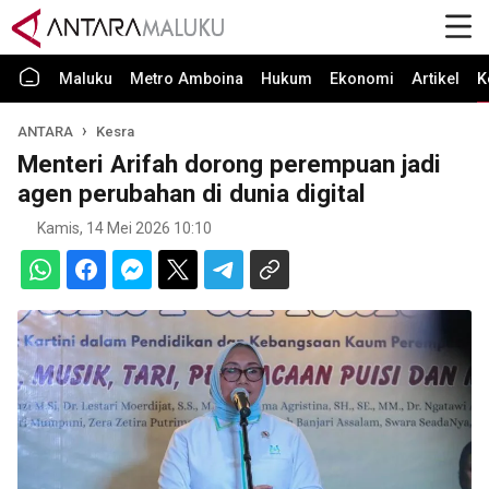
Maluku
Metro Amboina
Hukum
Ekonomi
Artikel
K
ANTARA
Kesra
Menteri Arifah dorong perempuan jadi
agen perubahan di dunia digital
Kamis, 14 Mei 2026 10:10