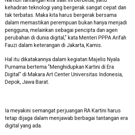
kehadiran teknologi yang bergerak sangat cepat dan
tak terbatas. Maka kita harus bergerak bersama
dalam memastikan perempuan bukan hanya menjadi
pengguna, melainkan sebagai pencipta dan agen
perubahan di dunia digital," kata Menteri PPPA Arifah
Fauzi dalam keterangan di Jakarta, Kamis.
Hal itu dikatakannya dalam kegiatan Majelis Nyala
Purnama bertema "Menghidupkan Kartini di Era
Digital" di Makara Art Center Universitas Indonesia,
Depok, Jawa Barat.
Ia meyakini semangat perjuangan RA Kartini harus
tetap dijaga dalam menjawab berbagai tantangan era
digital yang ada.