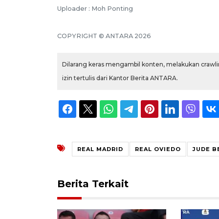
Uploader : Moh Ponting
COPYRIGHT © ANTARA 2026
Dilarang keras mengambil konten, melakukan crawlin
izin tertulis dari Kantor Berita ANTARA.
REAL MADRID
REAL OVIEDO
JUDE B
Berita Terkait