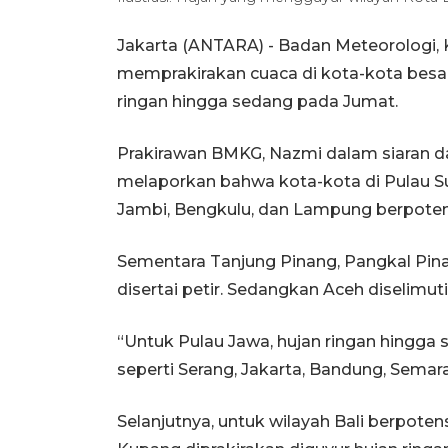
Jakarta (ANTARA) - Badan Meteorologi, 
memprakirakan cuaca di kota-kota besa
ringan hingga sedang pada Jumat.
Prakirawan BMKG, Nazmi dalam siaran dar
melaporkan bahwa kota-kota di Pulau S
Jambi, Bengkulu, dan Lampung berpotens
Sementara Tanjung Pinang, Pangkal Pina
disertai petir. Sedangkan Aceh diselimut
“Untuk Pulau Jawa, hujan ringan hingga 
seperti Serang, Jakarta, Bandung, Semar
Selanjutnya, untuk wilayah Bali berpote