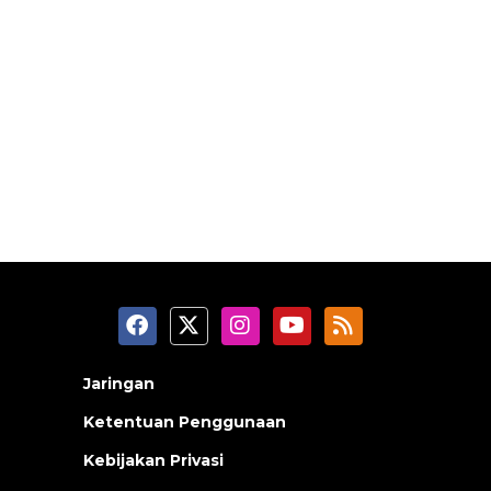
Jaringan
Ketentuan Penggunaan
Kebijakan Privasi