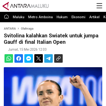
Maluku
Metro Amboina
Hukum
Ekonomi
Artikel
K
ANTARA
Olahraga
Svitolina kalahkan Swiatek untuk jumpa
Gauff di final Italian Open
Jumat, 15 Mei 2026 12:03