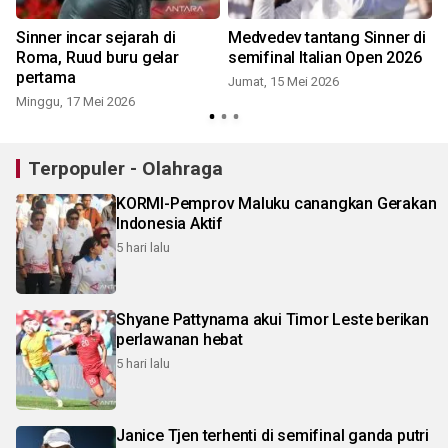
Sinner incar sejarah di
Medvedev tantang Sinner di
Roma, Ruud buru gelar
semifinal Italian Open 2026
pertama
Jumat, 15 Mei 2026
Minggu, 17 Mei 2026
S
Terpopuler - Olahraga
KORMI-Pemprov Maluku canangkan Gerakan
Indonesia Aktif
5 hari lalu
Shyane Pattynama akui Timor Leste berikan
perlawanan hebat
5 hari lalu
Janice Tjen terhenti di semifinal ganda putri