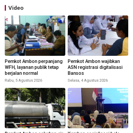
Video
Pemkot Ambon perpanjang
Pemkot Ambon wajibkan
WFH, layanan publik tetap
ASN registrasi digitalisasi
berjalan normal
Bansos
Rabu, 5 Agustus 2026
Selasa, 4 Agustus 2026