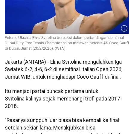
Petenis Ukraina Elina Svitolina bereaksi dalam pertandingan semifinal
Dubai Duty Free Tennis Championships melawan petenis AS Coco Gauff
di Dubai, Jumat (20/2/2026). (WTA)
Jakarta (ANTARA) - Elina Svitolina mengalahkan Iga
Swiatek 6-2, 4-6, 6-2 di semifinal Italian Open 2026,
Jumat WIB, untuk menghadapi Coco Gauff di final.
Itu menjadi partai puncak pertama untuk
Svitolina kalinya sejak memenangi trofi pada 2017-
2018.
"Rasanya sungguh luar biasa bisa kembali ke final
setelah sekian lama. Menakjubkan bisa