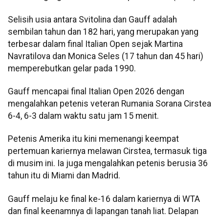
Selisih usia antara Svitolina dan Gauff adalah
sembilan tahun dan 182 hari, yang merupakan yang
terbesar dalam final Italian Open sejak Martina
Navratilova dan Monica Seles (17 tahun dan 45 hari)
memperebutkan gelar pada 1990.
Gauff mencapai final Italian Open 2026 dengan
mengalahkan petenis veteran Rumania Sorana Cirstea
6-4, 6-3 dalam waktu satu jam 15 menit.
Petenis Amerika itu kini memenangi keempat
pertemuan kariernya melawan Cirstea, termasuk tiga
di musim ini. Ia juga mengalahkan petenis berusia 36
tahun itu di Miami dan Madrid.
Gauff melaju ke final ke-16 dalam kariernya di WTA
dan final keenamnya di lapangan tanah liat. Delapan