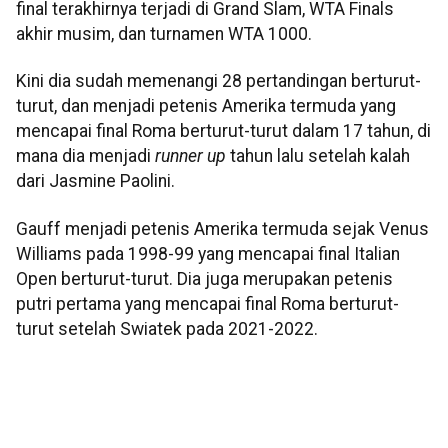
final terakhirnya terjadi di Grand Slam, WTA Finals
akhir musim, dan turnamen WTA 1000.
Kini dia sudah memenangi 28 pertandingan berturut-
turut, dan menjadi petenis Amerika termuda yang
mencapai final Roma berturut-turut dalam 17 tahun, di
mana dia menjadi
runner up
tahun lalu setelah kalah
dari Jasmine Paolini.
Gauff menjadi petenis Amerika termuda sejak Venus
Williams pada 1998-99 yang mencapai final Italian
Open berturut-turut. Dia juga merupakan petenis
putri pertama yang mencapai final Roma berturut-
turut setelah Swiatek pada 2021-2022.