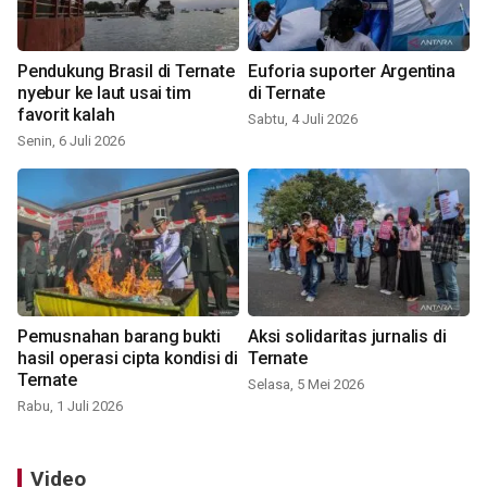
Pendukung Brasil di Ternate
Euforia suporter Argentina
nyebur ke laut usai tim
di Ternate
favorit kalah
Sabtu, 4 Juli 2026
Senin, 6 Juli 2026
Pemusnahan barang bukti
Aksi solidaritas jurnalis di
hasil operasi cipta kondisi di
Ternate
Ternate
Selasa, 5 Mei 2026
Rabu, 1 Juli 2026
Video