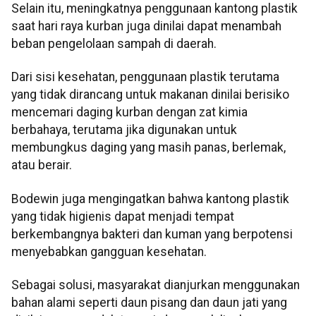
Selain itu, meningkatnya penggunaan kantong plastik
saat hari raya kurban juga dinilai dapat menambah
beban pengelolaan sampah di daerah.
Dari sisi kesehatan, penggunaan plastik terutama
yang tidak dirancang untuk makanan dinilai berisiko
mencemari daging kurban dengan zat kimia
berbahaya, terutama jika digunakan untuk
membungkus daging yang masih panas, berlemak,
atau berair.
Bodewin juga mengingatkan bahwa kantong plastik
yang tidak higienis dapat menjadi tempat
berkembangnya bakteri dan kuman yang berpotensi
menyebabkan gangguan kesehatan.
Sebagai solusi, masyarakat dianjurkan menggunakan
bahan alami seperti daun pisang dan daun jati yang