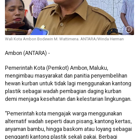
Wali Kota Ambon Bodewin M. Wattimena. ANTARA/Winda Herman
Ambon (ANTARA) -
Pemerintah Kota (Pemkot) Ambon, Maluku,
mengimbau masyarakat dan panitia penyembelihan
hewan kurban untuk tidak lagi menggunakan kantong
plastik sebagai wadah pembagian daging kurban
demi menjaga kesehatan dan kelestarian lingkungan.
“Pemerintah kota mengajak warga menggunakan
alternatif wadah seperti daun pisang, kantong kertas,
anyaman bambu, hingga baskom atau loyang sebagai
pengganti kantong plastik sekali pakai. Berbagi