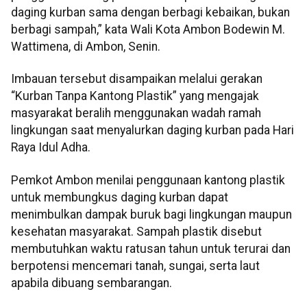
daging kurban sama dengan berbagi kebaikan, bukan
berbagi sampah,” kata Wali Kota Ambon Bodewin M.
Wattimena, di Ambon, Senin.
Imbauan tersebut disampaikan melalui gerakan
“Kurban Tanpa Kantong Plastik” yang mengajak
masyarakat beralih menggunakan wadah ramah
lingkungan saat menyalurkan daging kurban pada Hari
Raya Idul Adha.
Pemkot Ambon menilai penggunaan kantong plastik
untuk membungkus daging kurban dapat
menimbulkan dampak buruk bagi lingkungan maupun
kesehatan masyarakat. Sampah plastik disebut
membutuhkan waktu ratusan tahun untuk terurai dan
berpotensi mencemari tanah, sungai, serta laut
apabila dibuang sembarangan.