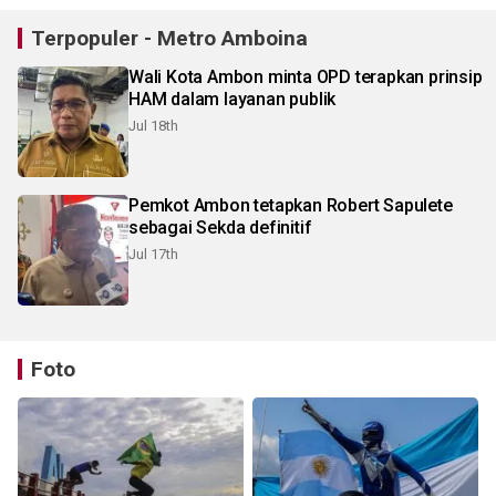
Terpopuler - Metro Amboina
Wali Kota Ambon minta OPD terapkan prinsip
HAM dalam layanan publik
Jul 18th
Pemkot Ambon tetapkan Robert Sapulete
sebagai Sekda definitif
Jul 17th
Foto