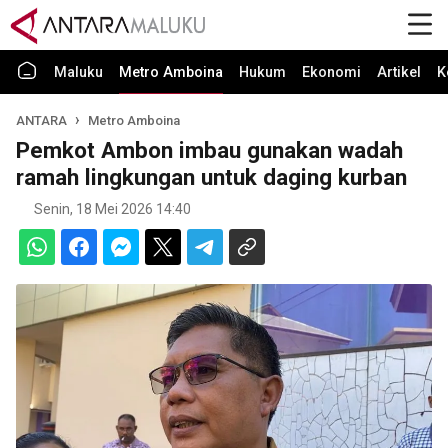
Maluku
Metro Amboina
Hukum
Ekonomi
Artikel
K
ANTARA
Metro Amboina
Pemkot Ambon imbau gunakan wadah
ramah lingkungan untuk daging kurban
Senin, 18 Mei 2026 14:40