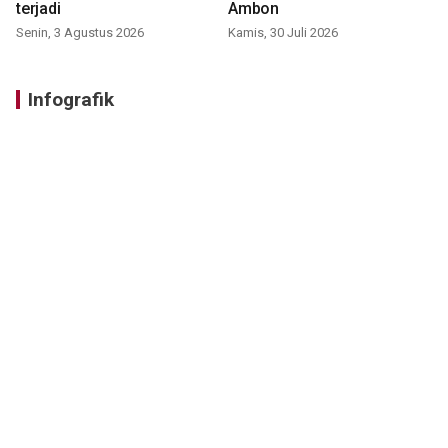
terjadi
Ambon
Senin, 3 Agustus 2026
Kamis, 30 Juli 2026
Infografik