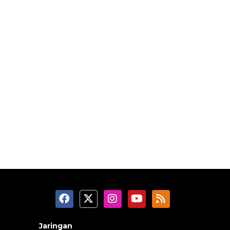
Jaringan