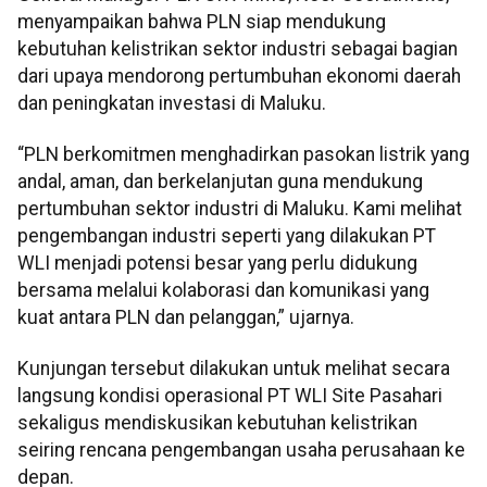
menyampaikan bahwa PLN siap mendukung
kebutuhan kelistrikan sektor industri sebagai bagian
dari upaya mendorong pertumbuhan ekonomi daerah
dan peningkatan investasi di Maluku.
“PLN berkomitmen menghadirkan pasokan listrik yang
andal, aman, dan berkelanjutan guna mendukung
pertumbuhan sektor industri di Maluku. Kami melihat
pengembangan industri seperti yang dilakukan PT
WLI menjadi potensi besar yang perlu didukung
bersama melalui kolaborasi dan komunikasi yang
kuat antara PLN dan pelanggan,” ujarnya.
Kunjungan tersebut dilakukan untuk melihat secara
langsung kondisi operasional PT WLI Site Pasahari
sekaligus mendiskusikan kebutuhan kelistrikan
seiring rencana pengembangan usaha perusahaan ke
depan.