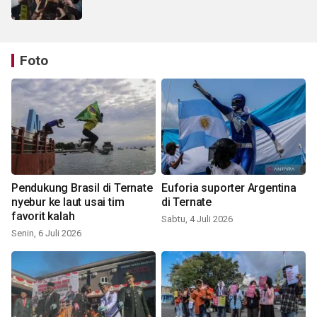
Foto
Pendukung Brasil di Ternate
Euforia suporter Argentina
nyebur ke laut usai tim
di Ternate
favorit kalah
Sabtu, 4 Juli 2026
Senin, 6 Juli 2026