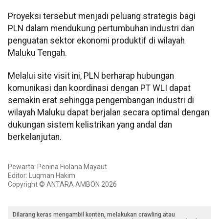
Proyeksi tersebut menjadi peluang strategis bagi
PLN dalam mendukung pertumbuhan industri dan
penguatan sektor ekonomi produktif di wilayah
Maluku Tengah.
Melalui site visit ini, PLN berharap hubungan
komunikasi dan koordinasi dengan PT WLI dapat
semakin erat sehingga pengembangan industri di
wilayah Maluku dapat berjalan secara optimal dengan
dukungan sistem kelistrikan yang andal dan
berkelanjutan.
Pewarta: Penina Fiolana Mayaut
Editor: Luqman Hakim
Copyright © ANTARA AMBON 2026
Dilarang keras mengambil konten, melakukan crawling atau