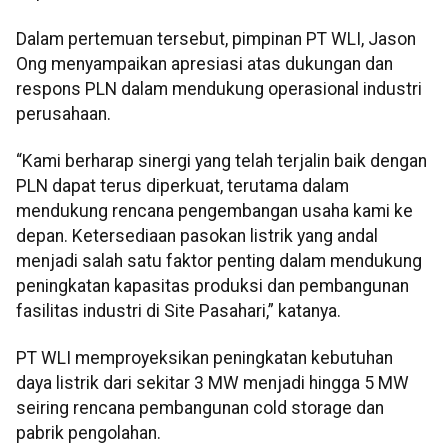
Dalam pertemuan tersebut, pimpinan PT WLI, Jason
Ong menyampaikan apresiasi atas dukungan dan
respons PLN dalam mendukung operasional industri
perusahaan.
“Kami berharap sinergi yang telah terjalin baik dengan
PLN dapat terus diperkuat, terutama dalam
mendukung rencana pengembangan usaha kami ke
depan. Ketersediaan pasokan listrik yang andal
menjadi salah satu faktor penting dalam mendukung
peningkatan kapasitas produksi dan pembangunan
fasilitas industri di Site Pasahari,” katanya.
PT WLI memproyeksikan peningkatan kebutuhan
daya listrik dari sekitar 3 MW menjadi hingga 5 MW
seiring rencana pembangunan cold storage dan
pabrik pengolahan.