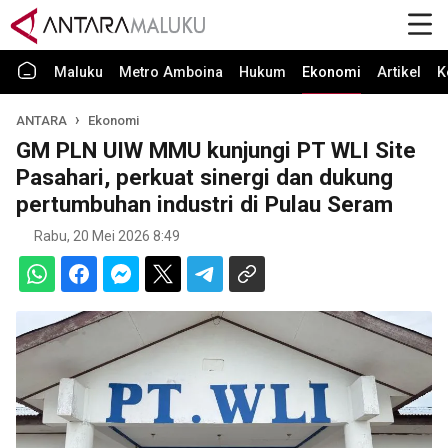
Maluku
Metro Amboina
Hukum
Ekonomi
Artikel
K
ANTARA
Ekonomi
GM PLN UIW MMU kunjungi PT WLI Site
Pasahari, perkuat sinergi dan dukung
pertumbuhan industri di Pulau Seram
Rabu, 20 Mei 2026 8:49