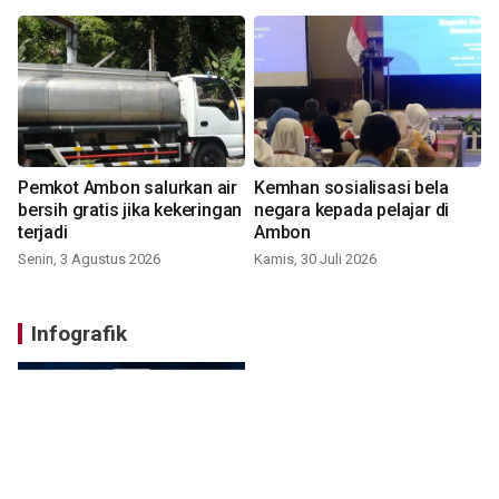
Pemkot Ambon salurkan air
Kemhan sosialisasi bela
bersih gratis jika kekeringan
negara kepada pelajar di
terjadi
Ambon
Senin, 3 Agustus 2026
Kamis, 30 Juli 2026
Infografik