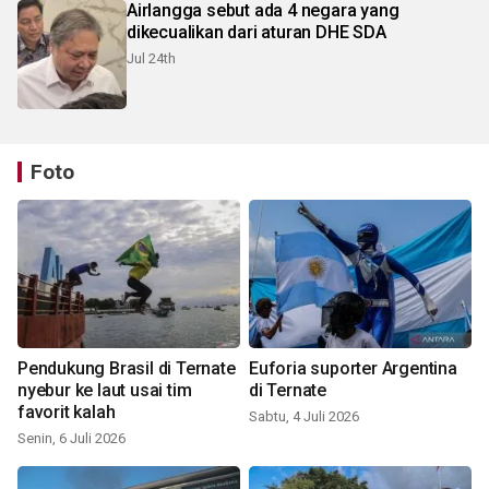
Airlangga sebut ada 4 negara yang
dikecualikan dari aturan DHE SDA
Jul 24th
Foto
Pendukung Brasil di Ternate
Euforia suporter Argentina
nyebur ke laut usai tim
di Ternate
favorit kalah
Sabtu, 4 Juli 2026
Senin, 6 Juli 2026