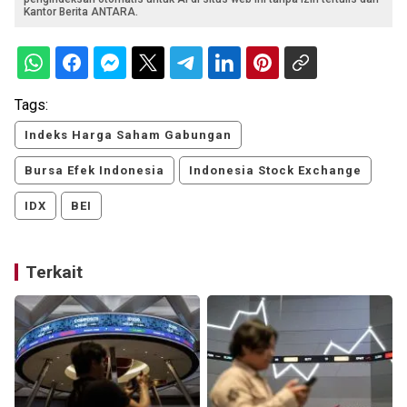
Kantor Berita ANTARA.
Tags:
Indeks Harga Saham Gabungan
Bursa Efek Indonesia
Indonesia Stock Exchange
IDX
BEI
Terkait