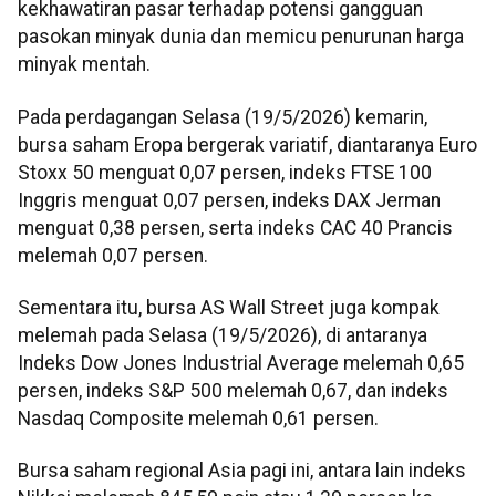
kekhawatiran pasar terhadap potensi gangguan
pasokan minyak dunia dan memicu penurunan harga
minyak mentah.
Pada perdagangan Selasa (19/5/2026) kemarin,
bursa saham Eropa bergerak variatif, diantaranya Euro
Stoxx 50 menguat 0,07 persen, indeks FTSE 100
Inggris menguat 0,07 persen, indeks DAX Jerman
menguat 0,38 persen, serta indeks CAC 40 Prancis
melemah 0,07 persen.
Sementara itu, bursa AS Wall Street juga kompak
melemah pada Selasa (19/5/2026), di antaranya
Indeks Dow Jones Industrial Average melemah 0,65
persen, indeks S&P 500 melemah 0,67, dan indeks
Nasdaq Composite melemah 0,61 persen.
Bursa saham regional Asia pagi ini, antara lain indeks