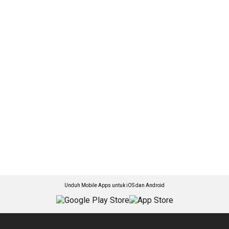
Unduh Mobile Apps untuk iOS dan Android