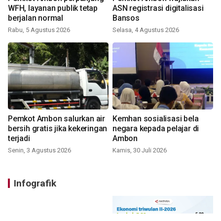
WFH, layanan publik tetap
ASN registrasi digitalisasi
berjalan normal
Bansos
Rabu, 5 Agustus 2026
Selasa, 4 Agustus 2026
Pemkot Ambon salurkan air
Kemhan sosialisasi bela
bersih gratis jika kekeringan
negara kepada pelajar di
terjadi
Ambon
Senin, 3 Agustus 2026
Kamis, 30 Juli 2026
Infografik