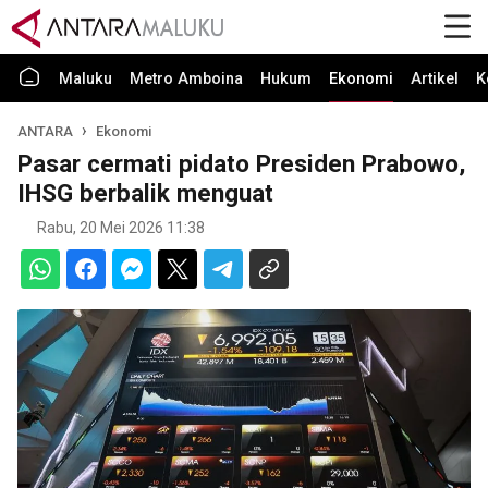
Maluku
Metro Amboina
Hukum
Ekonomi
Artikel
K
ANTARA
Ekonomi
Pasar cermati pidato Presiden Prabowo,
IHSG berbalik menguat
Rabu, 20 Mei 2026 11:38