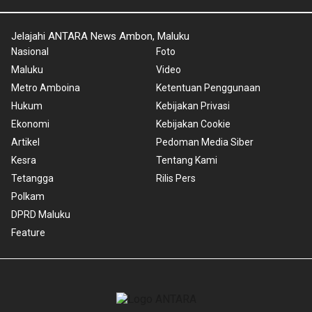
Jelajahi ANTARA News Ambon, Maluku
Nasional
Foto
Maluku
Video
Metro Amboina
Ketentuan Penggunaan
Hukum
Kebijakan Privasi
Ekonomi
Kebijakan Cookie
Artikel
Pedoman Media Siber
Kesra
Tentang Kami
Tetangga
Rilis Pers
Polkam
DPRD Maluku
Feature