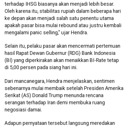
terhadap IHSG biasanya akan menjadi lebih besar.
Oleh karena itu, stabilitas rupiah dalam beberapa hari
ke depan akan menjadi salah satu penentu utama
apakah pasar bisa mulai rebound atau justru kembali
mengalami panic selling," ujar Hendra.
Selain itu, pelaku pasar akan mencermati pertemuan
hasil Rapat Dewan Gubernur (RDG) Bank Indonesia
(BI) yang diperkirakan akan menaikkan BI-Rate tetap
di 5,00 persen pada siang hari ini.
Dari mancanegara, Hendra menjelaskan, sentimen
sebenarnya mulai membaik setelah Presiden Amerika
Serikat (AS) Donald Trump menunda rencana
serangan terhadap Iran demi membuka ruang
negosiasi damai.
Adapun pernyataan tersebut langsung meredakan