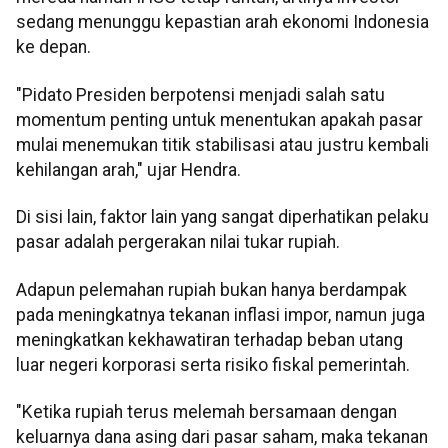
sedang menunggu kepastian arah ekonomi Indonesia
ke depan.
"Pidato Presiden berpotensi menjadi salah satu
momentum penting untuk menentukan apakah pasar
mulai menemukan titik stabilisasi atau justru kembali
kehilangan arah," ujar Hendra.
Di sisi lain, faktor lain yang sangat diperhatikan pelaku
pasar adalah pergerakan nilai tukar rupiah.
Adapun pelemahan rupiah bukan hanya berdampak
pada meningkatnya tekanan inflasi impor, namun juga
meningkatkan kekhawatiran terhadap beban utang
luar negeri korporasi serta risiko fiskal pemerintah.
"Ketika rupiah terus melemah bersamaan dengan
keluarnya dana asing dari pasar saham, maka tekanan