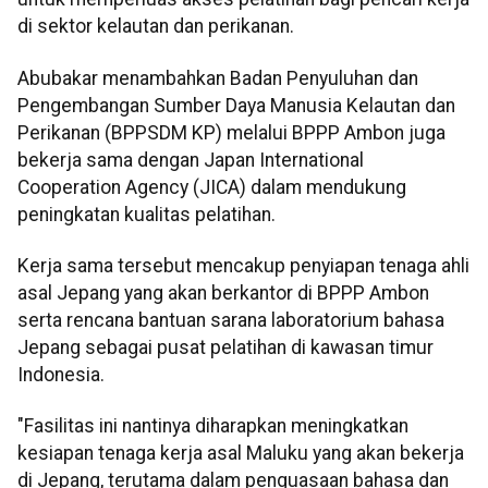
di sektor kelautan dan perikanan.
Abubakar menambahkan Badan Penyuluhan dan
Pengembangan Sumber Daya Manusia Kelautan dan
Perikanan (BPPSDM KP) melalui BPPP Ambon juga
bekerja sama dengan Japan International
Cooperation Agency (JICA) dalam mendukung
peningkatan kualitas pelatihan.
Kerja sama tersebut mencakup penyiapan tenaga ahli
asal Jepang yang akan berkantor di BPPP Ambon
serta rencana bantuan sarana laboratorium bahasa
Jepang sebagai pusat pelatihan di kawasan timur
Indonesia.
"Fasilitas ini nantinya diharapkan meningkatkan
kesiapan tenaga kerja asal Maluku yang akan bekerja
di Jepang, terutama dalam penguasaan bahasa dan