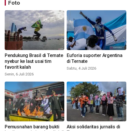
Foto
Pendukung Brasil di Ternate
Euforia suporter Argentina
nyebur ke laut usai tim
di Ternate
favorit kalah
Sabtu, 4 Juli 2026
Senin, 6 Juli 2026
Pemusnahan barang bukti
Aksi solidaritas jurnalis di