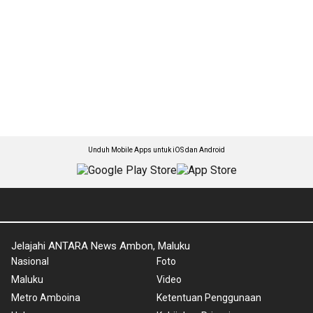
Unduh Mobile Apps untuk iOS dan Android
Jelajahi ANTARA News Ambon, Maluku
Nasional
Foto
Maluku
Video
Metro Amboina
Ketentuan Penggunaan