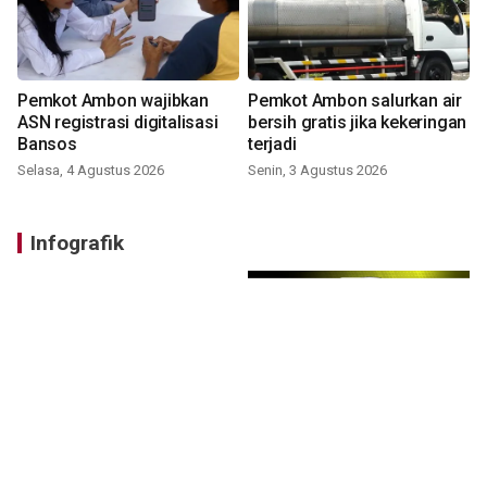
Pemkot Ambon wajibkan
Pemkot Ambon salurkan air
ASN registrasi digitalisasi
bersih gratis jika kekeringan
Bansos
terjadi
Selasa, 4 Agustus 2026
Senin, 3 Agustus 2026
Infografik