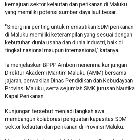
kemajuan sektor kelautan dan perikanan di Maluku
yang memiliki potensi sumber daya laut besar.
"Sinergi ini penting untuk memastikan SDM perikanan
di Maluku memiliki keterampilan yang sesuai dengan
kebutuhan dunia usaha dan dunia industri, baik di
tingkat nasional maupun internasional," katanya.
Ia menjelaskan BPPP Ambon menerima kunjungan
Direktur Akademi Maritim Maluku (AMM) bersama
jajaran, perwakilan Dinas Pendidikan dan Kebudayaan
Provinsi Maluku, serta sejumlah SMK jurusan Nautika
Kapal Perikanan.
Kunjungan tersebut menjadi langkah awal
membangun kolaborasi penguatan kapasitas SDM
sektor kelautan dan perikanan di Provinsi Maluku.