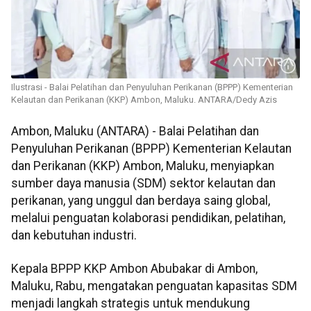
Ilustrasi - Balai Pelatihan dan Penyuluhan Perikanan (BPPP) Kementerian
Kelautan dan Perikanan (KKP) Ambon, Maluku. ANTARA/Dedy Azis
Ambon, Maluku (ANTARA) - Balai Pelatihan dan
Penyuluhan Perikanan (BPPP) Kementerian Kelautan
dan Perikanan (KKP) Ambon, Maluku, menyiapkan
sumber daya manusia (SDM) sektor kelautan dan
perikanan, yang unggul dan berdaya saing global,
melalui penguatan kolaborasi pendidikan, pelatihan,
dan kebutuhan industri.
Kepala BPPP KKP Ambon Abubakar di Ambon,
Maluku, Rabu, mengatakan penguatan kapasitas SDM
menjadi langkah strategis untuk mendukung