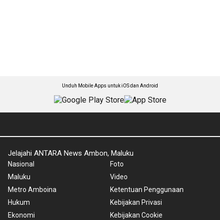
Unduh Mobile Apps untuk iOS dan Android
Jelajahi ANTARA News Ambon, Maluku
Nasional
Foto
Maluku
Video
Metro Amboina
Ketentuan Penggunaan
Hukum
Kebijakan Privasi
Ekonomi
Kebijakan Cookie