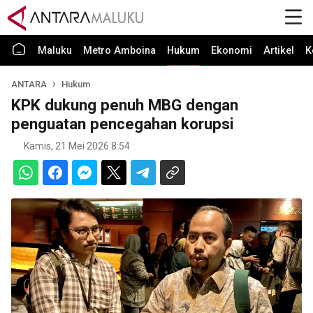
Maluku
Metro Amboina
Hukum
Ekonomi
Artikel
K
ANTARA
Hukum
KPK dukung penuh MBG dengan
penguatan pencegahan korupsi
Kamis, 21 Mei 2026 8:54