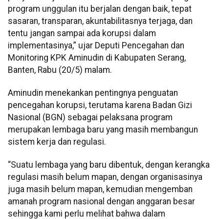
program unggulan itu berjalan dengan baik, tepat
sasaran, transparan, akuntabilitasnya terjaga, dan
tentu jangan sampai ada korupsi dalam
implementasinya,” ujar Deputi Pencegahan dan
Monitoring KPK Aminudin di Kabupaten Serang,
Banten, Rabu (20/5) malam.
Aminudin menekankan pentingnya penguatan
pencegahan korupsi, terutama karena Badan Gizi
Nasional (BGN) sebagai pelaksana program
merupakan lembaga baru yang masih membangun
sistem kerja dan regulasi.
“Suatu lembaga yang baru dibentuk, dengan kerangka
regulasi masih belum mapan, dengan organisasinya
juga masih belum mapan, kemudian mengemban
amanah program nasional dengan anggaran besar
sehingga kami perlu melihat bahwa dalam