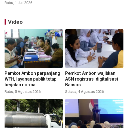
Rabu, 1 Juli 2026
Video
Pemkot Ambon perpanjang
Pemkot Ambon wajibkan
WFH, layanan publik tetap
ASN registrasi digitalisasi
berjalan normal
Bansos
Rabu, 5 Agustus 2026
Selasa, 4 Agustus 2026