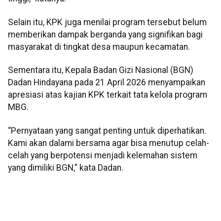
Selain itu, KPK juga menilai program tersebut belum
memberikan dampak berganda yang signifikan bagi
masyarakat di tingkat desa maupun kecamatan.
Sementara itu, Kepala Badan Gizi Nasional (BGN)
Dadan Hindayana pada 21 April 2026 menyampaikan
apresiasi atas kajian KPK terkait tata kelola program
MBG.
“Pernyataan yang sangat penting untuk diperhatikan.
Kami akan dalami bersama agar bisa menutup celah-
celah yang berpotensi menjadi kelemahan sistem
yang dimiliki BGN,” kata Dadan.