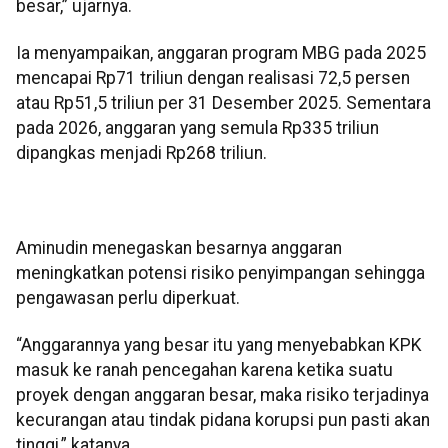
besar,” ujarnya.
Ia menyampaikan, anggaran program MBG pada 2025
mencapai Rp71 triliun dengan realisasi 72,5 persen
atau Rp51,5 triliun per 31 Desember 2025. Sementara
pada 2026, anggaran yang semula Rp335 triliun
dipangkas menjadi Rp268 triliun.
Aminudin menegaskan besarnya anggaran
meningkatkan potensi risiko penyimpangan sehingga
pengawasan perlu diperkuat.
“Anggarannya yang besar itu yang menyebabkan KPK
masuk ke ranah pencegahan karena ketika suatu
proyek dengan anggaran besar, maka risiko terjadinya
kecurangan atau tindak pidana korupsi pun pasti akan
tinggi,” katanya.