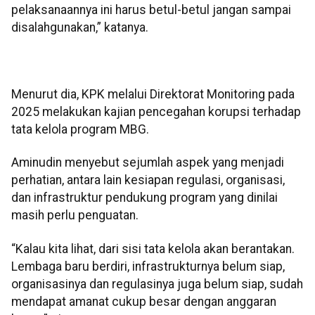
pelaksanaannya ini harus betul-betul jangan sampai
disalahgunakan,” katanya.
Menurut dia, KPK melalui Direktorat Monitoring pada
2025 melakukan kajian pencegahan korupsi terhadap
tata kelola program MBG.
Aminudin menyebut sejumlah aspek yang menjadi
perhatian, antara lain kesiapan regulasi, organisasi,
dan infrastruktur pendukung program yang dinilai
masih perlu penguatan.
“Kalau kita lihat, dari sisi tata kelola akan berantakan.
Lembaga baru berdiri, infrastrukturnya belum siap,
organisasinya dan regulasinya juga belum siap, sudah
mendapat amanat cukup besar dengan anggaran