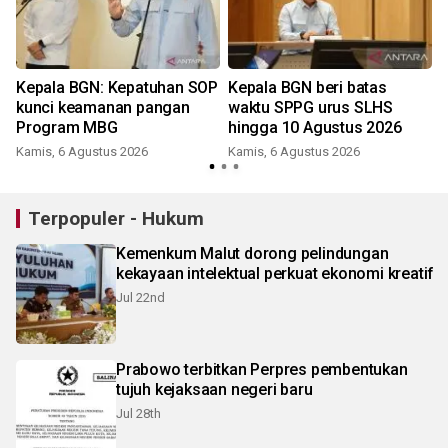
Kepala BGN: Kepatuhan SOP
Kepala BGN beri batas
kunci keamanan pangan
waktu SPPG urus SLHS
Program MBG
hingga 10 Agustus 2026
Kamis, 6 Agustus 2026
Kamis, 6 Agustus 2026
Terpopuler - Hukum
Kemenkum Malut dorong pelindungan
kekayaan intelektual perkuat ekonomi kreatif
Jul 22nd
Prabowo terbitkan Perpres pembentukan
tujuh kejaksaan negeri baru
Jul 28th