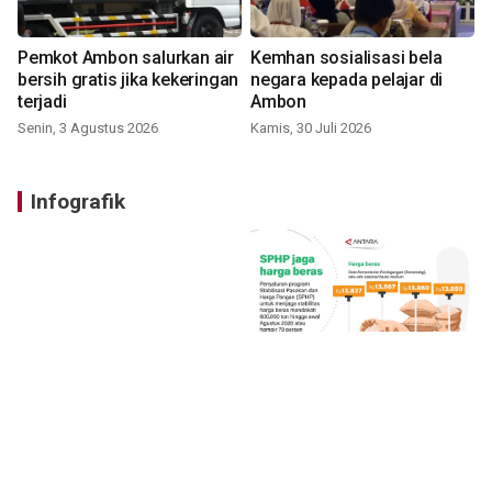
Pemkot Ambon salurkan air
Kemhan sosialisasi bela
bersih gratis jika kekeringan
negara kepada pelajar di
terjadi
Ambon
Senin, 3 Agustus 2026
Kamis, 30 Juli 2026
Infografik