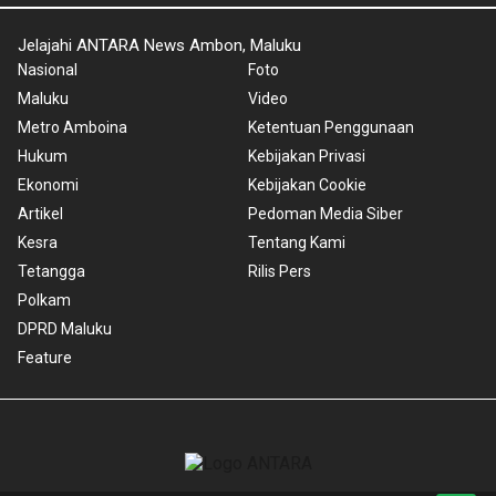
Jelajahi ANTARA News Ambon, Maluku
Nasional
Foto
Maluku
Video
Metro Amboina
Ketentuan Penggunaan
Hukum
Kebijakan Privasi
Ekonomi
Kebijakan Cookie
Artikel
Pedoman Media Siber
Kesra
Tentang Kami
Tetangga
Rilis Pers
Polkam
DPRD Maluku
Feature