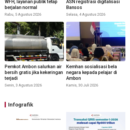
WFH, layanan publik tetap
ASN registrasi digitalisasi
berjalan normal
Bansos
Rabu, 5 Agustus 2026
Selasa, 4 Agustus 2026
Pemkot Ambon salurkan air
Kemhan sosialisasi bela
bersih gratis jika kekeringan
negara kepada pelajar di
terjadi
Ambon
Senin, 3 Agustus 2026
Kamis, 30 Juli 2026
Infografik