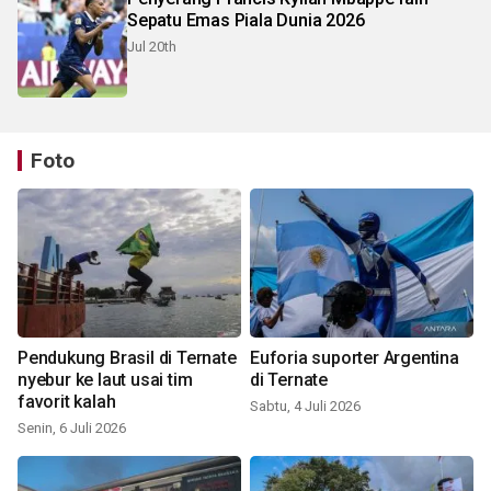
Sepatu Emas Piala Dunia 2026
Jul 20th
Foto
Pendukung Brasil di Ternate
Euforia suporter Argentina
nyebur ke laut usai tim
di Ternate
favorit kalah
Sabtu, 4 Juli 2026
Senin, 6 Juli 2026