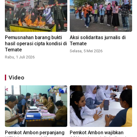
Pemusnahan barang bukti
Aksi solidaritas jurnalis di
hasil operasi cipta kondisi di
Ternate
Ternate
Selasa, 5 Mei 2026
Rabu, 1 Juli 2026
Video
Pemkot Ambon perpanjang
Pemkot Ambon wajibkan