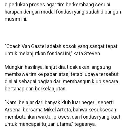
diperlukan proses agar tim berkembang sesuai
harapan dengan modal fondasi yang sudah dibangun
musim ini.
"Coach Van Gastel adalah sosok yang sangat tepat
untuk melanjutkan fondasi ini,” kata Steven.
Mungkin hasilnya, lanjut dia, tidak akan langsung
membawa tim ke papan atas, tetapi upaya tersebut
dinilai sebagai bagian dari membangun klub secara
bertahap dan berkelanjutan.
"Kami belajar dari banyak klub luar negeri, seperti
Arsenal bersama Mikel Arteta, bahwa kesuksesan
membutuhkan waktu, proses, dan fondasi yang kuat
untuk mencapai tujuan utama,” tegasnya.