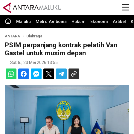
Maluku
Metro Amboina
Hukum
Ekonomi
Artikel
K
ANTARA
Olahraga
PSIM perpanjang kontrak pelatih Van
Gastel untuk musim depan
Sabtu, 23 Mei 2026 13:55