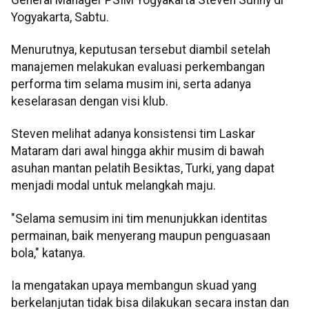
Yogyakarta, Sabtu.
Menurutnya, keputusan tersebut diambil setelah
manajemen melakukan evaluasi perkembangan
performa tim selama musim ini, serta adanya
keselarasan dengan visi klub.
Steven melihat adanya konsistensi tim Laskar
Mataram dari awal hingga akhir musim di bawah
asuhan mantan pelatih Besiktas, Turki, yang dapat
menjadi modal untuk melangkah maju.
"Selama semusim ini tim menunjukkan identitas
permainan, baik menyerang maupun penguasaan
bola," katanya.
Ia mengatakan upaya membangun skuad yang
berkelanjutan tidak bisa dilakukan secara instan dan