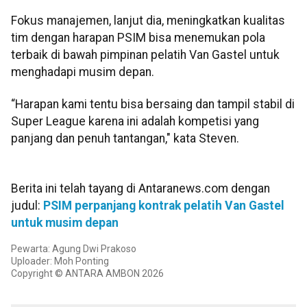
Fokus manajemen, lanjut dia, meningkatkan kualitas
tim dengan harapan PSIM bisa menemukan pola
terbaik di bawah pimpinan pelatih Van Gastel untuk
menghadapi musim depan.
“Harapan kami tentu bisa bersaing dan tampil stabil di
Super League karena ini adalah kompetisi yang
panjang dan penuh tantangan," kata Steven.
Berita ini telah tayang di Antaranews.com dengan
judul:
PSIM perpanjang kontrak pelatih Van Gastel
untuk musim depan
Pewarta: Agung Dwi Prakoso
Uploader: Moh Ponting
Copyright © ANTARA AMBON 2026