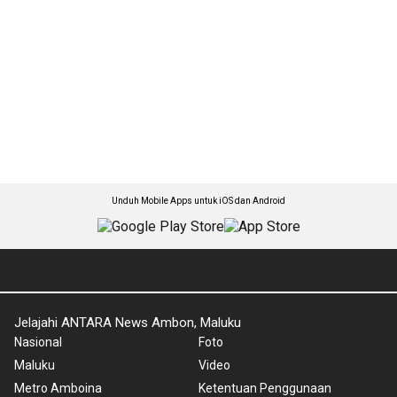
Unduh Mobile Apps untuk iOS dan Android
Jelajahi ANTARA News Ambon, Maluku
Nasional
Foto
Maluku
Video
Metro Amboina
Ketentuan Penggunaan