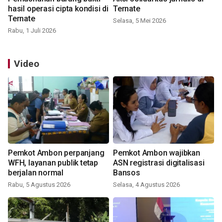
hasil operasi cipta kondisi di
Ternate
Ternate
Selasa, 5 Mei 2026
Rabu, 1 Juli 2026
Video
Pemkot Ambon perpanjang
Pemkot Ambon wajibkan
WFH, layanan publik tetap
ASN registrasi digitalisasi
berjalan normal
Bansos
Rabu, 5 Agustus 2026
Selasa, 4 Agustus 2026