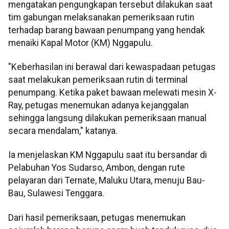
mengatakan pengungkapan tersebut dilakukan saat
tim gabungan melaksanakan pemeriksaan rutin
terhadap barang bawaan penumpang yang hendak
menaiki Kapal Motor (KM) Nggapulu.
"Keberhasilan ini berawal dari kewaspadaan petugas
saat melakukan pemeriksaan rutin di terminal
penumpang. Ketika paket bawaan melewati mesin X-
Ray, petugas menemukan adanya kejanggalan
sehingga langsung dilakukan pemeriksaan manual
secara mendalam," katanya.
Ia menjelaskan KM Nggapulu saat itu bersandar di
Pelabuhan Yos Sudarso, Ambon, dengan rute
pelayaran dari Ternate, Maluku Utara, menuju Bau-
Bau, Sulawesi Tenggara.
Dari hasil pemeriksaan, petugas menemukan