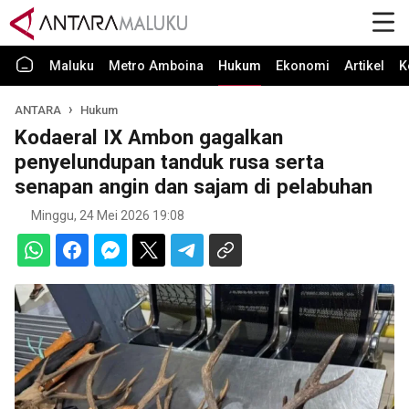
Maluku
Metro Amboina
Hukum
Ekonomi
Artikel
K
ANTARA
Hukum
Kodaeral IX Ambon gagalkan
penyelundupan tanduk rusa serta
senapan angin dan sajam di pelabuhan
Minggu, 24 Mei 2026 19:08