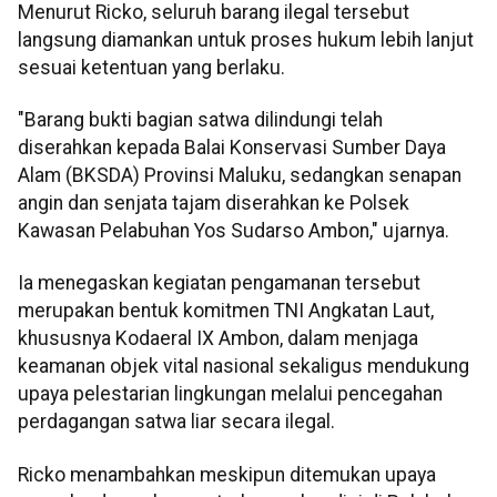
Menurut Ricko, seluruh barang ilegal tersebut
langsung diamankan untuk proses hukum lebih lanjut
sesuai ketentuan yang berlaku.
"Barang bukti bagian satwa dilindungi telah
diserahkan kepada Balai Konservasi Sumber Daya
Alam (BKSDA) Provinsi Maluku, sedangkan senapan
angin dan senjata tajam diserahkan ke Polsek
Kawasan Pelabuhan Yos Sudarso Ambon," ujarnya.
Ia menegaskan kegiatan pengamanan tersebut
merupakan bentuk komitmen TNI Angkatan Laut,
khususnya Kodaeral IX Ambon, dalam menjaga
keamanan objek vital nasional sekaligus mendukung
upaya pelestarian lingkungan melalui pencegahan
perdagangan satwa liar secara ilegal.
Ricko menambahkan meskipun ditemukan upaya