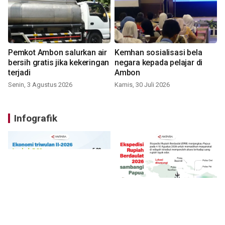
Pemkot Ambon salurkan air
Kemhan sosialisasi bela
bersih gratis jika kekeringan
negara kepada pelajar di
terjadi
Ambon
Senin, 3 Agustus 2026
Kamis, 30 Juli 2026
Infografik