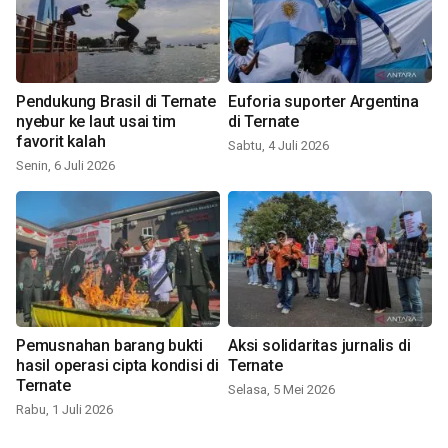
Pendukung Brasil di Ternate
Euforia suporter Argentina
nyebur ke laut usai tim
di Ternate
favorit kalah
Sabtu, 4 Juli 2026
Senin, 6 Juli 2026
Pemusnahan barang bukti
Aksi solidaritas jurnalis di
hasil operasi cipta kondisi di
Ternate
Ternate
Selasa, 5 Mei 2026
Rabu, 1 Juli 2026