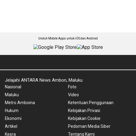
Unduh Mobile Apps untuk iOS dan Android
Jelajahi ANTARA News Ambon, Maluku
Nasional
Foto
Maluku
Video
Metro Amboina
Ketentuan Penggunaan
Hukum
Kebijakan Privasi
Ekonomi
Kebijakan Cookie
Artikel
Pedoman Media Siber
Kesra
Tentang Kami