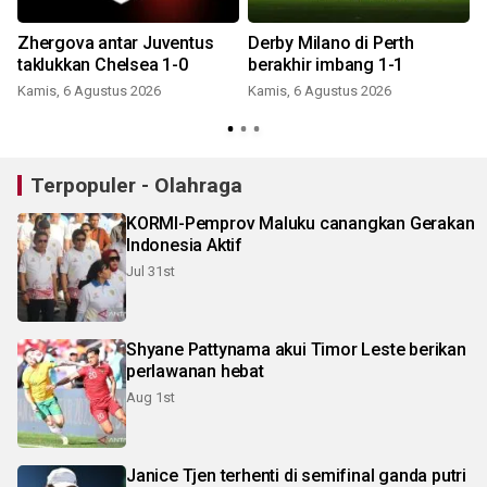
Zhergova antar Juventus
Derby Milano di Perth
taklukkan Chelsea 1-0
berakhir imbang 1-1
Kamis, 6 Agustus 2026
Kamis, 6 Agustus 2026
Terpopuler - Olahraga
KORMI-Pemprov Maluku canangkan Gerakan
Indonesia Aktif
Jul 31st
Shyane Pattynama akui Timor Leste berikan
perlawanan hebat
Aug 1st
Janice Tjen terhenti di semifinal ganda putri