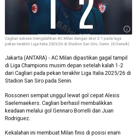
Cagliari sukses mengalahkan AC Milan dengan skor 2-1 pada laga
pekan terakhir Liga Italia 2025/26 di Stadion San Siro, Senin. (X/SerieA)
Jakarta (ANTARA) - AC Milan dipastikan gagal tampil
di Liga Champions musim depan setelah kalah 1-2
dari Cagliari pada pekan terakhir Liga Italia 2025/26 di
Stadion San Siro pada Senin.
Rossoneri sempat unggul lewat gol cepat Alexis
Saelemaekers. Cagliari berhasil membalikkan
keadaan melalui gol Gennaro Borrelli dan Juan
Rodriguez.
Kekalahan ini membuat Milan finis di posisi enam