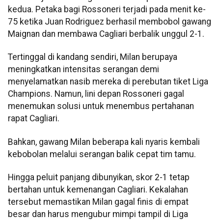
kedua. Petaka bagi Rossoneri terjadi pada menit ke-
75 ketika Juan Rodriguez berhasil membobol gawang
Maignan dan membawa Cagliari berbalik unggul 2-1.
Tertinggal di kandang sendiri, Milan berupaya
meningkatkan intensitas serangan demi
menyelamatkan nasib mereka di perebutan tiket Liga
Champions. Namun, lini depan Rossoneri gagal
menemukan solusi untuk menembus pertahanan
rapat Cagliari.
Bahkan, gawang Milan beberapa kali nyaris kembali
kebobolan melalui serangan balik cepat tim tamu.
Hingga peluit panjang dibunyikan, skor 2-1 tetap
bertahan untuk kemenangan Cagliari. Kekalahan
tersebut memastikan Milan gagal finis di empat
besar dan harus mengubur mimpi tampil di Liga