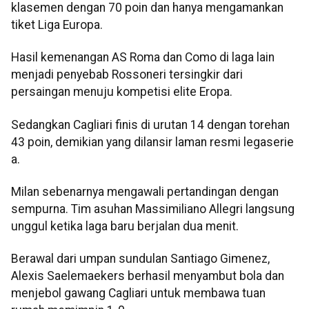
klasemen dengan 70 poin dan hanya mengamankan
tiket Liga Europa.
Hasil kemenangan AS Roma dan Como di laga lain
menjadi penyebab Rossoneri tersingkir dari
persaingan menuju kompetisi elite Eropa.
Sedangkan Cagliari finis di urutan 14 dengan torehan
43 poin, demikian yang dilansir laman resmi legaserie
a.
Milan sebenarnya mengawali pertandingan dengan
sempurna. Tim asuhan Massimiliano Allegri langsung
unggul ketika laga baru berjalan dua menit.
Berawal dari umpan sundulan Santiago Gimenez,
Alexis Saelemaekers berhasil menyambut bola dan
menjebol gawang Cagliari untuk membawa tuan