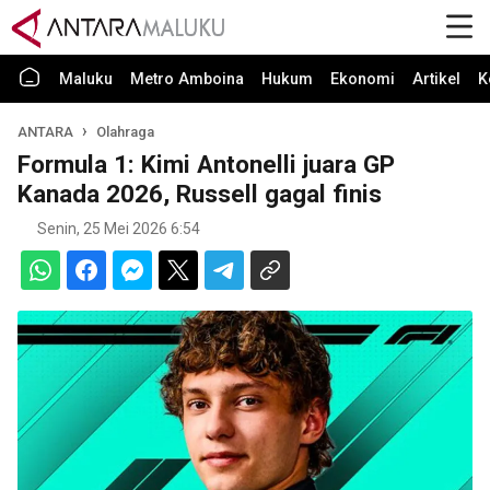
Maluku
Metro Amboina
Hukum
Ekonomi
Artikel
K
ANTARA
Olahraga
Formula 1: Kimi Antonelli juara GP
Kanada 2026, Russell gagal finis
Senin, 25 Mei 2026 6:54