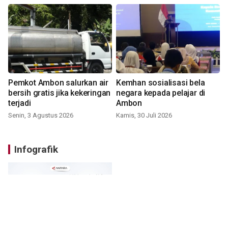
Pemkot Ambon salurkan air
Kemhan sosialisasi bela
bersih gratis jika kekeringan
negara kepada pelajar di
terjadi
Ambon
Senin, 3 Agustus 2026
Kamis, 30 Juli 2026
Infografik