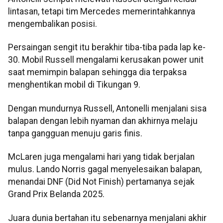
lintasan, tetapi tim Mercedes memerintahkannya
mengembalikan posisi.
Persaingan sengit itu berakhir tiba-tiba pada lap ke-
30. Mobil Russell mengalami kerusakan power unit
saat memimpin balapan sehingga dia terpaksa
menghentikan mobil di Tikungan 9.
Dengan mundurnya Russell, Antonelli menjalani sisa
balapan dengan lebih nyaman dan akhirnya melaju
tanpa gangguan menuju garis finis.
McLaren juga mengalami hari yang tidak berjalan
mulus. Lando Norris gagal menyelesaikan balapan,
menandai DNF (Did Not Finish) pertamanya sejak
Grand Prix Belanda 2025.
Juara dunia bertahan itu sebenarnya menjalani akhir