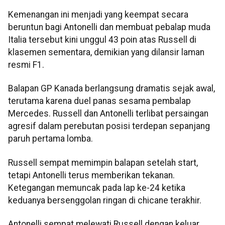
Kemenangan ini menjadi yang keempat secara
beruntun bagi Antonelli dan membuat pebalap muda
Italia tersebut kini unggul 43 poin atas Russell di
klasemen sementara, demikian yang dilansir laman
resmi F1.
Balapan GP Kanada berlangsung dramatis sejak awal,
terutama karena duel panas sesama pembalap
Mercedes. Russell dan Antonelli terlibat persaingan
agresif dalam perebutan posisi terdepan sepanjang
paruh pertama lomba.
Russell sempat memimpin balapan setelah start,
tetapi Antonelli terus memberikan tekanan.
Ketegangan memuncak pada lap ke-24 ketika
keduanya bersenggolan ringan di chicane terakhir.
Antonelli sempat melewati Russell dengan keluar