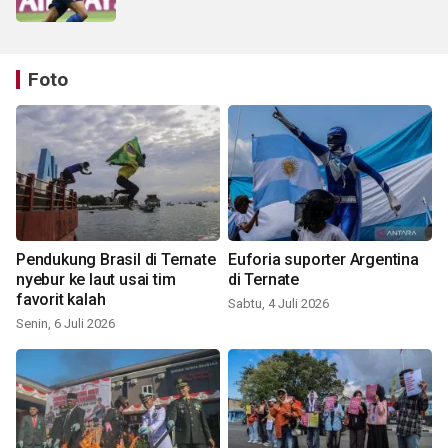
Foto
Pendukung Brasil di Ternate
Euforia suporter Argentina
nyebur ke laut usai tim
di Ternate
favorit kalah
Sabtu, 4 Juli 2026
Senin, 6 Juli 2026