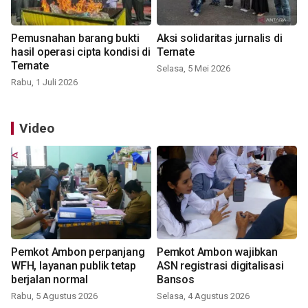
Pemusnahan barang bukti
Aksi solidaritas jurnalis di
hasil operasi cipta kondisi di
Ternate
Ternate
Selasa, 5 Mei 2026
Rabu, 1 Juli 2026
Video
Pemkot Ambon perpanjang
Pemkot Ambon wajibkan
WFH, layanan publik tetap
ASN registrasi digitalisasi
berjalan normal
Bansos
Rabu, 5 Agustus 2026
Selasa, 4 Agustus 2026