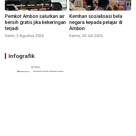
Pemkot Ambon salurkan air
Kemhan sosialisasi bela
bersih gratis jika kekeringan
negara kepada pelajar di
terjadi
Ambon
Senin, 3 Agustus 2026
Kamis, 30 Juli 2026
Infografik