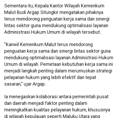
Sementara itu, Kepala Kantor Wilayah Kemenkum
Malut Budi Argap Situngkir mengatakan pihaknya
terus mendorong penguatan kerja sama dan sinergi
lintas sektor guna mendukung optimalisasi layanan
Administrasi Hukum Umum di wilayah tersebut.
"Kanwil Kemenkum Malut terus mendorong
penguatan kerja sama dan sinergi lintas sektor guna
mendukung optimalisasi layanan Administrasi Hukum
Umum di wilayah. Pemetaan kebutuhan kerja sama ini
menjadi langkah penting dalam merumuskan strategi
pelayanan hukum yang lebih efektif dan tepat
sasaran," ujar Argap.
Ia menegaskan kolaborasi antara pemerintah pusat
dan daerah menjadi faktor penting dalam
meningkatkan kualitas pelayanan hukum, khususnya
di wilayah kepulauan seperti Maluku Utara yang