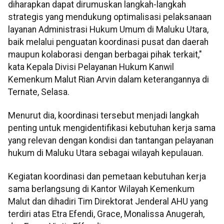
diharapkan dapat dirumuskan langkah-langkah
strategis yang mendukung optimalisasi pelaksanaan
layanan Administrasi Hukum Umum di Maluku Utara,
baik melalui penguatan koordinasi pusat dan daerah
maupun kolaborasi dengan berbagai pihak terkait,"
kata Kepala Divisi Pelayanan Hukum Kanwil
Kemenkum Malut Rian Arvin dalam keterangannya di
Ternate, Selasa.
Menurut dia, koordinasi tersebut menjadi langkah
penting untuk mengidentifikasi kebutuhan kerja sama
yang relevan dengan kondisi dan tantangan pelayanan
hukum di Maluku Utara sebagai wilayah kepulauan.
Kegiatan koordinasi dan pemetaan kebutuhan kerja
sama berlangsung di Kantor Wilayah Kemenkum
Malut dan dihadiri Tim Direktorat Jenderal AHU yang
terdiri atas Etra Efendi, Grace, Monalissa Anugerah,