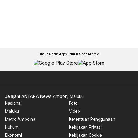
Unduh Mobile Apps untuk iOS dan Android
Jelajahi ANTARA News Ambon, Maluku
Nasional
Foto
Maluku
Video
Metro Amboina
Ketentuan Penggunaan
Hukum
Kebijakan Privasi
Ekonomi
Kebijakan Cookie