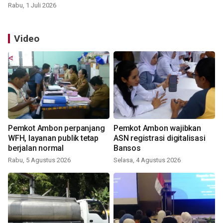
Rabu, 1 Juli 2026
Video
Pemkot Ambon perpanjang
Pemkot Ambon wajibkan
WFH, layanan publik tetap
ASN registrasi digitalisasi
berjalan normal
Bansos
Rabu, 5 Agustus 2026
Selasa, 4 Agustus 2026