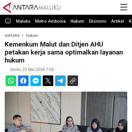
Maluku
Metro Amboina
Hukum
Ekonomi
Artikel
K
ANTARA
Hukum
Kemenkum Malut dan Ditjen AHU
petakan kerja sama optimalkan layanan
hukum
Senin, 25 Mei 2026 7:00