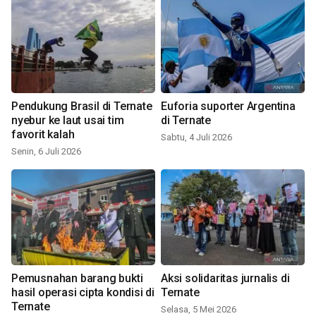
Pendukung Brasil di Ternate
Euforia suporter Argentina
nyebur ke laut usai tim
di Ternate
favorit kalah
Sabtu, 4 Juli 2026
Senin, 6 Juli 2026
Pemusnahan barang bukti
Aksi solidaritas jurnalis di
hasil operasi cipta kondisi di
Ternate
Ternate
Selasa, 5 Mei 2026