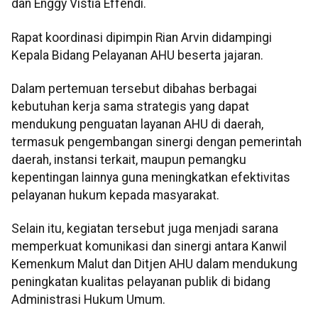
dan Enggy Vistia Effendi.
Rapat koordinasi dipimpin Rian Arvin didampingi
Kepala Bidang Pelayanan AHU beserta jajaran.
Dalam pertemuan tersebut dibahas berbagai
kebutuhan kerja sama strategis yang dapat
mendukung penguatan layanan AHU di daerah,
termasuk pengembangan sinergi dengan pemerintah
daerah, instansi terkait, maupun pemangku
kepentingan lainnya guna meningkatkan efektivitas
pelayanan hukum kepada masyarakat.
Selain itu, kegiatan tersebut juga menjadi sarana
memperkuat komunikasi dan sinergi antara Kanwil
Kemenkum Malut dan Ditjen AHU dalam mendukung
peningkatan kualitas pelayanan publik di bidang
Administrasi Hukum Umum.