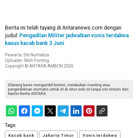
Berita ini telah tayang di Antaranews.com dengan
judul:
Pengadilan Militer jadwalkan vonis terdakwa
kasus kacab bank 3 Juni
Pewarta: Siti Nurhaliza
Uploader: Moh Ponting
Copyright © ANTARA AMBON 2026
Dilarang keras mengambil konten, melakukan crawling atau
pengindeksan otomatis untuk AI di situs web ini tanpa izin tertulis dari
Kantor Berita ANTARA.
Tags:
Kacab bank
Jakarta Timur
Vonis terdakwa