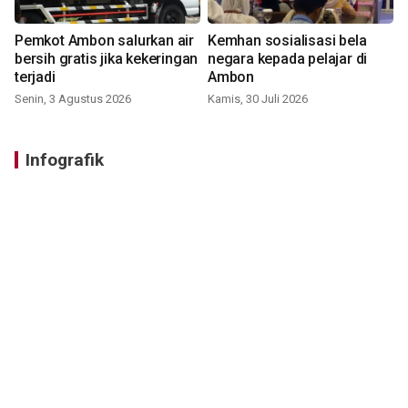
Pemkot Ambon salurkan air
Kemhan sosialisasi bela
bersih gratis jika kekeringan
negara kepada pelajar di
terjadi
Ambon
Senin, 3 Agustus 2026
Kamis, 30 Juli 2026
Infografik