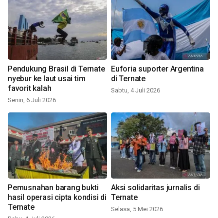
Pendukung Brasil di Ternate
Euforia suporter Argentina
nyebur ke laut usai tim
di Ternate
favorit kalah
Sabtu, 4 Juli 2026
Senin, 6 Juli 2026
Pemusnahan barang bukti
Aksi solidaritas jurnalis di
hasil operasi cipta kondisi di
Ternate
Ternate
Selasa, 5 Mei 2026