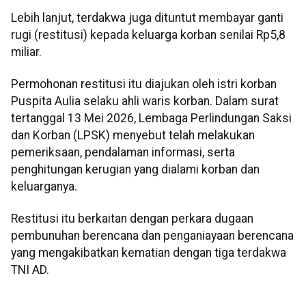
Lebih lanjut, terdakwa juga dituntut membayar ganti
rugi (restitusi) kepada keluarga korban senilai Rp5,8
miliar.
Permohonan restitusi itu diajukan oleh istri korban
Puspita Aulia selaku ahli waris korban. Dalam surat
tertanggal 13 Mei 2026, Lembaga Perlindungan Saksi
dan Korban (LPSK) menyebut telah melakukan
pemeriksaan, pendalaman informasi, serta
penghitungan kerugian yang dialami korban dan
keluarganya.
Restitusi itu berkaitan dengan perkara dugaan
pembunuhan berencana dan penganiayaan berencana
yang mengakibatkan kematian dengan tiga terdakwa
TNI AD.