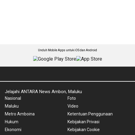
Unduh Mobile Apps untuk iOS dan Android
Jelajahi ANTARA News Ambon, Maluku
Nasional
Foto
Maluku
Video
Metro Amboina
Ketentuan Penggunaan
Hukum
Kebijakan Privasi
Ekonomi
Kebijakan Cookie