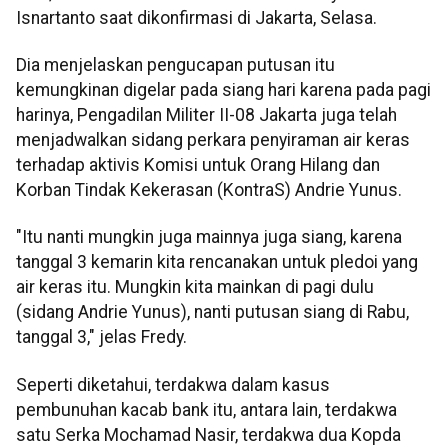
Isnartanto saat dikonfirmasi di Jakarta, Selasa.
Dia menjelaskan pengucapan putusan itu
kemungkinan digelar pada siang hari karena pada pagi
harinya, Pengadilan Militer II-08 Jakarta juga telah
menjadwalkan sidang perkara penyiraman air keras
terhadap aktivis Komisi untuk Orang Hilang dan
Korban Tindak Kekerasan (KontraS) Andrie Yunus.
"Itu nanti mungkin juga mainnya juga siang, karena
tanggal 3 kemarin kita rencanakan untuk pledoi yang
air keras itu. Mungkin kita mainkan di pagi dulu
(sidang Andrie Yunus), nanti putusan siang di Rabu,
tanggal 3," jelas Fredy.
Seperti diketahui, terdakwa dalam kasus
pembunuhan kacab bank itu, antara lain, terdakwa
satu Serka Mochamad Nasir, terdakwa dua Kopda