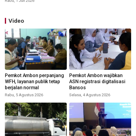
Rabu, 1 Juli 2026
Video
Pemkot Ambon perpanjang
Pemkot Ambon wajibkan
WFH, layanan publik tetap
ASN registrasi digitalisasi
berjalan normal
Bansos
Rabu, 5 Agustus 2026
Selasa, 4 Agustus 2026