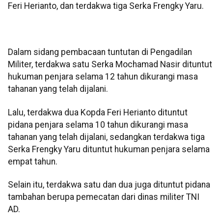
Feri Herianto, dan terdakwa tiga Serka Frengky Yaru.
Dalam sidang pembacaan tuntutan di Pengadilan
Militer, terdakwa satu Serka Mochamad Nasir dituntut
hukuman penjara selama 12 tahun dikurangi masa
tahanan yang telah dijalani.
Lalu, terdakwa dua Kopda Feri Herianto dituntut
pidana penjara selama 10 tahun dikurangi masa
tahanan yang telah dijalani, sedangkan terdakwa tiga
Serka Frengky Yaru dituntut hukuman penjara selama
empat tahun.
Selain itu, terdakwa satu dan dua juga dituntut pidana
tambahan berupa pemecatan dari dinas militer TNI
AD.