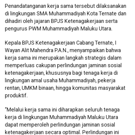
Penandatanganan kerja sama tersebut dilaksanakan
di lingkungan SMA Muhammadiyah Kota Ternate dan
dihadiri oleh jajaran BPJS Ketenagakerjaan serta
pengurus PWM Muhammadiyah Maluku Utara.
Kepala BPJS Ketenagakerjaan Cabang Ternate, I
Wayan Alit Mahendra P.A.N., menyampaikan bahwa
kerja sama ini merupakan langkah strategis dalam
memperluas cakupan perlindungan jaminan sosial
ketenagakerjaan, khususnya bagi tenaga kerja di
lingkungan amal usaha Muhammadiyah, pekerja
rentan, UMKM binaan, hingga komunitas masyarakat
produktif.
“Melalui kerja sama ini diharapkan seluruh tenaga
kerja di lingkungan Muhammadiyah Maluku Utara
dapat memperoleh perlindungan jaminan sosial
ketenagakerjaan secara optimal. Perlindungan ini