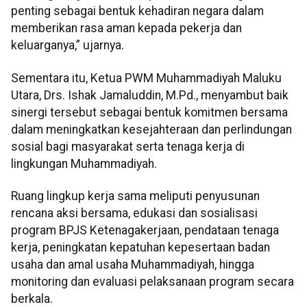
penting sebagai bentuk kehadiran negara dalam
memberikan rasa aman kepada pekerja dan
keluarganya,” ujarnya.
Sementara itu, Ketua PWM Muhammadiyah Maluku
Utara, Drs. Ishak Jamaluddin, M.Pd., menyambut baik
sinergi tersebut sebagai bentuk komitmen bersama
dalam meningkatkan kesejahteraan dan perlindungan
sosial bagi masyarakat serta tenaga kerja di
lingkungan Muhammadiyah.
Ruang lingkup kerja sama meliputi penyusunan
rencana aksi bersama, edukasi dan sosialisasi
program BPJS Ketenagakerjaan, pendataan tenaga
kerja, peningkatan kepatuhan kepesertaan badan
usaha dan amal usaha Muhammadiyah, hingga
monitoring dan evaluasi pelaksanaan program secara
berkala.