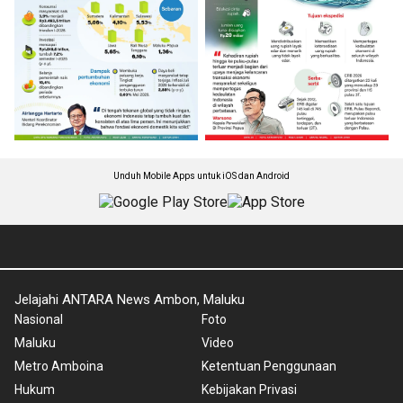
Unduh Mobile Apps untuk iOS dan Android
Jelajahi ANTARA News Ambon, Maluku
Nasional
Foto
Maluku
Video
Metro Amboina
Ketentuan Penggunaan
Hukum
Kebijakan Privasi