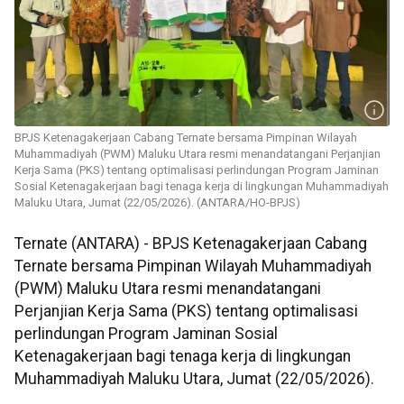
BPJS Ketenagakerjaan Cabang Ternate bersama Pimpinan Wilayah
Muhammadiyah (PWM) Maluku Utara resmi menandatangani Perjanjian
Kerja Sama (PKS) tentang optimalisasi perlindungan Program Jaminan
Sosial Ketenagakerjaan bagi tenaga kerja di lingkungan Muhammadiyah
Maluku Utara, Jumat (22/05/2026). (ANTARA/HO-BPJS)
Ternate (ANTARA) - BPJS Ketenagakerjaan Cabang
Ternate bersama Pimpinan Wilayah Muhammadiyah
(PWM) Maluku Utara resmi menandatangani
Perjanjian Kerja Sama (PKS) tentang optimalisasi
perlindungan Program Jaminan Sosial
Ketenagakerjaan bagi tenaga kerja di lingkungan
Muhammadiyah Maluku Utara, Jumat (22/05/2026).