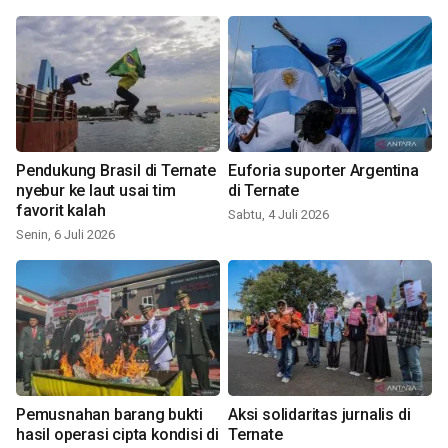
Pendukung Brasil di Ternate
Euforia suporter Argentina
nyebur ke laut usai tim
di Ternate
favorit kalah
Sabtu, 4 Juli 2026
Senin, 6 Juli 2026
Pemusnahan barang bukti
Aksi solidaritas jurnalis di
hasil operasi cipta kondisi di
Ternate