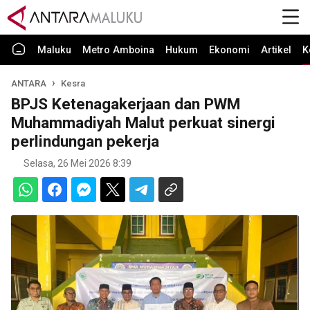
Maluku
Metro Amboina
Hukum
Ekonomi
Artikel
K
ANTARA
Kesra
BPJS Ketenagakerjaan dan PWM
Muhammadiyah Malut perkuat sinergi
perlindungan pekerja
Selasa, 26 Mei 2026 8:39