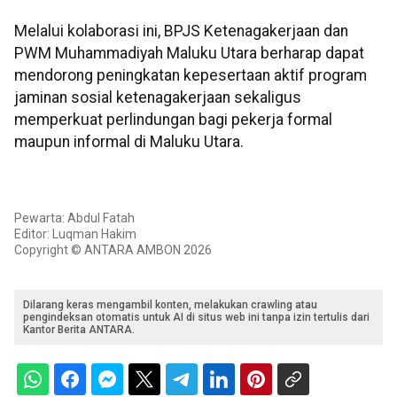
Melalui kolaborasi ini, BPJS Ketenagakerjaan dan
PWM Muhammadiyah Maluku Utara berharap dapat
mendorong peningkatan kepesertaan aktif program
jaminan sosial ketenagakerjaan sekaligus
memperkuat perlindungan bagi pekerja formal
maupun informal di Maluku Utara.
Pewarta: Abdul Fatah
Editor: Luqman Hakim
Copyright © ANTARA AMBON 2026
Dilarang keras mengambil konten, melakukan crawling atau
pengindeksan otomatis untuk AI di situs web ini tanpa izin tertulis dari
Kantor Berita ANTARA.