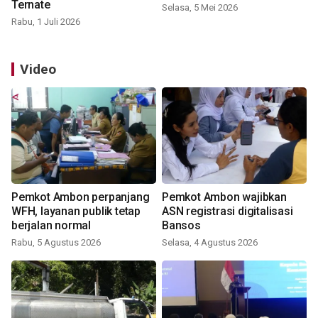
Ternate
Selasa, 5 Mei 2026
Rabu, 1 Juli 2026
Video
Pemkot Ambon perpanjang
Pemkot Ambon wajibkan
WFH, layanan publik tetap
ASN registrasi digitalisasi
berjalan normal
Bansos
Rabu, 5 Agustus 2026
Selasa, 4 Agustus 2026