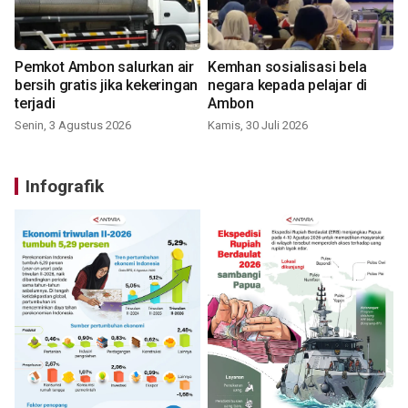
Pemkot Ambon salurkan air
Kemhan sosialisasi bela
bersih gratis jika kekeringan
negara kepada pelajar di
terjadi
Ambon
Senin, 3 Agustus 2026
Kamis, 30 Juli 2026
Infografik