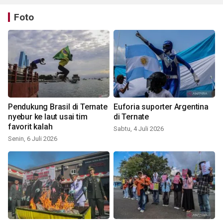
Foto
Pendukung Brasil di Ternate
Euforia suporter Argentina
nyebur ke laut usai tim
di Ternate
favorit kalah
Sabtu, 4 Juli 2026
Senin, 6 Juli 2026