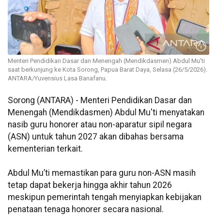
Menteri Pendidikan Dasar dan Menengah (Mendikdasmen) Abdul Mu'ti
saat berkunjung ke Kota Sorong, Papua Barat Daya, Selasa (26/5/2026).
ANTARA/Yuvensius Lasa Banafanu.
Sorong (ANTARA) - Menteri Pendidikan Dasar dan
Menengah (Mendikdasmen) Abdul Mu'ti menyatakan
nasib guru honorer atau non-aparatur sipil negara
(ASN) untuk tahun 2027 akan dibahas bersama
kementerian terkait.
Abdul Mu’ti memastikan para guru non-ASN masih
tetap dapat bekerja hingga akhir tahun 2026
meskipun pemerintah tengah menyiapkan kebijakan
penataan tenaga honorer secara nasional.