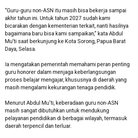
“Guru-guru non-ASN itu masih bisa bekerja sampai
akhir tahun ini. Untuk tahun 2027 sudah kami
bicarakan dengan kementerian terkait, nanti hasilnya
bagaimana baru bisa kami sampaikan,” kata Abdul
Mu’ti saat berkunjung ke Kota Sorong, Papua Barat
Daya, Selasa.
Ia mengatakan pemerintah memahami peran penting
guru honorer dalam menjaga keberlangsungan
proses belajar mengajar, khususnya di daerah yang
masih mengalami kekurangan tenaga pendidik.
Menurut Abdul Mu'ti, keberadaan guru non-ASN
masih sangat dibutuhkan untuk mendukung
pelayanan pendidikan di berbagai wilayah, termasuk
daerah terpencil dan terluar.