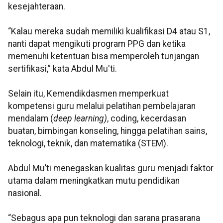
kesejahteraan.
“Kalau mereka sudah memiliki kualifikasi D4 atau S1,
nanti dapat mengikuti program PPG dan ketika
memenuhi ketentuan bisa memperoleh tunjangan
sertifikasi,” kata Abdul Mu'ti.
Selain itu, Kemendikdasmen memperkuat
kompetensi guru melalui pelatihan pembelajaran
mendalam (
deep learning)
, coding, kecerdasan
buatan, bimbingan konseling, hingga pelatihan sains,
teknologi, teknik, dan matematika (STEM).
Abdul Mu’ti menegaskan kualitas guru menjadi faktor
utama dalam meningkatkan mutu pendidikan
nasional.
“Sebagus apa pun teknologi dan sarana prasarana