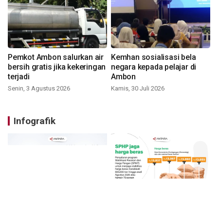
Pemkot Ambon salurkan air
Kemhan sosialisasi bela
bersih gratis jika kekeringan
negara kepada pelajar di
terjadi
Ambon
Senin, 3 Agustus 2026
Kamis, 30 Juli 2026
Infografik