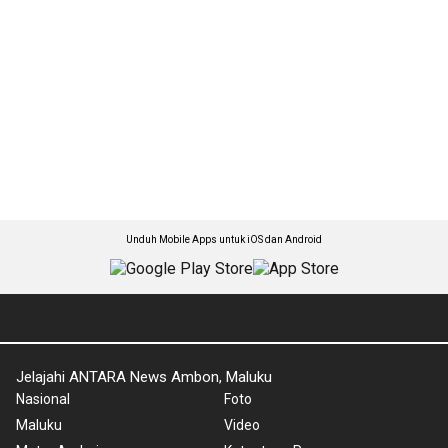
Unduh Mobile Apps untuk iOS dan Android
Jelajahi ANTARA News Ambon, Maluku
Nasional
Foto
Maluku
Video