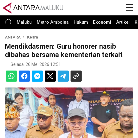
Maluku
Metro Amboina
Hukum
Ekonomi
Artikel
K
ANTARA
Kesra
Mendikdasmen: Guru honorer nasib
dibahas bersama kementerian terkait
Selasa, 26 Mei 2026 12:51