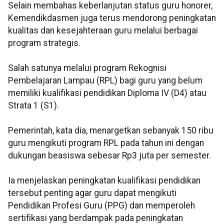
Selain membahas keberlanjutan status guru honorer,
Kemendikdasmen juga terus mendorong peningkatan
kualitas dan kesejahteraan guru melalui berbagai
program strategis.
Salah satunya melalui program Rekognisi
Pembelajaran Lampau (RPL) bagi guru yang belum
memiliki kualifikasi pendidikan Diploma IV (D4) atau
Strata 1 (S1).
Pemerintah, kata dia, menargetkan sebanyak 150 ribu
guru mengikuti program RPL pada tahun ini dengan
dukungan beasiswa sebesar Rp3 juta per semester.
Ia menjelaskan peningkatan kualifikasi pendidikan
tersebut penting agar guru dapat mengikuti
Pendidikan Profesi Guru (PPG) dan memperoleh
sertifikasi yang berdampak pada peningkatan