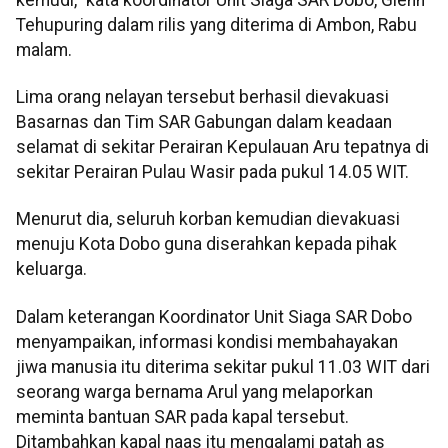
Tehupuring dalam rilis yang diterima di Ambon, Rabu
malam.
Lima orang nelayan tersebut berhasil dievakuasi
Basarnas dan Tim SAR Gabungan dalam keadaan
selamat di sekitar Perairan Kepulauan Aru tepatnya di
sekitar Perairan Pulau Wasir pada pukul 14.05 WIT.
Menurut dia, seluruh korban kemudian dievakuasi
menuju Kota Dobo guna diserahkan kepada pihak
keluarga.
Dalam keterangan Koordinator Unit Siaga SAR Dobo
menyampaikan, informasi kondisi membahayakan
jiwa manusia itu diterima sekitar pukul 11.03 WIT dari
seorang warga bernama Arul yang melaporkan
meminta bantuan SAR pada kapal tersebut.
Ditambahkan kapal naas itu mengalami patah as