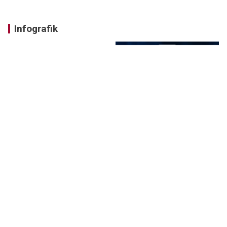
Infografik