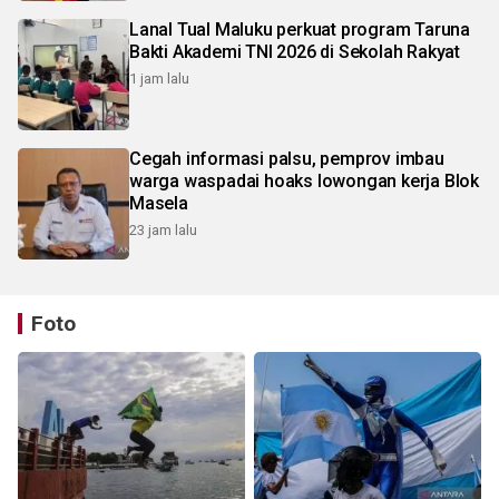
Lanal Tual Maluku perkuat program Taruna
Bakti Akademi TNI 2026 di Sekolah Rakyat
1 jam lalu
Cegah informasi palsu, pemprov imbau
warga waspadai hoaks lowongan kerja Blok
Masela
23 jam lalu
Foto