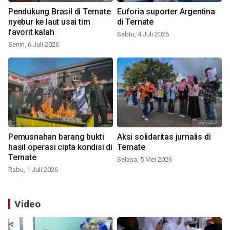
Pendukung Brasil di Ternate
Euforia suporter Argentina
nyebur ke laut usai tim
di Ternate
favorit kalah
Sabtu, 4 Juli 2026
Senin, 6 Juli 2026
Pemusnahan barang bukti
Aksi solidaritas jurnalis di
hasil operasi cipta kondisi di
Ternate
Ternate
Selasa, 5 Mei 2026
Rabu, 1 Juli 2026
Video