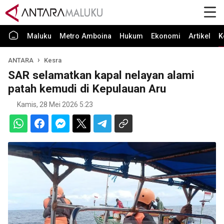
Maluku
Metro Amboina
Hukum
Ekonomi
Artikel
K
ANTARA
Kesra
SAR selamatkan kapal nelayan alami
patah kemudi di Kepulauan Aru
Kamis, 28 Mei 2026 5:23