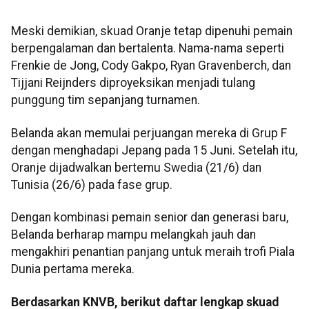
Meski demikian, skuad Oranje tetap dipenuhi pemain
berpengalaman dan bertalenta. Nama-nama seperti
Frenkie de Jong, Cody Gakpo, Ryan Gravenberch, dan
Tijjani Reijnders diproyeksikan menjadi tulang
punggung tim sepanjang turnamen.
Belanda akan memulai perjuangan mereka di Grup F
dengan menghadapi Jepang pada 15 Juni. Setelah itu,
Oranje dijadwalkan bertemu Swedia (21/6) dan
Tunisia (26/6) pada fase grup.
Dengan kombinasi pemain senior dan generasi baru,
Belanda berharap mampu melangkah jauh dan
mengakhiri penantian panjang untuk meraih trofi Piala
Dunia pertama mereka.
Berdasarkan KNVB, berikut daftar lengkap skuad