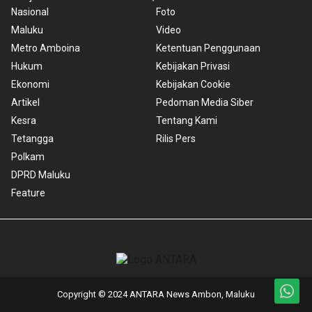
Nasional
Foto
Maluku
Video
Metro Amboina
Ketentuan Penggunaan
Hukum
Kebijakan Privasi
Ekonomi
Kebijakan Cookie
Artikel
Pedoman Media Siber
Kesra
Tentang Kami
Tetangga
Rilis Pers
Polkam
DPRD Maluku
Feature
Copyright © 2024 ANTARA News Ambon, Maluku