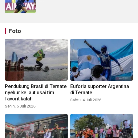
Foto
Pendukung Brasil di Ternate
Euforia suporter Argentina
nyebur ke laut usai tim
di Ternate
favorit kalah
Sabtu, 4 Juli 2026
Senin, 6 Juli 2026