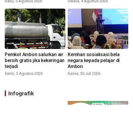
Rabu, 5 Agustus 2026
Selasa, 4 Agustus 2026
Pemkot Ambon salurkan air
Kemhan sosialisasi bela
bersih gratis jika kekeringan
negara kepada pelajar di
terjadi
Ambon
Senin, 3 Agustus 2026
Kamis, 30 Juli 2026
Infografik