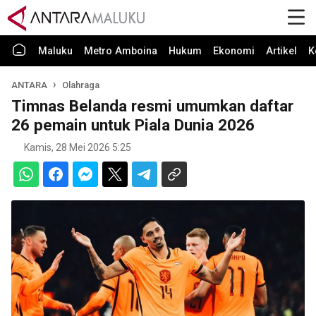
Maluku
Metro Amboina
Hukum
Ekonomi
Artikel
K
ANTARA
Olahraga
Timnas Belanda resmi umumkan daftar
26 pemain untuk Piala Dunia 2026
Kamis, 28 Mei 2026 5:25