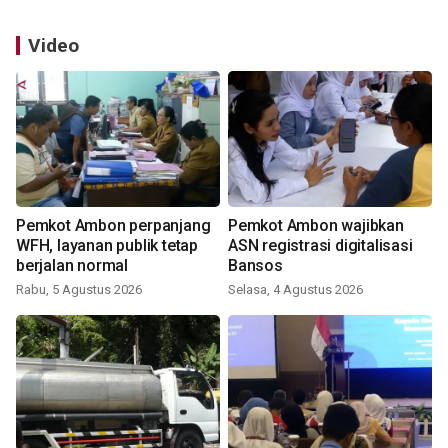
Video
Pemkot Ambon perpanjang
Pemkot Ambon wajibkan
WFH, layanan publik tetap
ASN registrasi digitalisasi
berjalan normal
Bansos
Rabu, 5 Agustus 2026
Selasa, 4 Agustus 2026