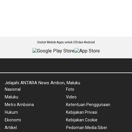
Unduh Mobile Apps untuk iOS dan Android
Jelajahi ANTARA News Ambon, Maluku
Nasional
Foto
Maluku
Video
Metro Amboina
Ketentuan Penggunaan
Hukum
Kebijakan Privasi
Ekonomi
Kebijakan Cookie
Artikel
Pedoman Media Siber