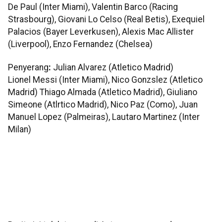
De Paul (Inter Miami), Valentin Barco (Racing
Strasbourg), Giovani Lo Celso (Real Betis), Exequiel
Palacios (Bayer Leverkusen), Alexis Mac Allister
(Liverpool), Enzo Fernandez (Chelsea)
Penyerang
:
Julian Alvarez (Atletico Madrid)
Lionel Messi (Inter Miami), Nico Gonzslez (Atletico
Madrid) Thiago Almada (Atletico Madrid), Giuliano
Simeone (Atlrtico Madrid), Nico Paz (Como), Juan
Manuel Lopez (Palmeiras), Lautaro Martinez (Inter
Milan)