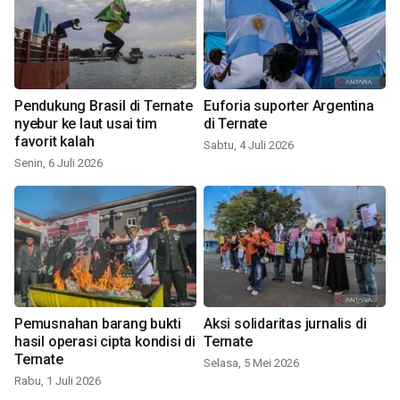
Pendukung Brasil di Ternate
Euforia suporter Argentina
nyebur ke laut usai tim
di Ternate
favorit kalah
Sabtu, 4 Juli 2026
Senin, 6 Juli 2026
Pemusnahan barang bukti
Aksi solidaritas jurnalis di
hasil operasi cipta kondisi di
Ternate
Ternate
Selasa, 5 Mei 2026
Rabu, 1 Juli 2026