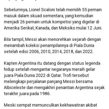
Sebelumnya, Lionel Scaloni telah memilih 55 pemain
masuk dalam skuad sementara, yang kemudian
menjadi 26 pemain untuk kompetisi yang digelar di
Amerika Serikat, Kanada, dan Meksiko mulai 12 Juni.
Bila tampil, Messi akan menorehkan sejarah dengan
menambah koleksi penampilannya di Piala Dunia
setelah edisi 2006, 2010, 2014, 2018, dan 2022.
Kapten Argentina itu datang dengan status legenda
hidup setelah mengantar negaranya meraih gelar
juara Piala Dunia 2022 di Qatar. Trofi tersebut
melengkapi perjalanan panjang Messi bersama
Albiceleste dan mengakhiri penantian Argentina sejak
terakhir juara pada 1986.
Meski sempat memunculkan kekhawatiran akibat