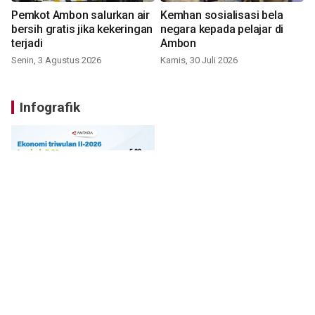
Pemkot Ambon salurkan air
Kemhan sosialisasi bela
bersih gratis jika kekeringan
negara kepada pelajar di
terjadi
Ambon
Senin, 3 Agustus 2026
Kamis, 30 Juli 2026
Infografik