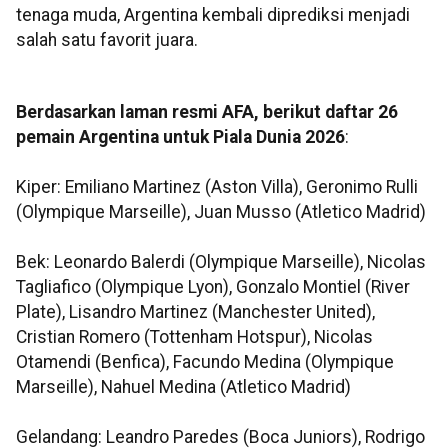
tenaga muda, Argentina kembali diprediksi menjadi
salah satu favorit juara.
Berdasarkan laman resmi AFA, berikut daftar 26
pemain Argentina untuk Piala Dunia 2026
:
Kiper: Emiliano Martinez (Aston Villa), Geronimo Rulli
(Olympique Marseille), Juan Musso (Atletico Madrid)
Bek: Leonardo Balerdi (Olympique Marseille), Nicolas
Tagliafico (Olympique Lyon), Gonzalo Montiel (River
Plate), Lisandro Martinez (Manchester United),
Cristian Romero (Tottenham Hotspur), Nicolas
Otamendi (Benfica), Facundo Medina (Olympique
Marseille), Nahuel Medina (Atletico Madrid)
Gelandang: Leandro Paredes (Boca Juniors), Rodrigo