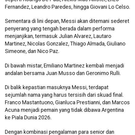
Fernandez, Leandro Paredes, hingga Giovani Lo Celso.
Sementara di lini depan, Messi akan ditemani sederet
penyerang yang tengah berada dalam performa
menjanjikan, termasuk Julian Alvarez, Lautaro
Martinez, Nicolas Gonzalez, Thiago Almada, Giuliano
Simeone, dan Nico Paz.
Di bawah mistar, Emiliano Martinez kembali menjadi
andalan bersama Juan Musso dan Geronimo Rulli.
Di balik kepastian masuknya Messi, terdapat
sejumlah nama yang harus tersisih dari skuad final.
Franco Mastantuono, Gianluca Prestianni, dan Marcos
Acuna menjadi pemain yang tidak dibawa Argentina
ke Piala Dunia 2026.
Dengan kombinasi pengalaman para senior dan