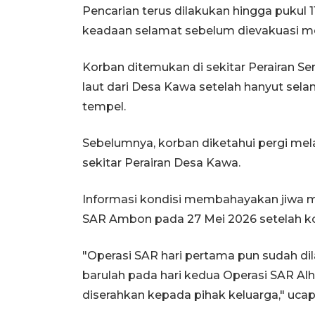
Pencarian terus dilakukan hingga pukul 
keadaan selamat sebelum dievakuasi m
Korban ditemukan di sekitar Perairan Ser
laut dari Desa Kawa setelah hanyut sel
tempel.
Sebelumnya, korban diketahui pergi melau
sekitar Perairan Desa Kawa.
Informasi kondisi membahayakan jiwa m
SAR Ambon pada 27 Mei 2026 setelah ko
"Operasi SAR hari pertama pun sudah dil
barulah pada hari kedua Operasi SAR Al
diserahkan kepada pihak keluarga," ucap