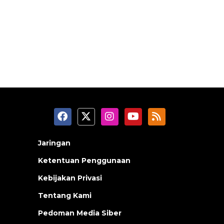
Jaringan
Ketentuan Penggunaan
Kebijakan Privasi
Tentang Kami
Pedoman Media Siber