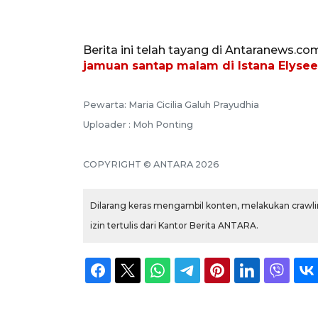
Berita ini telah tayang di Antaranews.co
jamuan santap malam di Istana Elysee
Pewarta: Maria Cicilia Galuh Prayudhia
Uploader : Moh Ponting
COPYRIGHT © ANTARA 2026
Dilarang keras mengambil konten, melakukan crawlin
izin tertulis dari Kantor Berita ANTARA.