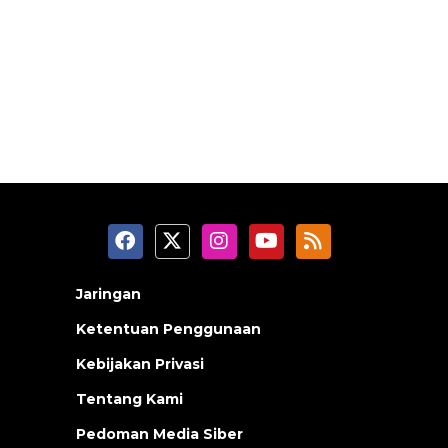
Jaringan
Ketentuan Penggunaan
Kebijakan Privasi
Tentang Kami
Pedoman Media Siber