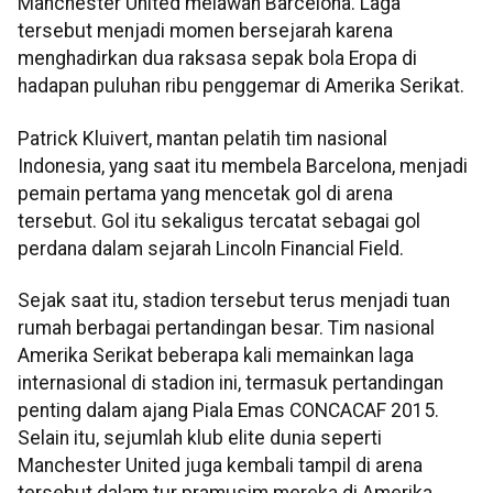
Manchester United melawan Barcelona. Laga
tersebut menjadi momen bersejarah karena
menghadirkan dua raksasa sepak bola Eropa di
hadapan puluhan ribu penggemar di Amerika Serikat.
Patrick Kluivert, mantan pelatih tim nasional
Indonesia, yang saat itu membela Barcelona, menjadi
pemain pertama yang mencetak gol di arena
tersebut. Gol itu sekaligus tercatat sebagai gol
perdana dalam sejarah Lincoln Financial Field.
Sejak saat itu, stadion tersebut terus menjadi tuan
rumah berbagai pertandingan besar. Tim nasional
Amerika Serikat beberapa kali memainkan laga
internasional di stadion ini, termasuk pertandingan
penting dalam ajang Piala Emas CONCACAF 2015.
Selain itu, sejumlah klub elite dunia seperti
Manchester United juga kembali tampil di arena