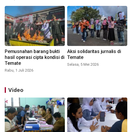
Pemusnahan barang bukti
Aksi solidaritas jurnalis di
hasil operasi cipta kondisi di
Ternate
Ternate
Selasa, 5 Mei 2026
Rabu, 1 Juli 2026
Video