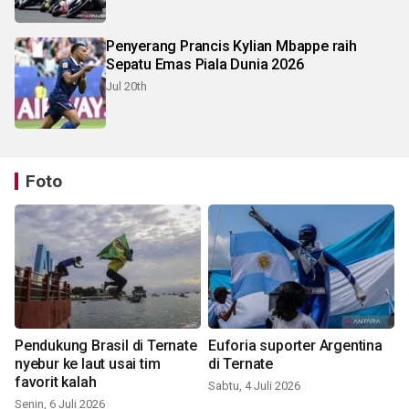
Penyerang Prancis Kylian Mbappe raih
Sepatu Emas Piala Dunia 2026
Jul 20th
Foto
Pendukung Brasil di Ternate
Euforia suporter Argentina
nyebur ke laut usai tim
di Ternate
favorit kalah
Sabtu, 4 Juli 2026
Senin, 6 Juli 2026