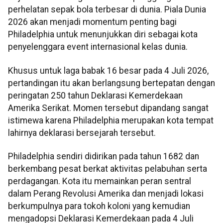
perhelatan sepak bola terbesar di dunia. Piala Dunia
2026 akan menjadi momentum penting bagi
Philadelphia untuk menunjukkan diri sebagai kota
penyelenggara event internasional kelas dunia.
Khusus untuk laga babak 16 besar pada 4 Juli 2026,
pertandingan itu akan berlangsung bertepatan dengan
peringatan 250 tahun Deklarasi Kemerdekaan
Amerika Serikat. Momen tersebut dipandang sangat
istimewa karena Philadelphia merupakan kota tempat
lahirnya deklarasi bersejarah tersebut.
Philadelphia sendiri didirikan pada tahun 1682 dan
berkembang pesat berkat aktivitas pelabuhan serta
perdagangan. Kota itu memainkan peran sentral
dalam Perang Revolusi Amerika dan menjadi lokasi
berkumpulnya para tokoh koloni yang kemudian
mengadopsi Deklarasi Kemerdekaan pada 4 Juli