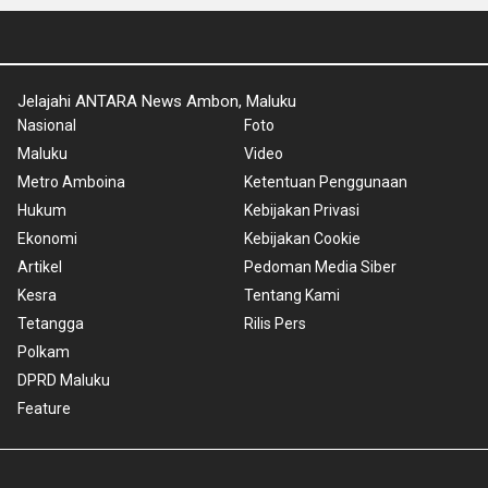
Jelajahi ANTARA News Ambon, Maluku
Nasional
Foto
Maluku
Video
Metro Amboina
Ketentuan Penggunaan
Hukum
Kebijakan Privasi
Ekonomi
Kebijakan Cookie
Artikel
Pedoman Media Siber
Kesra
Tentang Kami
Tetangga
Rilis Pers
Polkam
DPRD Maluku
Feature