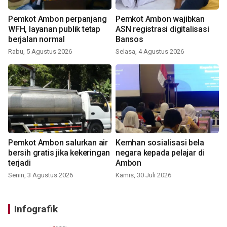
Pemkot Ambon perpanjang
Pemkot Ambon wajibkan
WFH, layanan publik tetap
ASN registrasi digitalisasi
berjalan normal
Bansos
Rabu, 5 Agustus 2026
Selasa, 4 Agustus 2026
Pemkot Ambon salurkan air
Kemhan sosialisasi bela
bersih gratis jika kekeringan
negara kepada pelajar di
terjadi
Ambon
Senin, 3 Agustus 2026
Kamis, 30 Juli 2026
Infografik