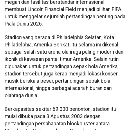
megah dan fasilitas berstandar internasional
membuat Lincoln Financial Field menjadi pilihan FIFA
untuk menggelar sejumlah pertandingan penting pada
Piala Dunia 2026.
Stadion yang berada di Philadelphia Selatan, Kota
Philadelphia, Amerika Serikat, itu selama ini dikenal
sebagai salah satu arena olahraga paling modern dan
ikonik di kawasan pantai timur Amerika. Selain rutin
digunakan untuk pertandingan sepak bola Amerika,
stadion tersebut juga kerap menjadi lokasi konser
musik berskala besar, pertandingan sepak bola
internasional, hingga berbagai acara hiburan dan
olahraga dunia.
Berkapasitas sekitar 69.000 penonton, stadion itu
mulai dibuka pada 3 Agustus 2003 dengan
pertandingan persahabatan blockbuster antara