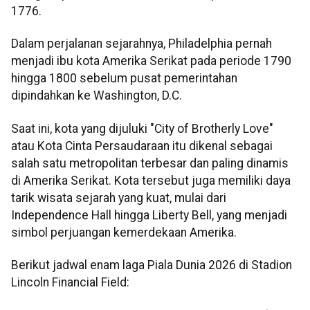
1776.
Dalam perjalanan sejarahnya, Philadelphia pernah
menjadi ibu kota Amerika Serikat pada periode 1790
hingga 1800 sebelum pusat pemerintahan
dipindahkan ke Washington, D.C.
Saat ini, kota yang dijuluki "City of Brotherly Love"
atau Kota Cinta Persaudaraan itu dikenal sebagai
salah satu metropolitan terbesar dan paling dinamis
di Amerika Serikat. Kota tersebut juga memiliki daya
tarik wisata sejarah yang kuat, mulai dari
Independence Hall hingga Liberty Bell, yang menjadi
simbol perjuangan kemerdekaan Amerika.
Berikut jadwal enam laga Piala Dunia 2026 di Stadion
Lincoln Financial Field: