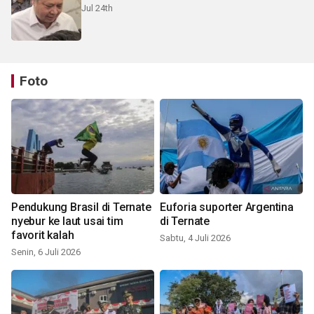
Jul 24th
Foto
Pendukung Brasil di Ternate
Euforia suporter Argentina
nyebur ke laut usai tim
di Ternate
favorit kalah
Sabtu, 4 Juli 2026
Senin, 6 Juli 2026