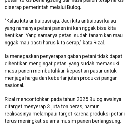
diserap pemerintah melalui Bulog.
"Kalau kita antisipasi aja. Jadi kita antisipasi kalau
yang namanya petani panen ini kan nggak bisa kita
hentikan. Yang namanya petani sudah tanam kan mau
nggak mau pasti harus kita serap," kata Rizal.
Ia menegaskan penyerapan gabah petani tidak dapat
dihentikan mengingat petani yang sudah memasuki
masa panen membutuhkan kepastian pasar untuk
menjaga harga dan keberlanjutan produksi pangan
nasional.
Rizal mencontohkan pada tahun 2025 Bulog awalnya
ditarget menyerap 3 juta ton beras, namun
realisasinya melampaui target karena produksi petani
terus meningkat selama musim panen berlangsung.