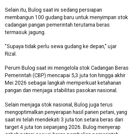
Selain itu, Bulog saat ini sedang persiapan
membangun 100 gudang baru untuk menyimpan stok
cadangan pangan pemerintah terutama beras
termasuk jagung.
"Supaya tidak perlu sewa gudang ke depan," ujar
Rizal.
Perum Bulog saat ini mengelola stok Cadangan Beras
Pemerintah (CBP) mencapai 5,3 juta ton hingga akhir
Mei 2026 sebagai langkah memperkuat ketahanan
pangan dan menjaga stabilitas pasokan nasional.
Selain menjaga stok nasional, Bulog juga terus
mengoptimalkan penyerapan hasil panen petani, yang
saat ini telah mendekati 3 juta ton setara beras dari
target 4 juta ton sepanjang 2026. Bulog menyerap