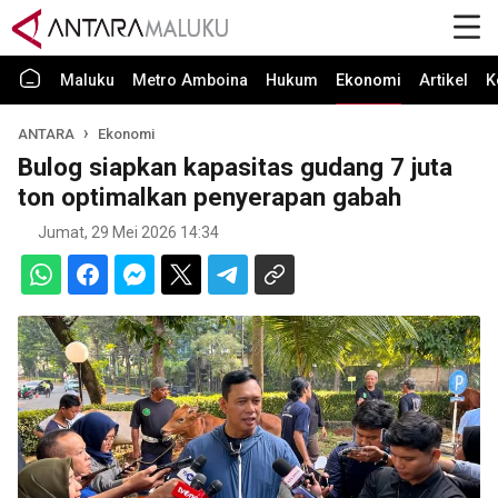
Maluku
Metro Amboina
Hukum
Ekonomi
Artikel
K
ANTARA
Ekonomi
Bulog siapkan kapasitas gudang 7 juta
ton optimalkan penyerapan gabah
Jumat, 29 Mei 2026 14:34