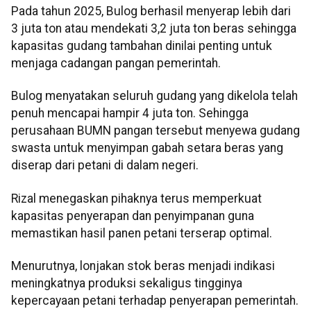
Pada tahun 2025, Bulog berhasil menyerap lebih dari
3 juta ton atau mendekati 3,2 juta ton beras sehingga
kapasitas gudang tambahan dinilai penting untuk
menjaga cadangan pangan pemerintah.
Bulog menyatakan seluruh gudang yang dikelola telah
penuh mencapai hampir 4 juta ton. Sehingga
perusahaan BUMN pangan tersebut menyewa gudang
swasta untuk menyimpan gabah setara beras yang
diserap dari petani di dalam negeri.
Rizal menegaskan pihaknya terus memperkuat
kapasitas penyerapan dan penyimpanan guna
memastikan hasil panen petani terserap optimal.
Menurutnya, lonjakan stok beras menjadi indikasi
meningkatnya produksi sekaligus tingginya
kepercayaan petani terhadap penyerapan pemerintah.