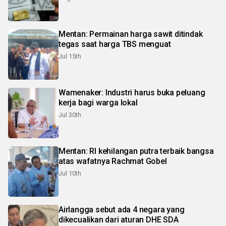
Mentan: Permainan harga sawit ditindak
tegas saat harga TBS menguat
Jul 15th
Wamenaker: Industri harus buka peluang
kerja bagi warga lokal
Jul 30th
Mentan: RI kehilangan putra terbaik bangsa
atas wafatnya Rachmat Gobel
Jul 10th
Airlangga sebut ada 4 negara yang
dikecualikan dari aturan DHE SDA