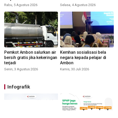
Rabu, 5 Agustus 2026
Selasa, 4 Agustus 2026
Pemkot Ambon salurkan air
Kemhan sosialisasi bela
bersih gratis jika kekeringan
negara kepada pelajar di
terjadi
Ambon
Senin, 3 Agustus 2026
Kamis, 30 Juli 2026
Infografik