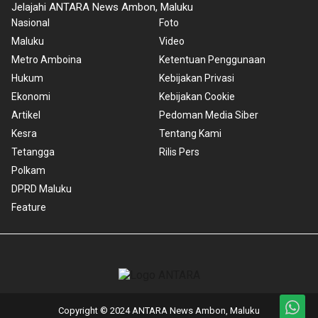
Jelajahi ANTARA News Ambon, Maluku
Nasional
Foto
Maluku
Video
Metro Amboina
Ketentuan Penggunaan
Hukum
Kebijakan Privasi
Ekonomi
Kebijakan Cookie
Artikel
Pedoman Media Siber
Kesra
Tentang Kami
Tetangga
Rilis Pers
Polkam
DPRD Maluku
Feature
Copyright © 2024 ANTARA News Ambon, Maluku