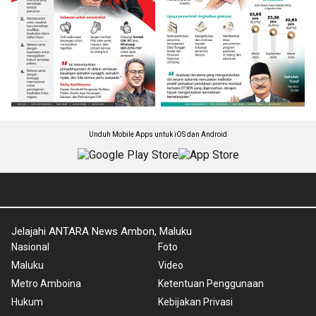
Unduh Mobile Apps untuk iOS dan Android
Jelajahi ANTARA News Ambon, Maluku
Nasional
Foto
Maluku
Video
Metro Amboina
Ketentuan Penggunaan
Hukum
Kebijakan Privasi