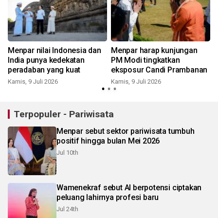
n
Menpar nilai Indonesia dan
Menpar harap kunjungan
India punya kedekatan
PM Modi tingkatkan
peradaban yang kuat
eksposur Candi Prambanan
Kamis, 9 Juli 2026
Kamis, 9 Juli 2026
R
Terpopuler - Pariwisata
Menpar sebut sektor pariwisata tumbuh
positif hingga bulan Mei 2026
Jul 10th
Wamenekraf sebut AI berpotensi ciptakan
peluang lahirnya profesi baru
Jul 24th