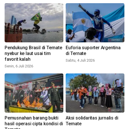
Pendukung Brasil di Ternate
Euforia suporter Argentina
nyebur ke laut usai tim
di Ternate
favorit kalah
Sabtu, 4 Juli 2026
Senin, 6 Juli 2026
Pemusnahan barang bukti
Aksi solidaritas jurnalis di
hasil operasi cipta kondisi di
Ternate