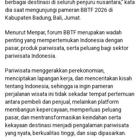
berbagai destinasi di seluruh penjuru nusantara,” kata
dia saat mengunjungi pameran BBTF 2026 di
Kabupaten Badung, Bali, Jumat.
Menurut Menpar, forum BBTF merupakan wadah
penting yang mempertemukan Indonesia dengan
pasar, produk pariwisata, serta peluang bagi sektor
pariwisata Indonesia.
Pariwisata menggerakkan perekonomian,
menciptakan lapangan kerja, dan menceritakan kisah
tentang Indonesia, sehingga ia ingin pameran
perjalanan wisata ini tidak sekadar tempat pertemuan
antara pembeli dan penjual, melainkan platform
membangun kepercayaan, memperluas peluang
pasar, dan mentransformasikan keindahan serta
kekayaan destinasi menjadi pengalaman pariwisata
yang nyata, berkualitas tinggi, dan siap dipasarkan.