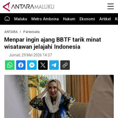
Maluku
Metro Amboina
Hukum
Ekonomi
Artikel
K
ANTARA
Pariwisata
Menpar ingin ajang BBTF tarik minat
wisatawan jelajahi Indonesia
Jumat, 29 Mei 2026 14:37