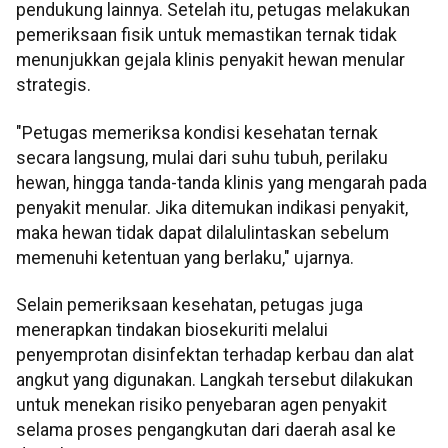
pendukung lainnya. Setelah itu, petugas melakukan
pemeriksaan fisik untuk memastikan ternak tidak
menunjukkan gejala klinis penyakit hewan menular
strategis.
"Petugas memeriksa kondisi kesehatan ternak
secara langsung, mulai dari suhu tubuh, perilaku
hewan, hingga tanda-tanda klinis yang mengarah pada
penyakit menular. Jika ditemukan indikasi penyakit,
maka hewan tidak dapat dilalulintaskan sebelum
memenuhi ketentuan yang berlaku," ujarnya.
Selain pemeriksaan kesehatan, petugas juga
menerapkan tindakan biosekuriti melalui
penyemprotan disinfektan terhadap kerbau dan alat
angkut yang digunakan. Langkah tersebut dilakukan
untuk menekan risiko penyebaran agen penyakit
selama proses pengangkutan dari daerah asal ke