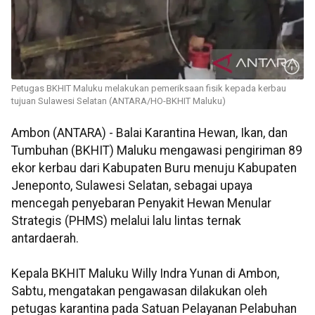
Petugas BKHIT Maluku melakukan pemeriksaan fisik kepada kerbau
tujuan Sulawesi Selatan (ANTARA/HO-BKHIT Maluku)
Ambon (ANTARA) - Balai Karantina Hewan, Ikan, dan
Tumbuhan (BKHIT) Maluku mengawasi pengiriman 89
ekor kerbau dari Kabupaten Buru menuju Kabupaten
Jeneponto, Sulawesi Selatan, sebagai upaya
mencegah penyebaran Penyakit Hewan Menular
Strategis (PHMS) melalui lalu lintas ternak
antardaerah.
Kepala BKHIT Maluku Willy Indra Yunan di Ambon,
Sabtu, mengatakan pengawasan dilakukan oleh
petugas karantina pada Satuan Pelayanan Pelabuhan