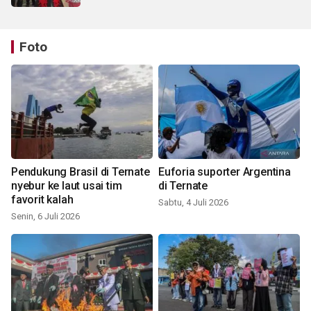
Foto
Pendukung Brasil di Ternate
Euforia suporter Argentina
nyebur ke laut usai tim
di Ternate
favorit kalah
Sabtu, 4 Juli 2026
Senin, 6 Juli 2026