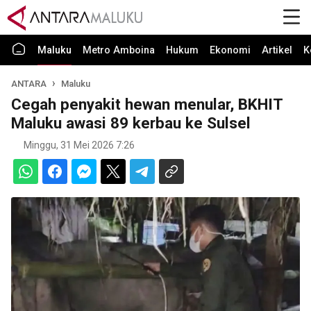
Maluku
Metro Amboina
Hukum
Ekonomi
Artikel
K
ANTARA
Maluku
Cegah penyakit hewan menular, BKHIT
Maluku awasi 89 kerbau ke Sulsel
Minggu, 31 Mei 2026 7:26