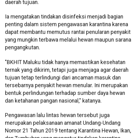
daerah tujuan.
Ia mengatakan tindakan disinfeksi menjadi bagian
penting dalam sistem pengawasan karantina karena
dapat membantu memutus rantai penularan penyakit
yang mungkin terbawa melalui hewan maupun sarana
pengangkutan.
"BKHIT Maluku tidak hanya memastikan kesehatan
ternak yang dikirim, tetapi juga menjaga agar daerah
tujuan tetap terlindungi dari ancaman masuk dan
tersebarnya penyakit hewan menular. Ini merupakan
bentuk perlindungan terhadap sumber daya hewan
dan ketahanan pangan nasional," katanya.
Pengawasan lalu lintas hewan tersebut juga
merupakan pelaksanaan amanat Undang-Undang
Nomor 21 Tahun 2019 tentang Karantina Hewan, Ikan,