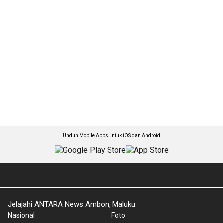
Unduh Mobile Apps untuk iOS dan Android
Jelajahi ANTARA News Ambon, Maluku
Nasional
Foto