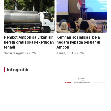
Pemkot Ambon salurkan air
Kemhan sosialisasi bela
bersih gratis jika kekeringan
negara kepada pelajar di
terjadi
Ambon
Senin, 3 Agustus 2026
Kamis, 30 Juli 2026
Infografik