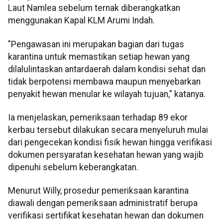
Laut Namlea sebelum ternak diberangkatkan
menggunakan Kapal KLM Arumi Indah.
"Pengawasan ini merupakan bagian dari tugas
karantina untuk memastikan setiap hewan yang
dilalulintaskan antardaerah dalam kondisi sehat dan
tidak berpotensi membawa maupun menyebarkan
penyakit hewan menular ke wilayah tujuan," katanya.
Ia menjelaskan, pemeriksaan terhadap 89 ekor
kerbau tersebut dilakukan secara menyeluruh mulai
dari pengecekan kondisi fisik hewan hingga verifikasi
dokumen persyaratan kesehatan hewan yang wajib
dipenuhi sebelum keberangkatan.
Menurut Willy, prosedur pemeriksaan karantina
diawali dengan pemeriksaan administratif berupa
verifikasi sertifikat kesehatan hewan dan dokumen