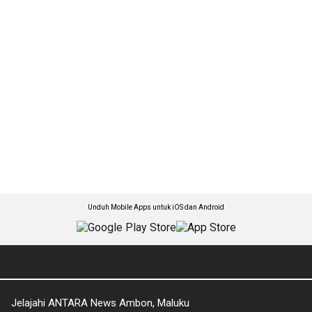
Unduh Mobile Apps untuk iOS dan Android
Jelajahi ANTARA News Ambon, Maluku