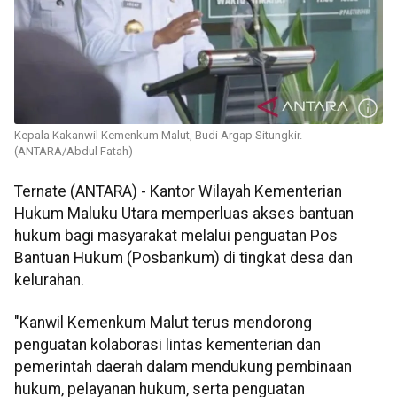
Kepala Kakanwil Kemenkum Malut, Budi Argap Situngkir.
(ANTARA/Abdul Fatah)
Ternate (ANTARA) - Kantor Wilayah Kementerian
Hukum Maluku Utara memperluas akses bantuan
hukum bagi masyarakat melalui penguatan Pos
Bantuan Hukum (Posbankum) di tingkat desa dan
kelurahan.
"Kanwil Kemenkum Malut terus mendorong
penguatan kolaborasi lintas kementerian dan
pemerintah daerah dalam mendukung pembinaan
hukum, pelayanan hukum, serta penguatan