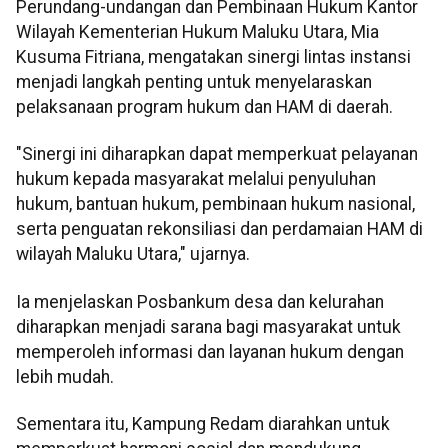
Perundang-undangan dan Pembinaan Hukum Kantor
Wilayah Kementerian Hukum Maluku Utara, Mia
Kusuma Fitriana, mengatakan sinergi lintas instansi
menjadi langkah penting untuk menyelaraskan
pelaksanaan program hukum dan HAM di daerah.
"Sinergi ini diharapkan dapat memperkuat pelayanan
hukum kepada masyarakat melalui penyuluhan
hukum, bantuan hukum, pembinaan hukum nasional,
serta penguatan rekonsiliasi dan perdamaian HAM di
wilayah Maluku Utara," ujarnya.
Ia menjelaskan Posbankum desa dan kelurahan
diharapkan menjadi sarana bagi masyarakat untuk
memperoleh informasi dan layanan hukum dengan
lebih mudah.
Sementara itu, Kampung Redam diarahkan untuk