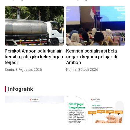
Pemkot Ambon salurkan air
Kemhan sosialisasi bela
bersih gratis jika kekeringan
negara kepada pelajar di
terjadi
Ambon
Senin, 3 Agustus 2026
Kamis, 30 Juli 2026
Infografik