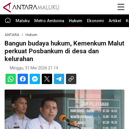
Maluku
Metro Amboina
Hukum
Ekonomi
Artikel
K
ANTARA
Hukum
Bangun budaya hukum, Kemenkum Malut
perkuat Posbankum di desa dan
kelurahan
Minggu, 31 Mei 2026 21:14