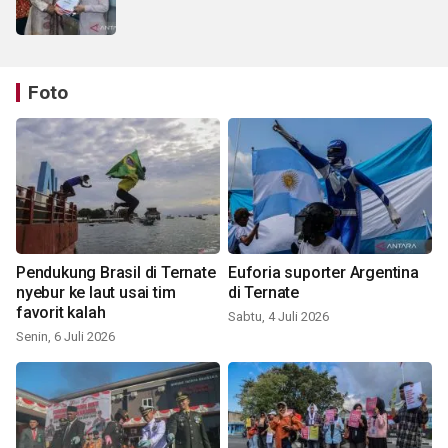
Foto
Pendukung Brasil di Ternate
Euforia suporter Argentina
nyebur ke laut usai tim
di Ternate
favorit kalah
Sabtu, 4 Juli 2026
Senin, 6 Juli 2026