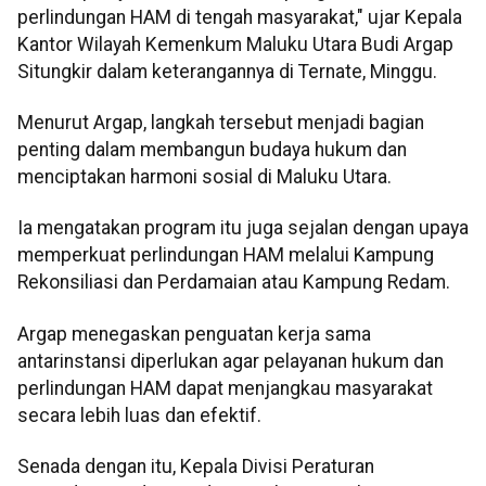
perlindungan HAM di tengah masyarakat," ujar Kepala
Kantor Wilayah Kemenkum Maluku Utara Budi Argap
Situngkir dalam keterangannya di Ternate, Minggu.
Menurut Argap, langkah tersebut menjadi bagian
penting dalam membangun budaya hukum dan
menciptakan harmoni sosial di Maluku Utara.
Ia mengatakan program itu juga sejalan dengan upaya
memperkuat perlindungan HAM melalui Kampung
Rekonsiliasi dan Perdamaian atau Kampung Redam.
Argap menegaskan penguatan kerja sama
antarinstansi diperlukan agar pelayanan hukum dan
perlindungan HAM dapat menjangkau masyarakat
secara lebih luas dan efektif.
Senada dengan itu, Kepala Divisi Peraturan