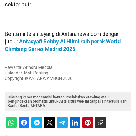
sektor putri.
Berita ini telah tayang di Antaranews.com dengan
judul:
Antasyafi Robby Al Hilmi raih perak World
Climbing Series Madrid 2026
Pewarta: Arindra Meodia
Uploader: Moh Ponting
Copyright © ANTARA AMBON 2026
Dilarang keras mengambil konten, melakukan crawling atau
pengindeksan otomatis untuk AI di situs web ini tanpa izin tertulis dari
Kantor Berita ANTARA.