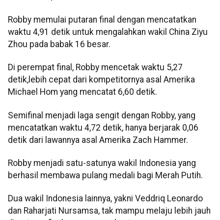
Robby memulai putaran final dengan mencatatkan
waktu 4,91 detik untuk mengalahkan wakil China Ziyu
Zhou pada babak 16 besar.
Di perempat final, Robby mencetak waktu 5,27
detik,lebih cepat dari kompetitornya asal Amerika
Michael Hom yang mencatat 6,60 detik.
Semifinal menjadi laga sengit dengan Robby, yang
mencatatkan waktu 4,72 detik, hanya berjarak 0,06
detik dari lawannya asal Amerika Zach Hammer.
Robby menjadi satu-satunya wakil Indonesia yang
berhasil membawa pulang medali bagi Merah Putih.
Dua wakil Indonesia lainnya, yakni Veddriq Leonardo
dan Raharjati Nursamsa, tak mampu melaju lebih jauh