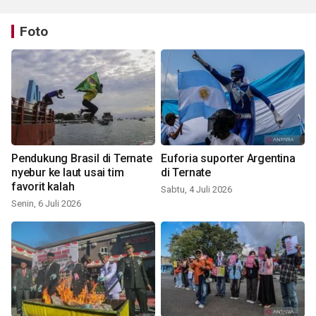
Foto
Pendukung Brasil di Ternate
Euforia suporter Argentina
nyebur ke laut usai tim
di Ternate
favorit kalah
Sabtu, 4 Juli 2026
Senin, 6 Juli 2026