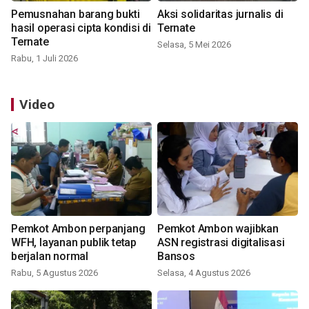
Pemusnahan barang bukti
Aksi solidaritas jurnalis di
hasil operasi cipta kondisi di
Ternate
Ternate
Selasa, 5 Mei 2026
Rabu, 1 Juli 2026
Video
Pemkot Ambon perpanjang
Pemkot Ambon wajibkan
WFH, layanan publik tetap
ASN registrasi digitalisasi
berjalan normal
Bansos
Rabu, 5 Agustus 2026
Selasa, 4 Agustus 2026