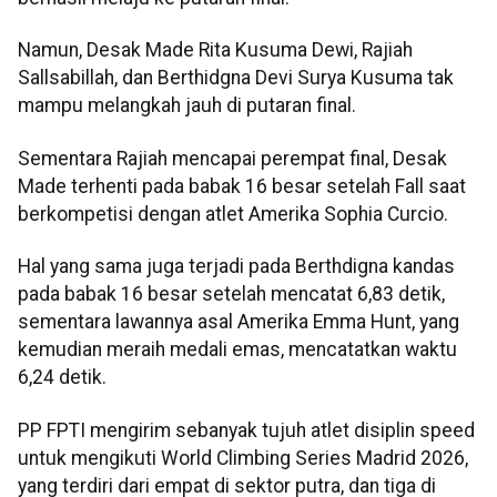
Namun, Desak Made Rita Kusuma Dewi, Rajiah
Sallsabillah, dan Berthidgna Devi Surya Kusuma tak
mampu melangkah jauh di putaran final.
Sementara Rajiah mencapai perempat final, Desak
Made terhenti pada babak 16 besar setelah Fall saat
berkompetisi dengan atlet Amerika Sophia Curcio.
Hal yang sama juga terjadi pada Berthdigna kandas
pada babak 16 besar setelah mencatat 6,83 detik,
sementara lawannya asal Amerika Emma Hunt, yang
kemudian meraih medali emas, mencatatkan waktu
6,24 detik.
PP FPTI mengirim sebanyak tujuh atlet disiplin speed
untuk mengikuti World Climbing Series Madrid 2026,
yang terdiri dari empat di sektor putra, dan tiga di