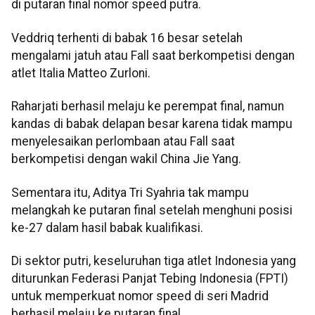
di putaran final nomor speed putra.
Veddriq terhenti di babak 16 besar setelah
mengalami jatuh atau Fall saat berkompetisi dengan
atlet Italia Matteo Zurloni.
Raharjati berhasil melaju ke perempat final, namun
kandas di babak delapan besar karena tidak mampu
menyelesaikan perlombaan atau Fall saat
berkompetisi dengan wakil China Jie Yang.
Sementara itu, Aditya Tri Syahria tak mampu
melangkah ke putaran final setelah menghuni posisi
ke-27 dalam hasil babak kualifikasi.
Di sektor putri, keseluruhan tiga atlet Indonesia yang
diturunkan Federasi Panjat Tebing Indonesia (FPTI)
untuk memperkuat nomor speed di seri Madrid
berhasil melaju ke putaran final.