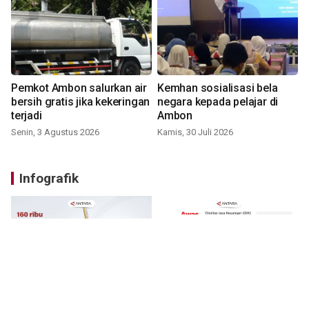
Pemkot Ambon salurkan air
Kemhan sosialisasi bela
bersih gratis jika kekeringan
negara kepada pelajar di
terjadi
Ambon
Senin, 3 Agustus 2026
Kamis, 30 Juli 2026
Infografik