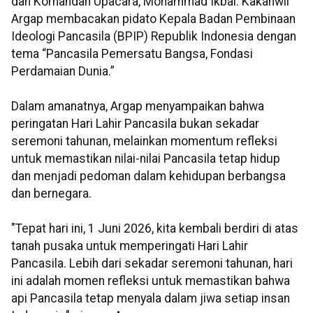
dan Komandan Upacara, Mohammad Ikbal. Kakanwil
Argap membacakan pidato Kepala Badan Pembinaan
Ideologi Pancasila (BPIP) Republik Indonesia dengan
tema “Pancasila Pemersatu Bangsa, Fondasi
Perdamaian Dunia.”
Dalam amanatnya, Argap menyampaikan bahwa
peringatan Hari Lahir Pancasila bukan sekadar
seremoni tahunan, melainkan momentum refleksi
untuk memastikan nilai-nilai Pancasila tetap hidup
dan menjadi pedoman dalam kehidupan berbangsa
dan bernegara.
"Tepat hari ini, 1 Juni 2026, kita kembali berdiri di atas
tanah pusaka untuk memperingati Hari Lahir
Pancasila. Lebih dari sekadar seremoni tahunan, hari
ini adalah momen refleksi untuk memastikan bahwa
api Pancasila tetap menyala dalam jiwa setiap insan