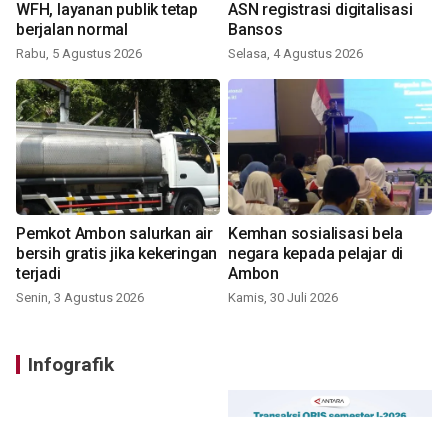
WFH, layanan publik tetap
ASN registrasi digitalisasi
berjalan normal
Bansos
Rabu, 5 Agustus 2026
Selasa, 4 Agustus 2026
Pemkot Ambon salurkan air
Kemhan sosialisasi bela
bersih gratis jika kekeringan
negara kepada pelajar di
terjadi
Ambon
Senin, 3 Agustus 2026
Kamis, 30 Juli 2026
Infografik