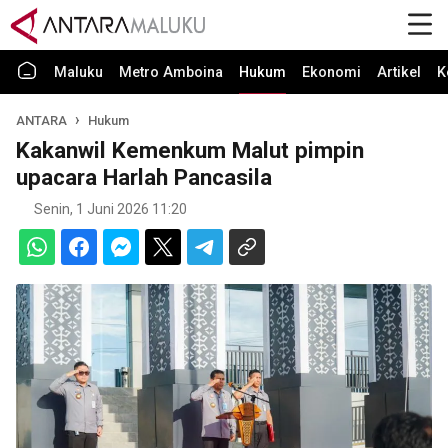
Maluku
Metro Amboina
Hukum
Ekonomi
Artikel
K
ANTARA
Hukum
Kakanwil Kemenkum Malut pimpin
upacara Harlah Pancasila
Senin, 1 Juni 2026 11:20