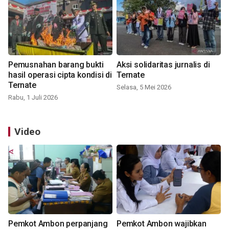
Pemusnahan barang bukti
Aksi solidaritas jurnalis di
hasil operasi cipta kondisi di
Ternate
Ternate
Selasa, 5 Mei 2026
Rabu, 1 Juli 2026
Video
Pemkot Ambon perpanjang
Pemkot Ambon wajibkan