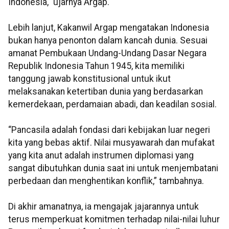
Indonesia," ujarnya Argap.
Lebih lanjut, Kakanwil Argap mengatakan Indonesia
bukan hanya penonton dalam kancah dunia. Sesuai
amanat Pembukaan Undang-Undang Dasar Negara
Republik Indonesia Tahun 1945, kita memiliki
tanggung jawab konstitusional untuk ikut
melaksanakan ketertiban dunia yang berdasarkan
kemerdekaan, perdamaian abadi, dan keadilan sosial.
“Pancasila adalah fondasi dari kebijakan luar negeri
kita yang bebas aktif. Nilai musyawarah dan mufakat
yang kita anut adalah instrumen diplomasi yang
sangat dibutuhkan dunia saat ini untuk menjembatani
perbedaan dan menghentikan konflik,” tambahnya.
Di akhir amanatnya, ia mengajak jajarannya untuk
terus memperkuat komitmen terhadap nilai-nilai luhur