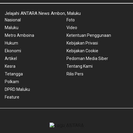
Jelajahi ANTARA News Ambon, Maluku
Nasional
Foto
Maluku
Video
Metro Amboina
Ketentuan Penggunaan
Hukum
Kebijakan Privasi
Ekonomi
Kebijakan Cookie
Artikel
Pedoman Media Siber
Kesra
Tentang Kami
Tetangga
Rilis Pers
Polkam
DPRD Maluku
Feature