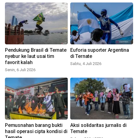
Pendukung Brasil di Ternate
Euforia suporter Argentina
nyebur ke laut usai tim
di Ternate
favorit kalah
Sabtu, 4 Juli 2026
Senin, 6 Juli 2026
Pemusnahan barang bukti
Aksi solidaritas jurnalis di
hasil operasi cipta kondisi di
Ternate
Ternate