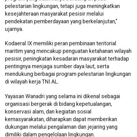
pelestarian lingkungan, tetapi juga meningkatkan
kesejahteraan masyarakat pesisir melalui
pendekatan pemberdayaan yang berkelanjutan,"
ujarnya.
Kodaeral IX memiliki peran pembinaan teritorial
maritim yang mencakup penguatan ketahanan wilayah
pesisir, peningkatan kesadaran masyarakat terhadap
pentingnya menjaga sumber daya laut, serta
mendukung berbagai program pelestarian lingkungan
di wilayah kerja TNI AL.
Yayasan Wanadri yang selama ini dikenal sebagai
organisasi bergerak di bidang kepetualangan,
konservasi alam, dan kegiatan sosial
kemasyarakatan, diharapkan dapat memberikan
dukungan melalui pengalaman dan jejaring yang
dimiliki dalam pengelolaan lingkungan.