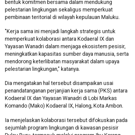
bentuk komitmen bersama dalam mendukung
pelestarian lingkungan sekaligus memperkuat
pembinaan teritorial di wilayah kepulauan Maluku.
"Kerja sama ini menjadi langkah strategis untuk
memperkuat kolaborasi antara Kodaeral IX dan
Yayasan Wanadri dalam menjaga ekosistem pesisir,
meningkatkan kapasitas sumber daya manusia, serta
mendorong keterlibatan masyarakat dalam upaya
pelestarian lingkungan," katanya.
Dia mengatakan hal tersebut disampaikan usai
penandatanganan perjanjian kerja sama (PKS) antara
Kodaeral IX dan Yayasan Wanadri di Lobi Markas
Komando (Mako) Kodaeral IX, Halong, Kota Ambon.
Ia menjelaskan kolaborasi tersebut difokuskan pada
sejumlah program lingkungan di kawasan pesisir