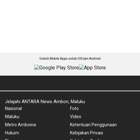
Unduh Mobile Apps untuk iOS dan Android
Jelajahi ANTARA News Ambon, Maluku
Nasional
Foto
Maluku
Video
Metro Amboina
Ketentuan Penggunaan
Hukum
Kebijakan Privasi