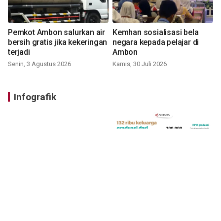
Pemkot Ambon salurkan air
Kemhan sosialisasi bela
bersih gratis jika kekeringan
negara kepada pelajar di
terjadi
Ambon
Senin, 3 Agustus 2026
Kamis, 30 Juli 2026
Infografik