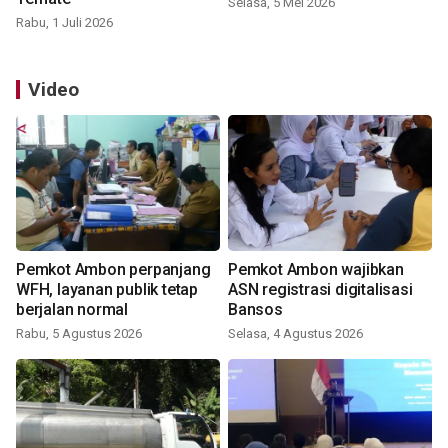
Selasa, 5 Mei 2026
Rabu, 1 Juli 2026
Video
Pemkot Ambon perpanjang
Pemkot Ambon wajibkan
WFH, layanan publik tetap
ASN registrasi digitalisasi
berjalan normal
Bansos
Rabu, 5 Agustus 2026
Selasa, 4 Agustus 2026