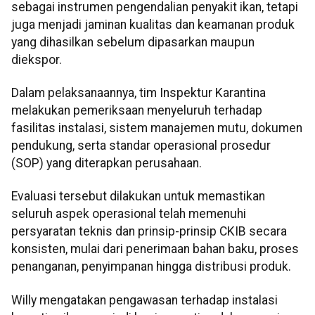
sebagai instrumen pengendalian penyakit ikan, tetapi
juga menjadi jaminan kualitas dan keamanan produk
yang dihasilkan sebelum dipasarkan maupun
diekspor.
Dalam pelaksanaannya, tim Inspektur Karantina
melakukan pemeriksaan menyeluruh terhadap
fasilitas instalasi, sistem manajemen mutu, dokumen
pendukung, serta standar operasional prosedur
(SOP) yang diterapkan perusahaan.
Evaluasi tersebut dilakukan untuk memastikan
seluruh aspek operasional telah memenuhi
persyaratan teknis dan prinsip-prinsip CKIB secara
konsisten, mulai dari penerimaan bahan baku, proses
penanganan, penyimpanan hingga distribusi produk.
Willy mengatakan pengawasan terhadap instalasi