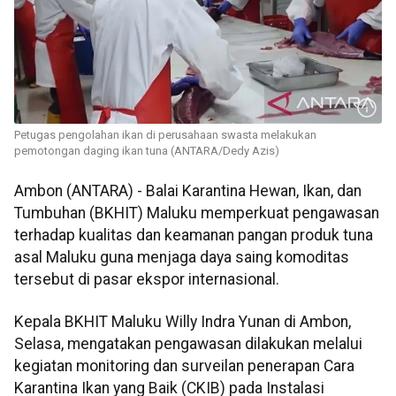
Petugas pengolahan ikan di perusahaan swasta melakukan
pemotongan daging ikan tuna (ANTARA/Dedy Azis)
Ambon (ANTARA) - Balai Karantina Hewan, Ikan, dan
Tumbuhan (BKHIT) Maluku memperkuat pengawasan
terhadap kualitas dan keamanan pangan produk tuna
asal Maluku guna menjaga daya saing komoditas
tersebut di pasar ekspor internasional.
Kepala BKHIT Maluku Willy Indra Yunan di Ambon,
Selasa, mengatakan pengawasan dilakukan melalui
kegiatan monitoring dan surveilan penerapan Cara
Karantina Ikan yang Baik (CKIB) pada Instalasi