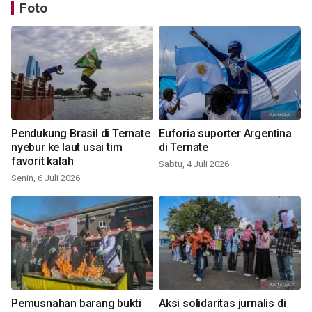
Foto
Pendukung Brasil di Ternate
Euforia suporter Argentina
nyebur ke laut usai tim
di Ternate
favorit kalah
Sabtu, 4 Juli 2026
Senin, 6 Juli 2026
Pemusnahan barang bukti
Aksi solidaritas jurnalis di