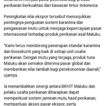
perikanan berkualitas dari kawasan timur Indonesia.
Peningkatan nilai ekspor tersebut menunjukkan
pentingnya penguatan sistem karantina dan
pengawasan mutu untuk menjaga kepercayaan pasar
internasional terhadap produk perikanan asal Maluku.
"Kami terus mendorong penerapan standar karantina
dan biosekuriti yang baik di setiap unit usaha
perikanan. Dengan mutu yang terjaga, produk tuna
Maluku akan semakin diterima pasar global dan
memberikan nilai tambah bagi perekonomian daerah,"
ujarnya.
Ia menambahkan sinergi antara BKHIT Maluku dan
pelaku usaha perikanan diharapkan dapat
memperkuat sistem jaminan mutu hasil perikanan,
memperluas akses pasar ekspor, serta