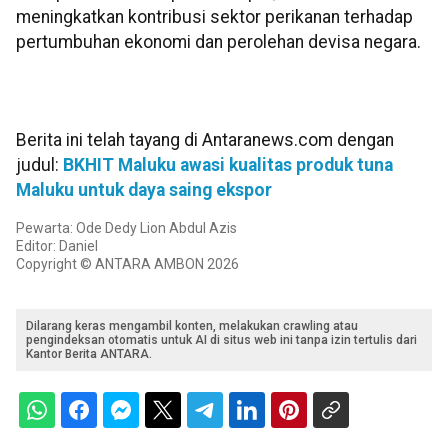
meningkatkan kontribusi sektor perikanan terhadap
pertumbuhan ekonomi dan perolehan devisa negara.
Berita ini telah tayang di Antaranews.com dengan
judul:
BKHIT Maluku awasi kualitas produk tuna
Maluku untuk daya saing ekspor
Pewarta: Ode Dedy Lion Abdul Azis
Editor: Daniel
Copyright © ANTARA AMBON 2026
Dilarang keras mengambil konten, melakukan crawling atau
pengindeksan otomatis untuk AI di situs web ini tanpa izin tertulis dari
Kantor Berita ANTARA.