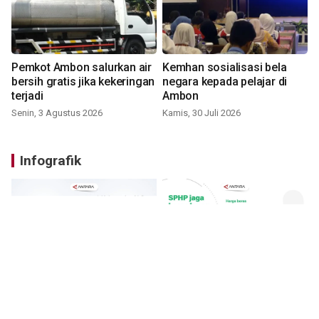
Pemkot Ambon salurkan air
Kemhan sosialisasi bela
bersih gratis jika kekeringan
negara kepada pelajar di
terjadi
Ambon
Senin, 3 Agustus 2026
Kamis, 30 Juli 2026
Infografik