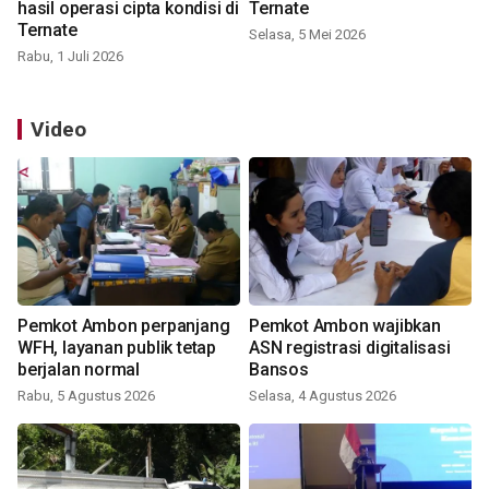
hasil operasi cipta kondisi di
Ternate
Ternate
Selasa, 5 Mei 2026
Rabu, 1 Juli 2026
Video
Pemkot Ambon perpanjang
Pemkot Ambon wajibkan
WFH, layanan publik tetap
ASN registrasi digitalisasi
berjalan normal
Bansos
Rabu, 5 Agustus 2026
Selasa, 4 Agustus 2026