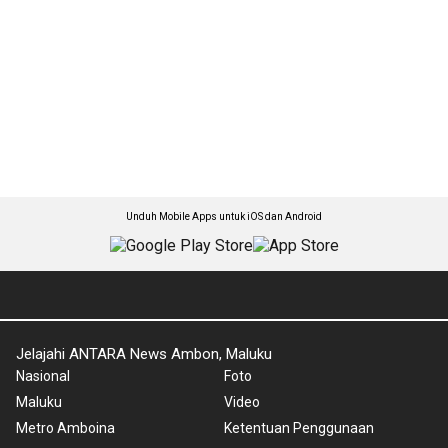
Unduh Mobile Apps untuk iOS dan Android
Jelajahi ANTARA News Ambon, Maluku
Nasional
Foto
Maluku
Video
Metro Amboina
Ketentuan Penggunaan