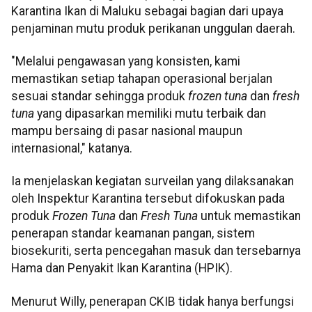
Karantina Ikan di Maluku sebagai bagian dari upaya
penjaminan mutu produk perikanan unggulan daerah.
"Melalui pengawasan yang konsisten, kami
memastikan setiap tahapan operasional berjalan
sesuai standar sehingga produk
frozen tuna
dan
fresh
tuna
yang dipasarkan memiliki mutu terbaik dan
mampu bersaing di pasar nasional maupun
internasional," katanya.
Ia menjelaskan kegiatan surveilan yang dilaksanakan
oleh Inspektur Karantina tersebut difokuskan pada
produk
Frozen Tuna
dan
Fresh Tuna
untuk memastikan
penerapan standar keamanan pangan, sistem
biosekuriti, serta pencegahan masuk dan tersebarnya
Hama dan Penyakit Ikan Karantina (HPIK).
Menurut Willy, penerapan CKIB tidak hanya berfungsi