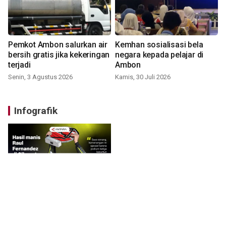
Pemkot Ambon salurkan air
Kemhan sosialisasi bela
bersih gratis jika kekeringan
negara kepada pelajar di
terjadi
Ambon
Senin, 3 Agustus 2026
Kamis, 30 Juli 2026
Infografik