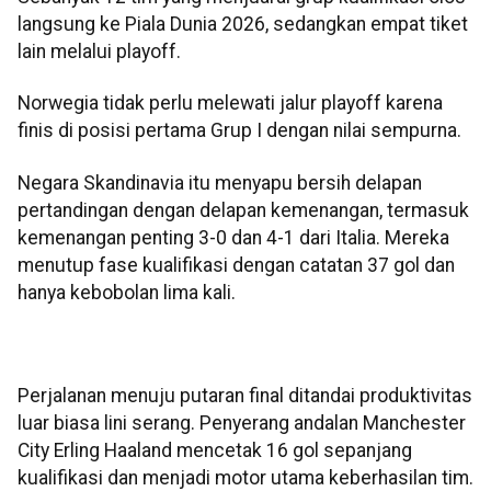
langsung ke Piala Dunia 2026, sedangkan empat tiket
lain melalui playoff.
Norwegia tidak perlu melewati jalur playoff karena
finis di posisi pertama Grup I dengan nilai sempurna.
Negara Skandinavia itu menyapu bersih delapan
pertandingan dengan delapan kemenangan, termasuk
kemenangan penting 3-0 dan 4-1 dari Italia. Mereka
menutup fase kualifikasi dengan catatan 37 gol dan
hanya kebobolan lima kali.
Perjalanan menuju putaran final ditandai produktivitas
luar biasa lini serang. Penyerang andalan Manchester
City Erling Haaland mencetak 16 gol sepanjang
kualifikasi dan menjadi motor utama keberhasilan tim.