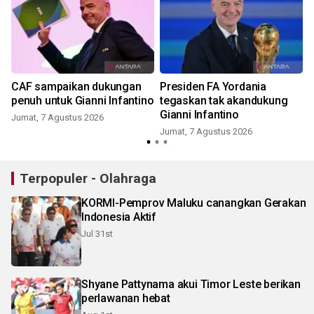
CAF sampaikan dukungan
Presiden FA Yordania
penuh untuk Gianni Infantino
tegaskan tak akandukung
Gianni Infantino
Jumat, 7 Agustus 2026
Jumat, 7 Agustus 2026
Terpopuler - Olahraga
KORMI-Pemprov Maluku canangkan Gerakan
Indonesia Aktif
Jul 31st
Shyane Pattynama akui Timor Leste berikan
perlawanan hebat