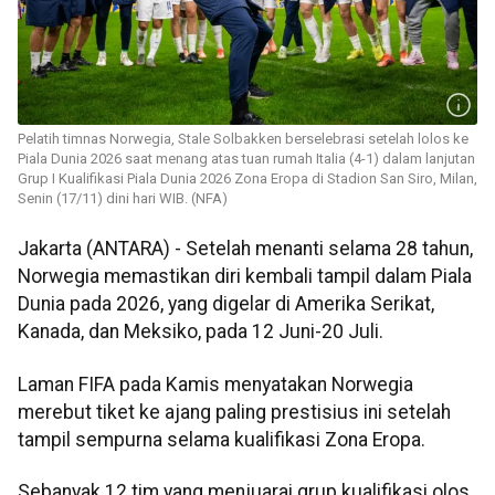
Pelatih timnas Norwegia, Stale Solbakken berselebrasi setelah lolos ke
Piala Dunia 2026 saat menang atas tuan rumah Italia (4-1) dalam lanjutan
Grup I Kualifikasi Piala Dunia 2026 Zona Eropa di Stadion San Siro, Milan,
Senin (17/11) dini hari WIB. (NFA)
Jakarta (ANTARA) - Setelah menanti selama 28 tahun,
Norwegia memastikan diri kembali tampil dalam Piala
Dunia pada 2026, yang digelar di Amerika Serikat,
Kanada, dan Meksiko, pada 12 Juni-20 Juli.
Laman FIFA pada Kamis menyatakan Norwegia
merebut tiket ke ajang paling prestisius ini setelah
tampil sempurna selama kualifikasi Zona Eropa.
Sebanyak 12 tim yang menjuarai grup kualifikasi olos