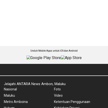
Unduh Mobile Apps untuk iOS dan Android
Jelajahi ANTARA News Ambon, Maluku
Nasional
Foto
Maluku
Video
Metro Amboina
Ketentuan Penggunaan
Hukum
Kebijakan Privasi