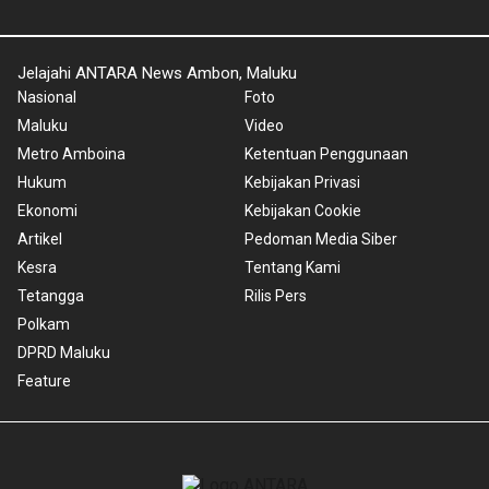
Jelajahi ANTARA News Ambon, Maluku
Nasional
Foto
Maluku
Video
Metro Amboina
Ketentuan Penggunaan
Hukum
Kebijakan Privasi
Ekonomi
Kebijakan Cookie
Artikel
Pedoman Media Siber
Kesra
Tentang Kami
Tetangga
Rilis Pers
Polkam
DPRD Maluku
Feature