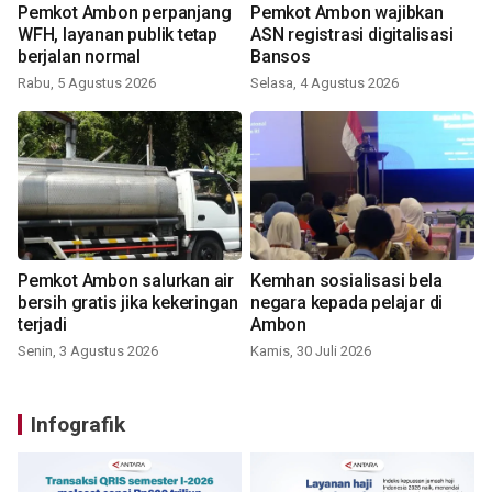
Pemkot Ambon perpanjang
Pemkot Ambon wajibkan
WFH, layanan publik tetap
ASN registrasi digitalisasi
berjalan normal
Bansos
Rabu, 5 Agustus 2026
Selasa, 4 Agustus 2026
Pemkot Ambon salurkan air
Kemhan sosialisasi bela
bersih gratis jika kekeringan
negara kepada pelajar di
terjadi
Ambon
Senin, 3 Agustus 2026
Kamis, 30 Juli 2026
Infografik