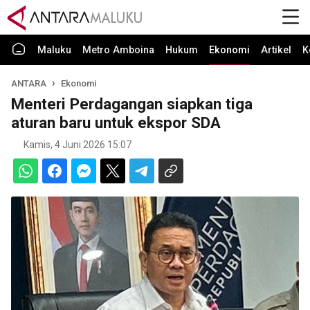
Maluku
Metro Amboina
Hukum
Ekonomi
Artikel
K
ANTARA
Ekonomi
Menteri Perdagangan siapkan tiga
aturan baru untuk ekspor SDA
Kamis, 4 Juni 2026 15:07