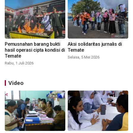
Pemusnahan barang bukti
Aksi solidaritas jurnalis di
hasil operasi cipta kondisi di
Ternate
Ternate
Selasa, 5 Mei 2026
Rabu, 1 Juli 2026
Video