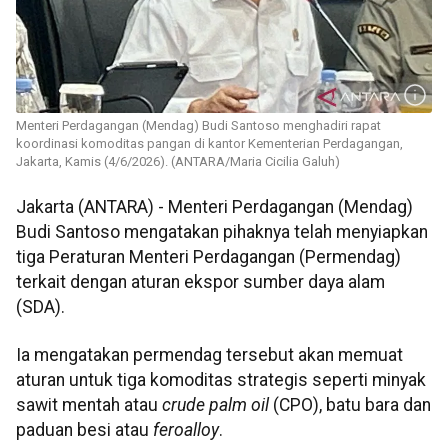
Menteri Perdagangan (Mendag) Budi Santoso menghadiri rapat
koordinasi komoditas pangan di kantor Kementerian Perdagangan,
Jakarta, Kamis (4/6/2026). (ANTARA/Maria Cicilia Galuh)
Jakarta (ANTARA) - Menteri Perdagangan (Mendag)
Budi Santoso mengatakan pihaknya telah menyiapkan
tiga Peraturan Menteri Perdagangan (Permendag)
terkait dengan aturan ekspor sumber daya alam
(SDA).
Ia mengatakan permendag tersebut akan memuat
aturan untuk tiga komoditas strategis seperti minyak
sawit mentah atau
crude palm oil
(CPO), batu bara dan
paduan besi atau
feroalloy
.