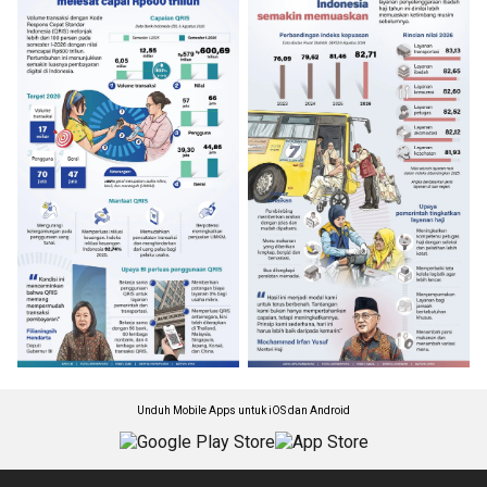
Unduh Mobile Apps untuk iOS dan Android