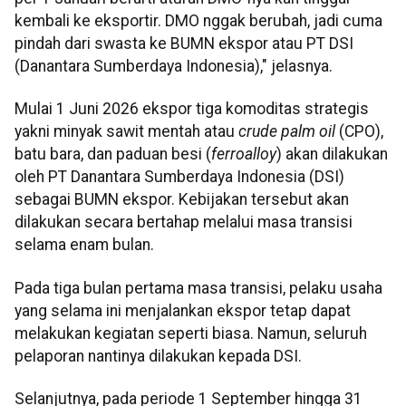
kembali ke eksportir. DMO nggak berubah, jadi cuma
pindah dari swasta ke BUMN ekspor atau PT DSI
(Danantara Sumberdaya Indonesia)," jelasnya.
Mulai 1 Juni 2026 ekspor tiga komoditas strategis
yakni minyak sawit mentah atau
crude palm oil
(CPO),
batu bara, dan paduan besi (
ferroalloy
) akan dilakukan
oleh PT Danantara Sumberdaya Indonesia (DSI)
sebagai BUMN ekspor. Kebijakan tersebut akan
dilakukan secara bertahap melalui masa transisi
selama enam bulan.
Pada tiga bulan pertama masa transisi, pelaku usaha
yang selama ini menjalankan ekspor tetap dapat
melakukan kegiatan seperti biasa. Namun, seluruh
pelaporan nantinya dilakukan kepada DSI.
Selanjutnya, pada periode 1 September hingga 31