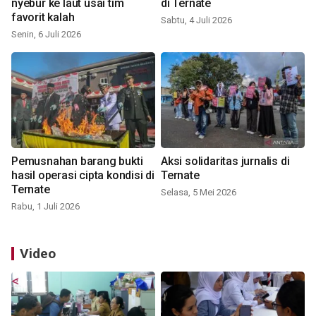
nyebur ke laut usai tim
di Ternate
favorit kalah
Sabtu, 4 Juli 2026
Senin, 6 Juli 2026
Pemusnahan barang bukti
Aksi solidaritas jurnalis di
hasil operasi cipta kondisi di
Ternate
Ternate
Selasa, 5 Mei 2026
Rabu, 1 Juli 2026
Video