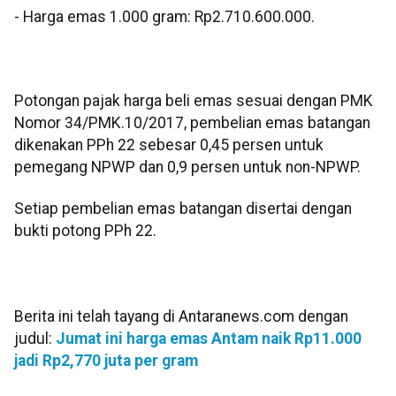
‎- ⁠Harga emas 1.000 gram: Rp2.710.600.000.
‎Potongan pajak harga beli emas sesuai dengan PMK
Nomor 34/PMK.10/2017, pembelian emas batangan
dikenakan PPh 22 sebesar 0,45 persen untuk
pemegang NPWP dan 0,9 persen untuk non-NPWP.
‎Setiap pembelian emas batangan disertai dengan
bukti potong PPh 22.
Berita ini telah tayang di Antaranews.com dengan
judul:
Jumat ini harga emas Antam naik Rp11.000
jadi Rp2,770 juta per gram