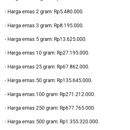
‎- ⁠Harga emas 2 gram: Rp5.480.000.
‎- ⁠Harga emas 3 gram: Rp8.195.000.
‎- ⁠Harga emas 5 gram: Rp13.625.000.
‎- ⁠Harga emas 10 gram: Rp27.195.000.
‎- Harga emas 25 gram: Rp67.862.000.
‎- ⁠Harga emas 50 gram: Rp135.645.000.
‎- ⁠Harga emas 100 gram: Rp271.212.000.
‎- ⁠Harga emas 250 gram: Rp677.765.000.
‎- ⁠Harga emas 500 gram: Rp1.355.320.000.