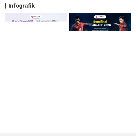
Infografik