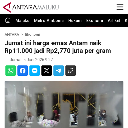
Maluku
Metro Amboina
Hukum
Ekonomi
Artikel
K
ANTARA
Ekonomi
Jumat ini harga emas Antam naik
Rp11.000 jadi Rp2,770 juta per gram
Jumat, 5 Juni 2026 9:27