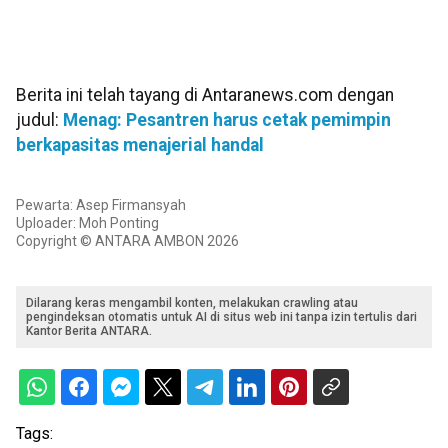
Berita ini telah tayang di Antaranews.com dengan
judul:
Menag: Pesantren harus cetak pemimpin
berkapasitas menajerial handal
Pewarta: Asep Firmansyah
Uploader: Moh Ponting
Copyright © ANTARA AMBON 2026
Dilarang keras mengambil konten, melakukan crawling atau
pengindeksan otomatis untuk AI di situs web ini tanpa izin tertulis dari
Kantor Berita ANTARA.
Tags: