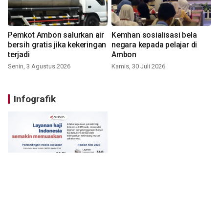
Pemkot Ambon salurkan air
Kemhan sosialisasi bela
bersih gratis jika kekeringan
negara kepada pelajar di
terjadi
Ambon
Senin, 3 Agustus 2026
Kamis, 30 Juli 2026
Infografik