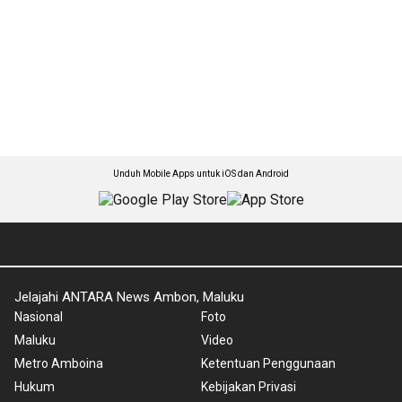
Unduh Mobile Apps untuk iOS dan Android
Jelajahi ANTARA News Ambon, Maluku
Nasional
Foto
Maluku
Video
Metro Amboina
Ketentuan Penggunaan
Hukum
Kebijakan Privasi