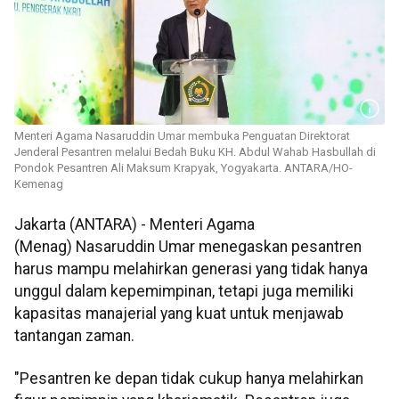
Menteri Agama Nasaruddin Umar membuka Penguatan Direktorat
Jenderal Pesantren melalui Bedah Buku KH. Abdul Wahab Hasbullah di
Pondok Pesantren Ali Maksum Krapyak, Yogyakarta. ANTARA/HO-
Kemenag
Jakarta (ANTARA) - Menteri Agama
(Menag) Nasaruddin Umar menegaskan pesantren
harus mampu melahirkan generasi yang tidak hanya
unggul dalam kepemimpinan, tetapi juga memiliki
kapasitas manajerial yang kuat untuk menjawab
tantangan zaman.
"Pesantren ke depan tidak cukup hanya melahirkan