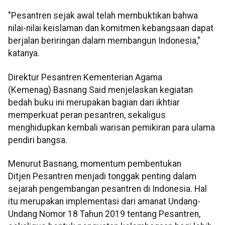
"Pesantren sejak awal telah membuktikan bahwa
nilai-nilai keislaman dan komitmen kebangsaan dapat
berjalan beriringan dalam membangun Indonesia,"
katanya.
Direktur Pesantren Kementerian Agama
(Kemenag) Basnang Said menjelaskan kegiatan
bedah buku ini merupakan bagian dari ikhtiar
memperkuat peran pesantren, sekaligus
menghidupkan kembali warisan pemikiran para ulama
pendiri bangsa.
Menurut Basnang, momentum pembentukan
Ditjen Pesantren menjadi tonggak penting dalam
sejarah pengembangan pesantren di Indonesia. Hal
itu merupakan implementasi dari amanat Undang-
Undang Nomor 18 Tahun 2019 tentang Pesantren,