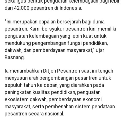
sekaligus bentuk penguatan kelembagaan bagi lebih
dari 42.000 pesantren di Indonesia.
"Ini merupakan capaian bersejarah bagi dunia
pesantren. Kami bersyukur pesantren kini memiliki
penguatan kelembagaan yang lebih kuat untuk
mendukung pengembangan fungsi pendidikan,
dakwah, dan pemberdayaan masyarakat," ujar
Basnang.
Ia menambahkan Ditjen Pesantren saat ini tengah
menyusun arah pengembangan pesantren untuk
sepuluh tahun ke depan, yang diarahkan pada
peningkatan kualitas pendidikan, penguatan
ekosistem dakwah, pemberdayaan ekonomi
masyarakat, serta pembenahan sistem pendataan
pesantren secara nasional.