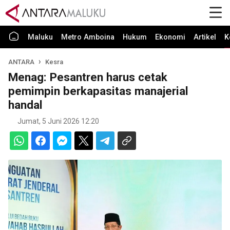
Maluku
Metro Amboina
Hukum
Ekonomi
Artikel
K
ANTARA
Kesra
Menag: Pesantren harus cetak
pemimpin berkapasitas manajerial
handal
Jumat, 5 Juni 2026 12:20