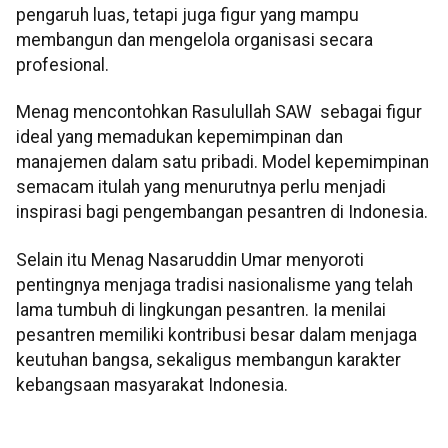
pengaruh luas, tetapi juga figur yang mampu
membangun dan mengelola organisasi secara
profesional.
Menag mencontohkan Rasulullah SAW sebagai figur
ideal yang memadukan kepemimpinan dan
manajemen dalam satu pribadi. Model kepemimpinan
semacam itulah yang menurutnya perlu menjadi
inspirasi bagi pengembangan pesantren di Indonesia.
Selain itu Menag Nasaruddin Umar menyoroti
pentingnya menjaga tradisi nasionalisme yang telah
lama tumbuh di lingkungan pesantren. Ia menilai
pesantren memiliki kontribusi besar dalam menjaga
keutuhan bangsa, sekaligus membangun karakter
kebangsaan masyarakat Indonesia.