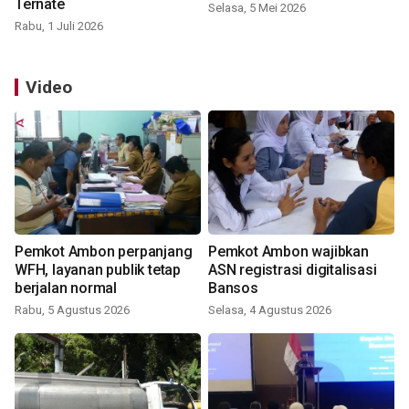
Ternate
Selasa, 5 Mei 2026
Rabu, 1 Juli 2026
Video
Pemkot Ambon perpanjang
Pemkot Ambon wajibkan
WFH, layanan publik tetap
ASN registrasi digitalisasi
berjalan normal
Bansos
Rabu, 5 Agustus 2026
Selasa, 4 Agustus 2026