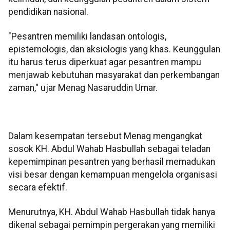
pendidikan nasional.
"Pesantren memiliki landasan ontologis,
epistemologis, dan aksiologis yang khas. Keunggulan
itu harus terus diperkuat agar pesantren mampu
menjawab kebutuhan masyarakat dan perkembangan
zaman," ujar Menag Nasaruddin Umar.
Dalam kesempatan tersebut Menag mengangkat
sosok KH. Abdul Wahab Hasbullah sebagai teladan
kepemimpinan pesantren yang berhasil memadukan
visi besar dengan kemampuan mengelola organisasi
secara efektif.
Menurutnya, KH. Abdul Wahab Hasbullah tidak hanya
dikenal sebagai pemimpin pergerakan yang memiliki