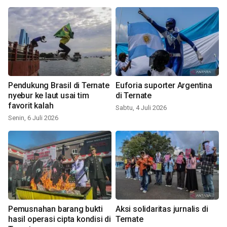
Pendukung Brasil di Ternate
Euforia suporter Argentina
nyebur ke laut usai tim
di Ternate
favorit kalah
Sabtu, 4 Juli 2026
Senin, 6 Juli 2026
Pemusnahan barang bukti
Aksi solidaritas jurnalis di
hasil operasi cipta kondisi di
Ternate