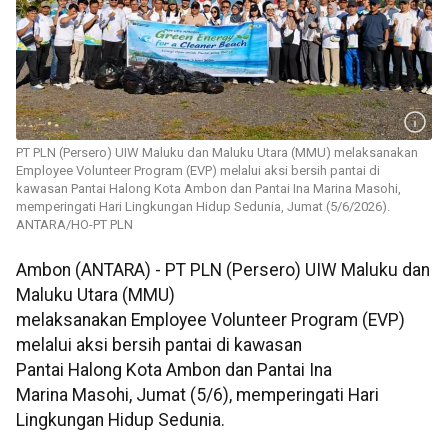
PT PLN (Persero) UIW Maluku dan Maluku Utara (MMU) melaksanakan
Employee Volunteer Program (EVP) melalui aksi bersih pantai di
kawasan Pantai Halong Kota Ambon dan Pantai Ina Marina Masohi,
memperingati Hari Lingkungan Hidup Sedunia, Jumat (5/6/2026).
ANTARA/HO-PT PLN
Ambon (ANTARA) - PT PLN (Persero) UIW Maluku dan
Maluku Utara (MMU)
melaksanakan Employee Volunteer Program (EVP)
melalui aksi bersih pantai di kawasan
Pantai Halong Kota Ambon dan Pantai Ina
Marina Masohi, Jumat (5/6), memperingati Hari
Lingkungan Hidup Sedunia.