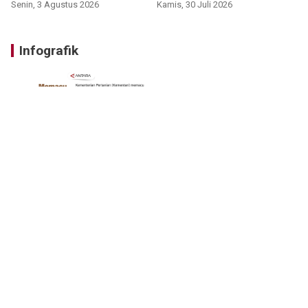
Senin, 3 Agustus 2026
Kamis, 30 Juli 2026
Infografik