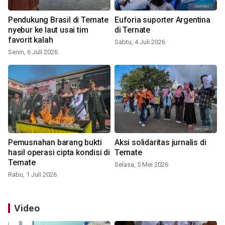
Pendukung Brasil di Ternate
Euforia suporter Argentina
nyebur ke laut usai tim
di Ternate
favorit kalah
Sabtu, 4 Juli 2026
Senin, 6 Juli 2026
Pemusnahan barang bukti
Aksi solidaritas jurnalis di
hasil operasi cipta kondisi di
Ternate
Ternate
Selasa, 5 Mei 2026
Rabu, 1 Juli 2026
Video