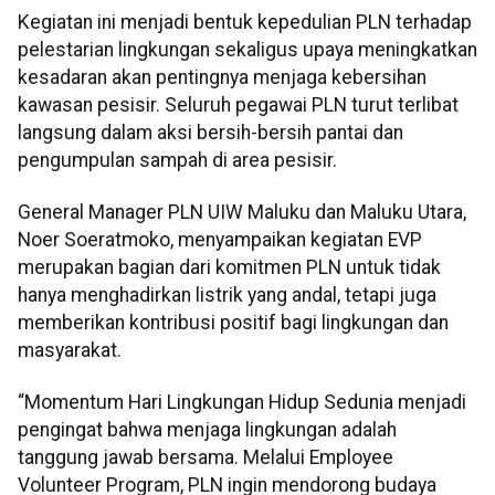
Kegiatan ini menjadi bentuk kepedulian PLN terhadap
pelestarian lingkungan sekaligus upaya meningkatkan
kesadaran akan pentingnya menjaga kebersihan
kawasan pesisir. Seluruh pegawai PLN turut terlibat
langsung dalam aksi bersih-bersih pantai dan
pengumpulan sampah di area pesisir.
General Manager PLN UIW Maluku dan Maluku Utara,
Noer Soeratmoko, menyampaikan kegiatan EVP
merupakan bagian dari komitmen PLN untuk tidak
hanya menghadirkan listrik yang andal, tetapi juga
memberikan kontribusi positif bagi lingkungan dan
masyarakat.
“Momentum Hari Lingkungan Hidup Sedunia menjadi
pengingat bahwa menjaga lingkungan adalah
tanggung jawab bersama. Melalui Employee
Volunteer Program, PLN ingin mendorong budaya