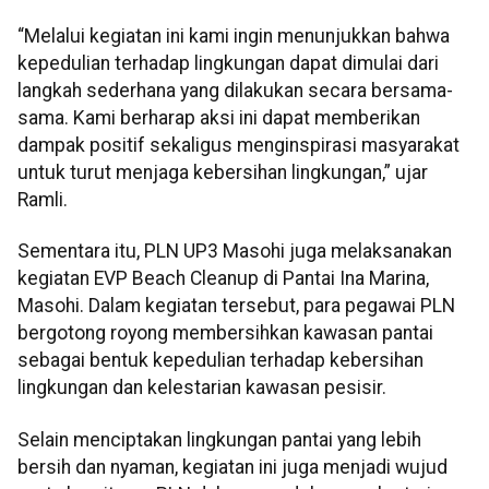
“Melalui kegiatan ini kami ingin menunjukkan bahwa
kepedulian terhadap lingkungan dapat dimulai dari
langkah sederhana yang dilakukan secara bersama-
sama. Kami berharap aksi ini dapat memberikan
dampak positif sekaligus menginspirasi masyarakat
untuk turut menjaga kebersihan lingkungan,” ujar
Ramli.
Sementara itu, PLN UP3 Masohi juga melaksanakan
kegiatan EVP Beach Cleanup di Pantai Ina Marina,
Masohi. Dalam kegiatan tersebut, para pegawai PLN
bergotong royong membersihkan kawasan pantai
sebagai bentuk kepedulian terhadap kebersihan
lingkungan dan kelestarian kawasan pesisir.
Selain menciptakan lingkungan pantai yang lebih
bersih dan nyaman, kegiatan ini juga menjadi wujud