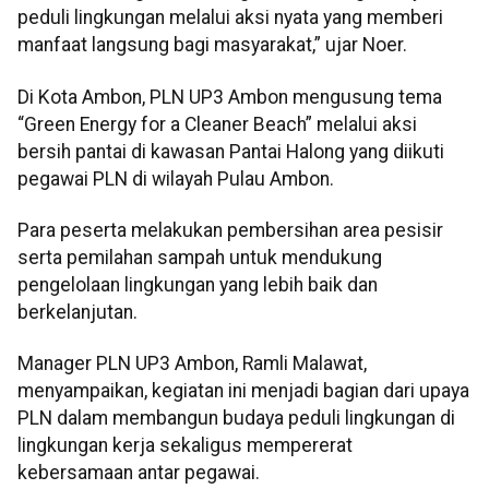
peduli lingkungan melalui aksi nyata yang memberi
manfaat langsung bagi masyarakat,” ujar Noer.
Di Kota Ambon, PLN UP3 Ambon mengusung tema
“Green Energy for a Cleaner Beach” melalui aksi
bersih pantai di kawasan Pantai Halong yang diikuti
pegawai PLN di wilayah Pulau Ambon.
Para peserta melakukan pembersihan area pesisir
serta pemilahan sampah untuk mendukung
pengelolaan lingkungan yang lebih baik dan
berkelanjutan.
Manager PLN UP3 Ambon, Ramli Malawat,
menyampaikan, kegiatan ini menjadi bagian dari upaya
PLN dalam membangun budaya peduli lingkungan di
lingkungan kerja sekaligus mempererat
kebersamaan antar pegawai.