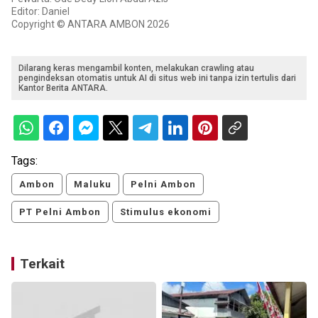
Editor: Daniel
Copyright © ANTARA AMBON 2026
Dilarang keras mengambil konten, melakukan crawling atau
pengindeksan otomatis untuk AI di situs web ini tanpa izin tertulis dari
Kantor Berita ANTARA.
Tags:
Ambon
Maluku
Pelni Ambon
PT Pelni Ambon
Stimulus ekonomi
Terkait