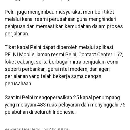
Pelni juga mengimbau masyarakat membeli tiket
melalui kanal resmi perusahaan guna menghindari
penipuan dan memastikan kemudahan dalam proses
perjalanan.
Tiket kapal Pelni dapat diperoleh melalui aplikasi
PELNI Mobile, laman resmi Pelni, Contact Center 162,
loket cabang, serta berbagai mitra penjualan resmi
seperti perbankan, gerai ritel modern, dan agen
perjalanan yang telah bekerja sama dengan
perusahaan.
Saat ini Pelni mengoperasikan 25 kapal penumpang
yang melayani 483 ruas pelayaran dan menyinggahi 75
pelabuhan di seluruh Indonesia.
Pewarta: Ode Dedy Lion Abdul Azis