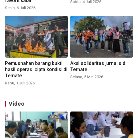
favorit kalah
Sabtu, 4 Juli 2026
Senin, 6 Juli 2026
Pemusnahan barang bukti
Aksi solidaritas jurnalis di
hasil operasi cipta kondisi di
Ternate
Ternate
Selasa, 5 Mei 2026
Rabu, 1 Juli 2026
Video