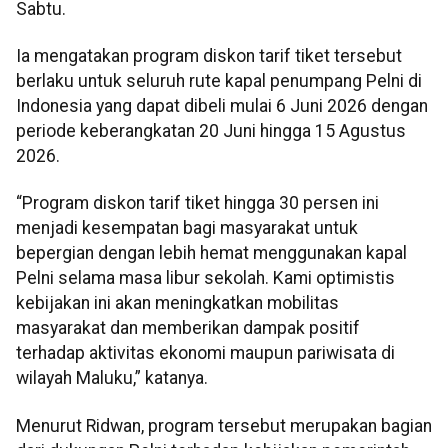
Sabtu.
Ia mengatakan program diskon tarif tiket tersebut
berlaku untuk seluruh rute kapal penumpang Pelni di
Indonesia yang dapat dibeli mulai 6 Juni 2026 dengan
periode keberangkatan 20 Juni hingga 15 Agustus
2026.
“Program diskon tarif tiket hingga 30 persen ini
menjadi kesempatan bagi masyarakat untuk
bepergian dengan lebih hemat menggunakan kapal
Pelni selama masa libur sekolah. Kami optimistis
kebijakan ini akan meningkatkan mobilitas
masyarakat dan memberikan dampak positif
terhadap aktivitas ekonomi maupun pariwisata di
wilayah Maluku,” katanya.
Menurut Ridwan, program tersebut merupakan bagian