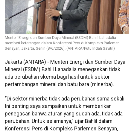
Menteri Energi dan Sumber Daya Mineral (ESDM) Bahlil Lahadalia
memberi keterangan dalam Konferensi Pers di Kompleks Parlemen
Senayan, Jakarta, Senin (8/6/2026). (ANTARA/Putu Indah Savitri)
Jakarta (ANTARA) - Menteri Energi dan Sumber Daya
Mineral (ESDM) Bahlil Lahadalia menegaskan tidak
ada perubahan skema bagi hasil untuk sektor
pertambangan mineral dan batu bara (minerba).
“Di sektor minerba tidak ada perubahan sama sekali.
Ini penting saya sampaikan untuk memberikan
penegasan bahwa aturan yang sudah ada, tidak ada
perubahan. Untuk selamanya,” ujar Bahlil dalam
Konferensi Pers di Kompleks Parlemen Senayan,