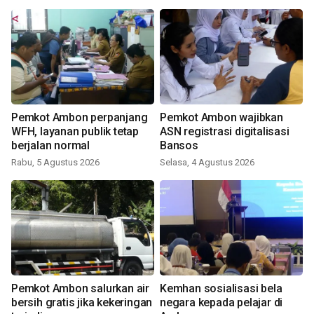
Pemkot Ambon perpanjang
Pemkot Ambon wajibkan
WFH, layanan publik tetap
ASN registrasi digitalisasi
berjalan normal
Bansos
Rabu, 5 Agustus 2026
Selasa, 4 Agustus 2026
Pemkot Ambon salurkan air
Kemhan sosialisasi bela
bersih gratis jika kekeringan
negara kepada pelajar di