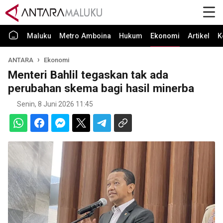
Maluku
Metro Amboina
Hukum
Ekonomi
Artikel
K
ANTARA
Ekonomi
Menteri Bahlil tegaskan tak ada
perubahan skema bagi hasil minerba
Senin, 8 Juni 2026 11:45