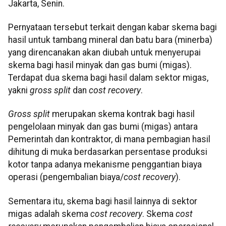
Jakarta, Senin.
Pernyataan tersebut terkait dengan kabar skema bagi
hasil untuk tambang mineral dan batu bara (minerba)
yang direncanakan akan diubah untuk menyerupai
skema bagi hasil minyak dan gas bumi (migas).
Terdapat dua skema bagi hasil dalam sektor migas,
yakni
gross split
dan
cost recovery
.
Gross split
merupakan skema kontrak bagi hasil
pengelolaan minyak dan gas bumi (migas) antara
Pemerintah dan kontraktor, di mana pembagian hasil
dihitung di muka berdasarkan persentase produksi
kotor tanpa adanya mekanisme penggantian biaya
operasi (pengembalian biaya/
cost recovery
).
Sementara itu, skema bagi hasil lainnya di sektor
migas adalah skema
cost recovery
. Skema
cost