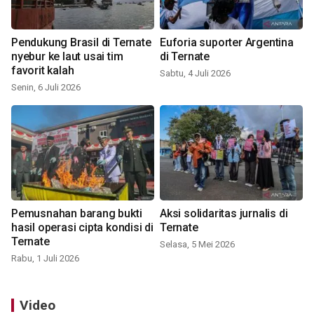
Pendukung Brasil di Ternate
Euforia suporter Argentina
nyebur ke laut usai tim
di Ternate
favorit kalah
Sabtu, 4 Juli 2026
Senin, 6 Juli 2026
Pemusnahan barang bukti
Aksi solidaritas jurnalis di
hasil operasi cipta kondisi di
Ternate
Ternate
Selasa, 5 Mei 2026
Rabu, 1 Juli 2026
Video