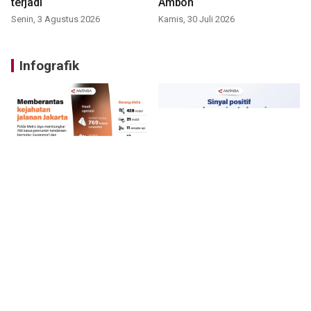
terjadi
Ambon
Senin, 3 Agustus 2026
Kamis, 30 Juli 2026
Infografik