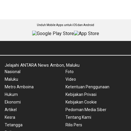
Unduh Mobile Apps untuk iOS dan Android
Jelajahi ANTARA News Ambon, Maluku
Nasional
Foto
Maluku
Video
Metro Amboina
Ketentuan Penggunaan
Hukum
Kebijakan Privasi
Ekonomi
Kebijakan Cookie
Artikel
Pedoman Media Siber
Kesra
Tentang Kami
Tetangga
Rilis Pers