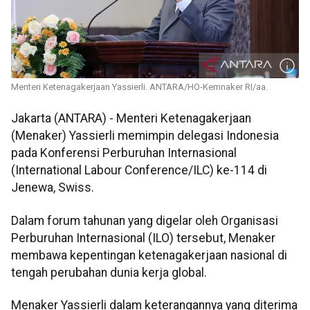
Menteri Ketenagakerjaan Yassierli. ANTARA/HO-Kemnaker RI/aa.
Jakarta (ANTARA) - Menteri Ketenagakerjaan
(Menaker) Yassierli memimpin delegasi Indonesia
pada Konferensi Perburuhan Internasional
(International Labour Conference/ILC) ke-114 di
Jenewa, Swiss.
Dalam forum tahunan yang digelar oleh Organisasi
Perburuhan Internasional (ILO) tersebut, Menaker
membawa kepentingan ketenagakerjaan nasional di
tengah perubahan dunia kerja global.
Menaker Yassierli dalam keterangannya yang diterima