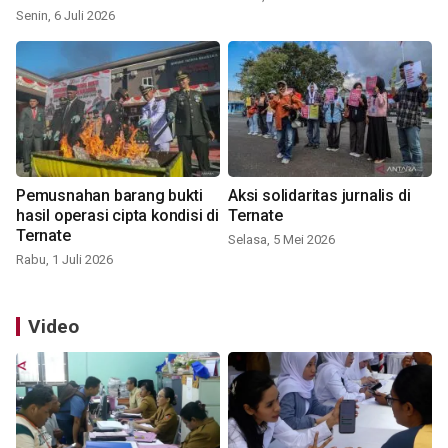
Senin, 6 Juli 2026
Pemusnahan barang bukti
Aksi solidaritas jurnalis di
hasil operasi cipta kondisi di
Ternate
Ternate
Selasa, 5 Mei 2026
Rabu, 1 Juli 2026
Video