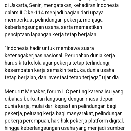
di Jakarta, Senin, mengatakan, kehadiran Indonesia
dalam ILC ke-114 menjadi bagian dari upaya
memperkuat pelindungan pekerja, menjaga
keberlangsungan usaha, serta memastikan
penciptaan lapangan kerja tetap berjalan.
“Indonesia hadir untuk membawa suara
ketenagakerjaan nasional. Perubahan dunia kerja
harus kita kelola agar pekerja tetap terlindungi,
kesempatan kerja semakin terbuka, dunia usaha
tetap berjalan, dan investasi tetap terjaga,” ujar dia.
Menurut Menaker, forum ILC penting karena isu yang
dibahas berkaitan langsung dengan masa depan
dunia kerja, mulai dari kepastian pelindungan bagi
pekerja, peluang kerja bagi masyarakat, pelindungan
pekerja perempuan, hak-hak pekerja platform digital,
hingga keberlangsungan usaha yang menjadi sumber