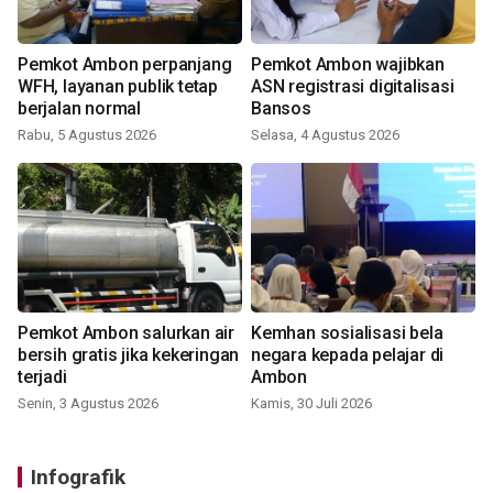
Pemkot Ambon perpanjang
Pemkot Ambon wajibkan
WFH, layanan publik tetap
ASN registrasi digitalisasi
berjalan normal
Bansos
Rabu, 5 Agustus 2026
Selasa, 4 Agustus 2026
Pemkot Ambon salurkan air
Kemhan sosialisasi bela
bersih gratis jika kekeringan
negara kepada pelajar di
terjadi
Ambon
Senin, 3 Agustus 2026
Kamis, 30 Juli 2026
Infografik