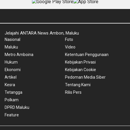
Jelajahi ANTARA News Ambon, Maluku
Nasional
Foto
Maluku
Video
Metro Amboina
Ketentuan Penggunaan
Hukum
Kebijakan Privasi
Ekonomi
Kebijakan Cookie
Artikel
Pedoman Media Siber
Kesra
Tentang Kami
Tetangga
Rilis Pers
Polkam
DPRD Maluku
Feature