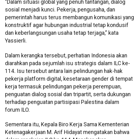
“Dalam situasi global yang penuh tantangan, dialog
sosial menjadi kunci. Pekerja, pengusaha, dan
pemerintah harus terus membangun komunikasi yang
konstruktif agar hubungan industrial tetap kondusif
dan keberlangsungan usaha tetap terjaga,” kata
Yassierli.
Dalam kerangka tersebut, perhatian Indonesia akan
diarahkan pada sejumlah isu strategis dalam ILC ke-
114. Isu tersebut antara lain pelindungan hak-hak
pekerja platform digital, kesetaraan gender di tempat
kerja termasuk pelindungan pekerja perempuan,
penguatan dialog sosial dan tripartit, serta dukungan
terhadap penguatan partisipasi Palestina dalam
forum ILO.
Sementara itu, Kepala Biro Kerja Sama Kementerian
Ketenagakerjaan M. Arif Hidayat mengatakan bahwa