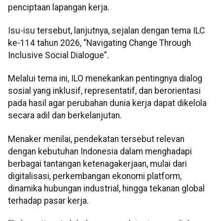
penciptaan lapangan kerja.
Isu-isu tersebut, lanjutnya, sejalan dengan tema ILC
ke-114 tahun 2026, “Navigating Change Through
Inclusive Social Dialogue”.
Melalui tema ini, ILO menekankan pentingnya dialog
sosial yang inklusif, representatif, dan berorientasi
pada hasil agar perubahan dunia kerja dapat dikelola
secara adil dan berkelanjutan.
Menaker menilai, pendekatan tersebut relevan
dengan kebutuhan Indonesia dalam menghadapi
berbagai tantangan ketenagakerjaan, mulai dari
digitalisasi, perkembangan ekonomi platform,
dinamika hubungan industrial, hingga tekanan global
terhadap pasar kerja.