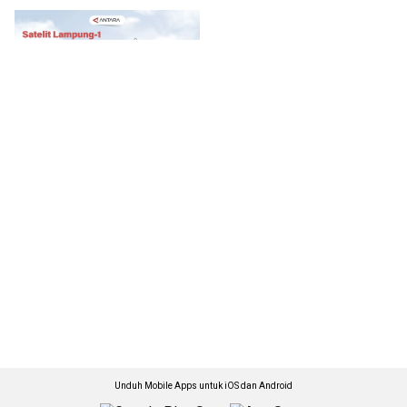
Unduh Mobile Apps untuk iOS dan Android