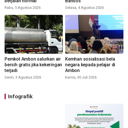
berjalan normal
Bansos
Rabu, 5 Agustus 2026
Selasa, 4 Agustus 2026
Pemkot Ambon salurkan air
Kemhan sosialisasi bela
bersih gratis jika kekeringan
negara kepada pelajar di
terjadi
Ambon
Senin, 3 Agustus 2026
Kamis, 30 Juli 2026
Infografik