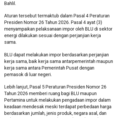
Bahlil.
Aturan tersebut termaktub dalam Pasal 4 Peraturan
Presiden Nomor 26 Tahun 2026. Pasal 4 ayat (3)
menyampaikan pelaksanaan impor oleh BLU di sektor
energi dilakukan sesuai dengan perjanjian kerja
sama.
BLU dapat melakukan impor berdasarkan perjanjian
kerja sama, baik kerja sama antarpemerintah maupun
kerja sama antara Pemerintah Pusat dengan
pemasok di luar negeri.
Lebih lanjut, Pasal 5 Peraturan Presiden Nomor 26
Tahun 2026 memberi ruang bagi BLU maupun
Pertamina untuk melakukan pengadaan impor dalam
keadaan mendesak meski terdapat perbedaan harga
berdasarkan jumlah, jenis produk, negara asal, dan