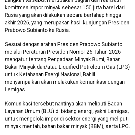
komitmen impor minyak sebesar 150 juta barel dari
Rusia yang akan dilakukan secara bertahap hingga
akhir 2026, yang merupakan hasil kunjungan Presiden
Prabowo Subianto ke Rusia.
Sesuai dengan arahan Presiden Prabowo Subianto
melalui Peraturan Presiden Nomor 26 Tahun 2026
mengatur tentang Pengadaan Minyak Bumi, Bahan
Bakar Minyak dan/atau Liquified Petroleum Gas (LPG)
untuk Ketahanan Energi Nasional, Bahlil
menyampaikan akan melakukan komunikasi dengan
Lemigas.
Komunikasi tersebut nantinya akan meliputi Badan
Layanan Umum (BLU) di bidang energi, yakni Lemigas,
untuk mengelola impor di sektor energi yang meliputi
minyak mentah, bahan bakar minyak (BBM), serta LPG.