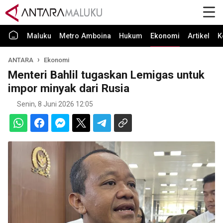
Maluku
Metro Amboina
Hukum
Ekonomi
Artikel
K
ANTARA
Ekonomi
Menteri Bahlil tugaskan Lemigas untuk
impor minyak dari Rusia
Senin, 8 Juni 2026 12:05