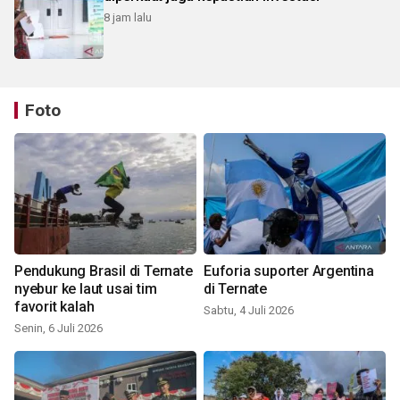
8 jam lalu
Foto
Pendukung Brasil di Ternate
Euforia suporter Argentina
nyebur ke laut usai tim
di Ternate
favorit kalah
Sabtu, 4 Juli 2026
Senin, 6 Juli 2026