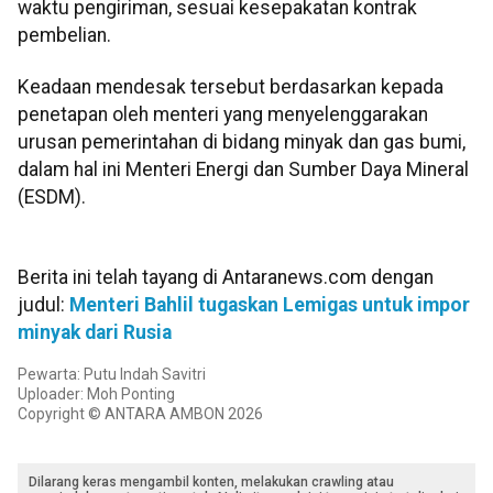
waktu pengiriman, sesuai kesepakatan kontrak
pembelian.
Keadaan mendesak tersebut berdasarkan kepada
penetapan oleh menteri yang menyelenggarakan
urusan pemerintahan di bidang minyak dan gas bumi,
dalam hal ini Menteri Energi dan Sumber Daya Mineral
(ESDM).
Berita ini telah tayang di Antaranews.com dengan
judul:
Menteri Bahlil tugaskan Lemigas untuk impor
minyak dari Rusia
Pewarta: Putu Indah Savitri
Uploader: Moh Ponting
Copyright © ANTARA AMBON 2026
Dilarang keras mengambil konten, melakukan crawling atau