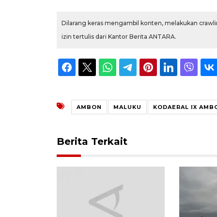
Dilarang keras mengambil konten, melakukan crawlin
izin tertulis dari Kantor Berita ANTARA.
AMBON
MALUKU
KODAERAL IX AMB
Berita Terkait