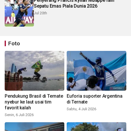
Penyerang Prancis Kylian Mbappe raih
Sepatu Emas Piala Dunia 2026
Jul 20th
Foto
Pendukung Brasil di Ternate
Euforia suporter Argentina
nyebur ke laut usai tim
di Ternate
favorit kalah
Sabtu, 4 Juli 2026
Senin, 6 Juli 2026