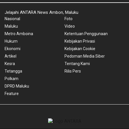
Jelajahi ANTARA News Ambon, Maluku
Nasional
Foto
Maluku
Video
Metro Amboina
Ketentuan Penggunaan
Hukum
Kebijakan Privasi
Ekonomi
Kebijakan Cookie
Artikel
Pedoman Media Siber
Kesra
Tentang Kami
Tetangga
Rilis Pers
Polkam
DPRD Maluku
Feature