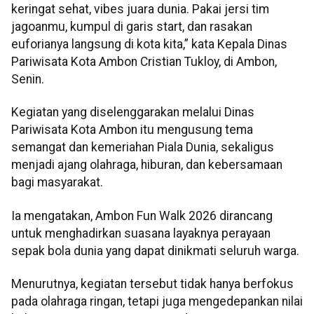
keringat sehat, vibes juara dunia. Pakai jersi tim
jagoanmu, kumpul di garis start, dan rasakan
euforianya langsung di kota kita,” kata Kepala Dinas
Pariwisata Kota Ambon Cristian Tukloy, di Ambon,
Senin.
Kegiatan yang diselenggarakan melalui Dinas
Pariwisata Kota Ambon itu mengusung tema
semangat dan kemeriahan Piala Dunia, sekaligus
menjadi ajang olahraga, hiburan, dan kebersamaan
bagi masyarakat.
Ia mengatakan, Ambon Fun Walk 2026 dirancang
untuk menghadirkan suasana layaknya perayaan
sepak bola dunia yang dapat dinikmati seluruh warga.
Menurutnya, kegiatan tersebut tidak hanya berfokus
pada olahraga ringan, tetapi juga mengedepankan nilai