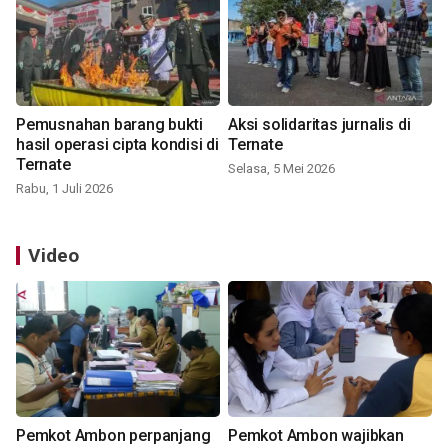
Pemusnahan barang bukti
Aksi solidaritas jurnalis di
hasil operasi cipta kondisi di
Ternate
Ternate
Selasa, 5 Mei 2026
Rabu, 1 Juli 2026
Video
Pemkot Ambon perpanjang
Pemkot Ambon wajibkan