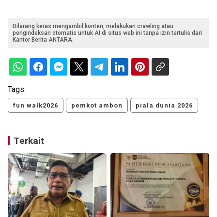
Dilarang keras mengambil konten, melakukan crawling atau
pengindeksan otomatis untuk AI di situs web ini tanpa izin tertulis dari
Kantor Berita ANTARA.
Tags:
fun walk2026
pemkot ambon
piala dunia 2026
Terkait