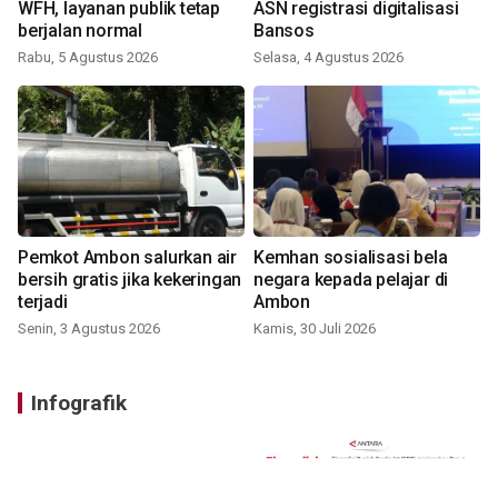
WFH, layanan publik tetap
ASN registrasi digitalisasi
berjalan normal
Bansos
Rabu, 5 Agustus 2026
Selasa, 4 Agustus 2026
Pemkot Ambon salurkan air
Kemhan sosialisasi bela
bersih gratis jika kekeringan
negara kepada pelajar di
terjadi
Ambon
Senin, 3 Agustus 2026
Kamis, 30 Juli 2026
Infografik