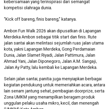
kebersamaan yang terinspirasi dari semangat
kompetisi olahraga dunia.
“Kick off bareng, finis bareng,” katanya.
Ambon Fun Walk 2026 akan dipusatkan di Lapangan
Merdeka Ambon sebagai titik start dan finis. Rute
jalan santai akan melintasi sejumlah ruas jalan utama
kota, yakni Lapangan Merdeka, Gong Perdamaian
Dunia, Jalan Slamet Riyadi, Jalan Pattimura, Jalan
Ahmad Yani, Jalan Diponegoro, Jalan A.M. Sangaji,
Jalan Ay Patty, lalu kembali ke Lapangan Merdeka.
Selain jalan santai, panitia juga menyiapkan berbagai
kegiatan pendukung untuk memeriahkan acara, antara
lain senam jantung sehat, pembagian doorprize, serta
Zona UMKM yang menampilkan beragam produk
unggulan pelaku usaha mikro, kecil, dan menengah