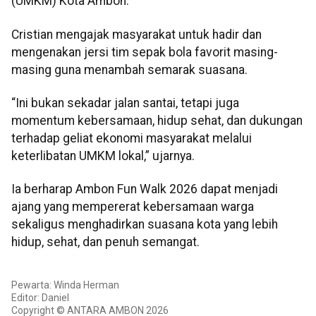
(UMKM) Kota Ambon.
Cristian mengajak masyarakat untuk hadir dan
mengenakan jersi tim sepak bola favorit masing-
masing guna menambah semarak suasana.
“Ini bukan sekadar jalan santai, tetapi juga
momentum kebersamaan, hidup sehat, dan dukungan
terhadap geliat ekonomi masyarakat melalui
keterlibatan UMKM lokal,” ujarnya.
Ia berharap Ambon Fun Walk 2026 dapat menjadi
ajang yang mempererat kebersamaan warga
sekaligus menghadirkan suasana kota yang lebih
hidup, sehat, dan penuh semangat.
Pewarta: Winda Herman
Editor: Daniel
Copyright © ANTARA AMBON 2026