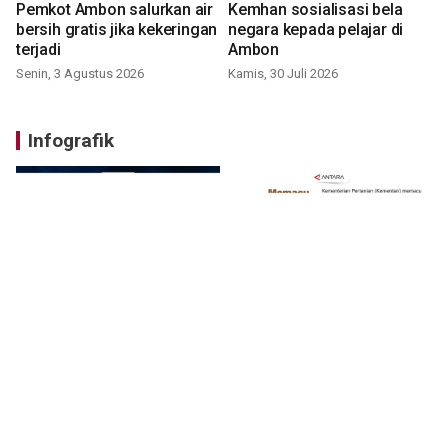
Pemkot Ambon salurkan air
Kemhan sosialisasi bela
bersih gratis jika kekeringan
negara kepada pelajar di
terjadi
Ambon
Senin, 3 Agustus 2026
Kamis, 30 Juli 2026
Infografik