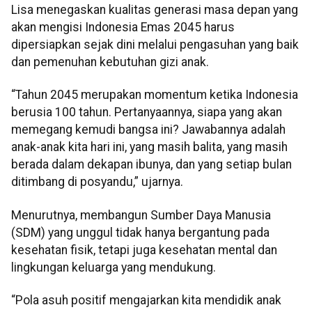
Lisa menegaskan kualitas generasi masa depan yang
akan mengisi Indonesia Emas 2045 harus
dipersiapkan sejak dini melalui pengasuhan yang baik
dan pemenuhan kebutuhan gizi anak.
“Tahun 2045 merupakan momentum ketika Indonesia
berusia 100 tahun. Pertanyaannya, siapa yang akan
memegang kemudi bangsa ini? Jawabannya adalah
anak-anak kita hari ini, yang masih balita, yang masih
berada dalam dekapan ibunya, dan yang setiap bulan
ditimbang di posyandu,” ujarnya.
Menurutnya, membangun Sumber Daya Manusia
(SDM) yang unggul tidak hanya bergantung pada
kesehatan fisik, tetapi juga kesehatan mental dan
lingkungan keluarga yang mendukung.
“Pola asuh positif mengajarkan kita mendidik anak