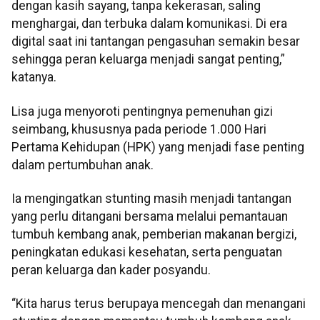
dengan kasih sayang, tanpa kekerasan, saling
menghargai, dan terbuka dalam komunikasi. Di era
digital saat ini tantangan pengasuhan semakin besar
sehingga peran keluarga menjadi sangat penting,”
katanya.
Lisa juga menyoroti pentingnya pemenuhan gizi
seimbang, khususnya pada periode 1.000 Hari
Pertama Kehidupan (HPK) yang menjadi fase penting
dalam pertumbuhan anak.
Ia mengingatkan stunting masih menjadi tantangan
yang perlu ditangani bersama melalui pemantauan
tumbuh kembang anak, pemberian makanan bergizi,
peningkatan edukasi kesehatan, serta penguatan
peran keluarga dan kader posyandu.
“Kita harus terus berupaya mencegah dan menangani