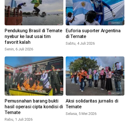
Pendukung Brasil di Ternate
Euforia suporter Argentina
nyebur ke laut usai tim
di Ternate
favorit kalah
Sabtu, 4 Juli 2026
Senin, 6 Juli 2026
Pemusnahan barang bukti
Aksi solidaritas jurnalis di
hasil operasi cipta kondisi di
Ternate
Ternate
Selasa, 5 Mei 2026
Rabu, 1 Juli 2026