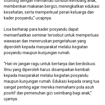
stunting dengan memantau tumbuh kembang anak,
memberikan makanan bergizi, meningkatkan edukasi
kesehatan, serta memperkuat peran keluarga dan
kader posyandu,” ucapnya.
Lisa berharap para kader posyandu dapat
memanfaatkan seminar tersebut untuk memperluas
wawasan dan meneruskan pengetahuan yang
diperoleh kepada masyarakat melalui kegiatan
posyandu maupun kunjungan rumah.
“Hari ini jangan ragu untuk bertanya dan berdiskusi.
Ilmu yang diperoleh harus disampaikan kembali
kepada masyarakat melalui kegiatan posyandu
maupun kunjungan rumah. Edukasi kepada orang tua
sangat penting agar mereka memahami pola asuh
positif dan pemenuhan gizi seimbang bagi anak,”
ujarnya.