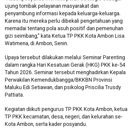
ujung tombak pelayanan masyarakat dan
penyambung informasi kepada keluarga-keluarga.
Karena itu mereka perlu dibekali pengetahuan yang
memadai tentang pola asuh positif dan pemenuhan
gizi seimbang,” kata Ketua TP PKK Kota Ambon Lisa
Watimena, di Ambon, Senin.
Upaya tersebut dilakukan melalui Seminar Parenting
dalam rangka Hari Kesatuan Gerak (HKG) PKK ke-54
Tahun 2026. Seminar tersebut menghadirkan Kepala
Perwakilan Kemendukbangga/BKKBN Provinsi
Maluku Edi Setiawan, dan psikolog Priscilia Trusdy
Pattiata.
Kegiatan diikuti pengurus TP PKK Kota Ambon, ketua
TP PKK kecamatan, desa, negeri, dan kelurahan se-
Kota Ambon, serta kader posyandu.