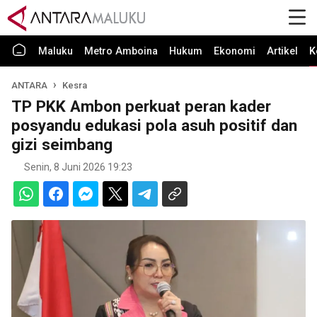
Maluku
Metro Amboina
Hukum
Ekonomi
Artikel
K
ANTARA
Kesra
TP PKK Ambon perkuat peran kader
posyandu edukasi pola asuh positif dan
gizi seimbang
Senin, 8 Juni 2026 19:23