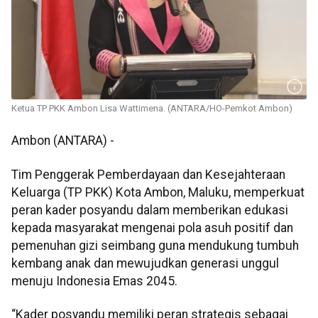
Ketua TP PKK Ambon Lisa Wattimena. (ANTARA/HO-Pemkot Ambon)
Ambon (ANTARA) -
Tim Penggerak Pemberdayaan dan Kesejahteraan
Keluarga (TP PKK) Kota Ambon, Maluku, memperkuat
peran kader posyandu dalam memberikan edukasi
kepada masyarakat mengenai pola asuh positif dan
pemenuhan gizi seimbang guna mendukung tumbuh
kembang anak dan mewujudkan generasi unggul
menuju Indonesia Emas 2045.
“Kader posyandu memiliki peran strategis sebagai